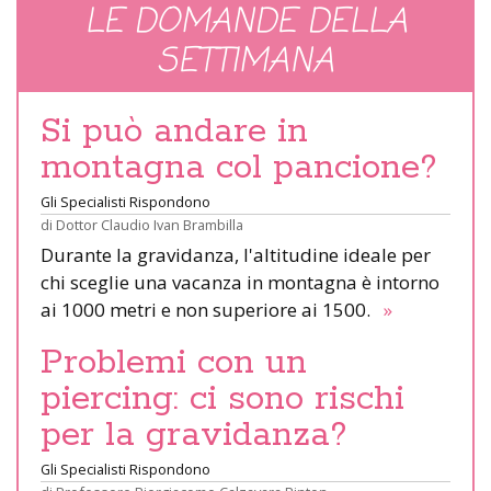
LE DOMANDE DELLA
SETTIMANA
Si può andare in
montagna col pancione?
Gli Specialisti Rispondono
di
Dottor Claudio Ivan Brambilla
Durante la gravidanza, l'altitudine ideale per
chi sceglie una vacanza in montagna è intorno
ai 1000 metri e non superiore ai 1500.
»
Problemi con un
piercing: ci sono rischi
per la gravidanza?
Gli Specialisti Rispondono