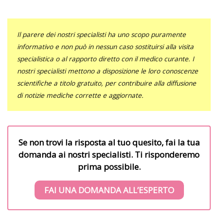
Il parere dei nostri specialisti ha uno scopo puramente
informativo e non può in nessun caso sostituirsi alla visita
specialistica o al rapporto diretto con il medico curante. I
nostri specialisti mettono a disposizione le loro conoscenze
scientifiche a titolo gratuito, per contribuire alla diffusione
di notizie mediche corrette e aggiornate.
Se non trovi la risposta al tuo quesito, fai la tua
domanda ai nostri specialisti. Ti risponderemo
prima possibile.
FAI UNA DOMANDA ALL’ESPERTO