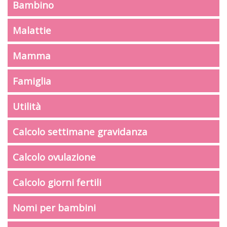
Bambino
Malattie
Mamma
Famiglia
Utilità
Calcolo settimane gravidanza
Calcolo ovulazione
Calcolo giorni fertili
Nomi per bambini