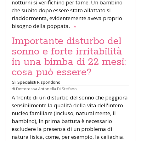
notturni si verifichino per fame. Un bambino
che subito dopo essere stato allattato si
riaddormenta, evidentemente aveva proprio
bisogno della poppata.
»
Importante disturbo del
sonno e forte irritabilità
in una bimba di 22 mesi:
cosa può essere?
Gli Specialisti Rispondono
di
Dottoressa Antonella Di Stefano
A fronte di un disturbo del sonno che peggiora
sensibilmente la qualità della vita dell'intero
nucleo familiare (incluso, naturalmente, il
bambino), in prima battuta è necessario
escludere la presenza di un problema di
natura fisica, come, per esempio, la celiachia.