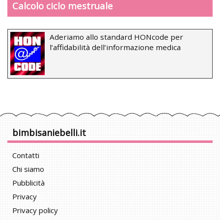
Calcolo ciclo mestruale
Aderiamo allo standard HONcode per
l’affidabilità dell’informazione medica
bimbisaniebelli.it
Contatti
Chi siamo
Pubblicità
Privacy
Privacy policy