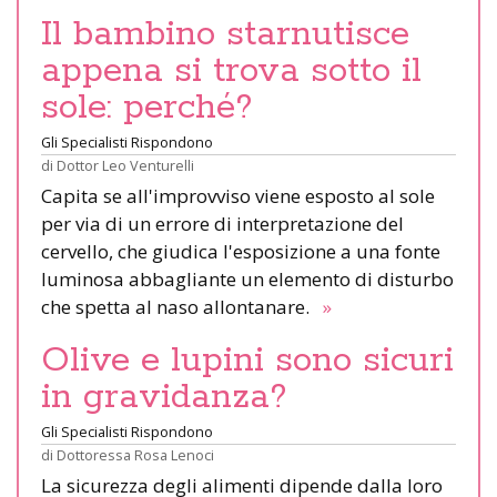
Il bambino starnutisce
appena si trova sotto il
sole: perché?
Gli Specialisti Rispondono
di
Dottor Leo Venturelli
Capita se all'improvviso viene esposto al sole
per via di un errore di interpretazione del
cervello, che giudica l'esposizione a una fonte
luminosa abbagliante un elemento di disturbo
che spetta al naso allontanare.
»
Olive e lupini sono sicuri
in gravidanza?
Gli Specialisti Rispondono
di
Dottoressa Rosa Lenoci
La sicurezza degli alimenti dipende dalla loro