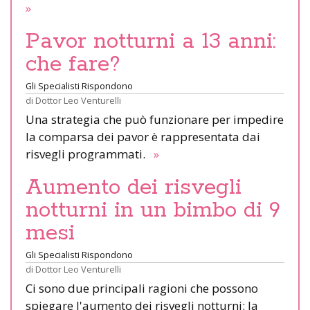
»
Pavor notturni a 13 anni:
che fare?
Gli Specialisti Rispondono
di
Dottor Leo Venturelli
Una strategia che può funzionare per impedire
la comparsa dei pavor è rappresentata dai
risvegli programmati.
»
Aumento dei risvegli
notturni in un bimbo di 9
mesi
Gli Specialisti Rispondono
di
Dottor Leo Venturelli
Ci sono due principali ragioni che possono
spiegare l'aumento dei risvegli notturni: la