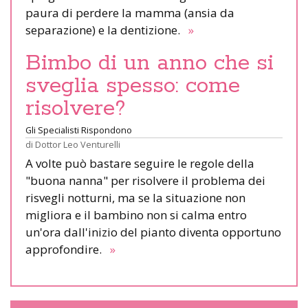
paura di perdere la mamma (ansia da
separazione) e la dentizione.
»
Bimbo di un anno che si
sveglia spesso: come
risolvere?
Gli Specialisti Rispondono
di
Dottor Leo Venturelli
A volte può bastare seguire le regole della
"buona nanna" per risolvere il problema dei
risvegli notturni, ma se la situazione non
migliora e il bambino non si calma entro
un'ora dall'inizio del pianto diventa opportuno
approfondire.
»