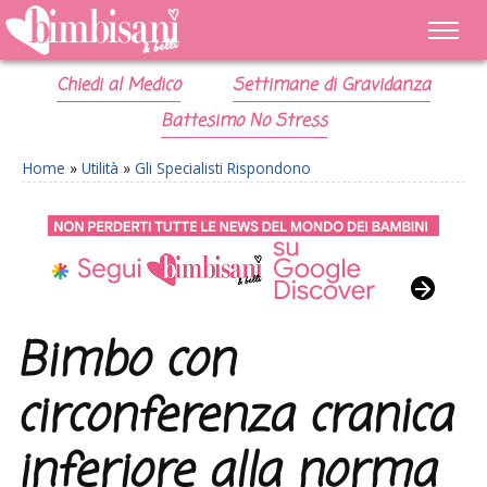
Chiedi al Medico
Settimane di Gravidanza
Battesimo No Stress
Home
»
Utilità
»
Gli Specialisti Rispondono
Bimbo con
circonferenza cranica
inferiore alla norma