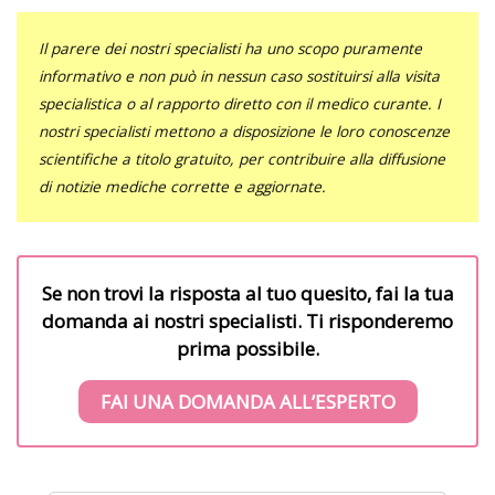
Il parere dei nostri specialisti ha uno scopo puramente
informativo e non può in nessun caso sostituirsi alla visita
specialistica o al rapporto diretto con il medico curante. I
nostri specialisti mettono a disposizione le loro conoscenze
scientifiche a titolo gratuito, per contribuire alla diffusione
di notizie mediche corrette e aggiornate.
Se non trovi la risposta al tuo quesito, fai la tua
domanda ai nostri specialisti. Ti risponderemo
prima possibile.
FAI UNA DOMANDA ALL’ESPERTO