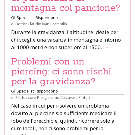
montagna col pancione?
Gli Specialisti Rispondono
di
Dottor Claudio Ivan Brambilla
Durante la gravidanza, l'altitudine ideale per
chi sceglie una vacanza in montagna è intorno
ai 1000 metri e non superiore ai 1500.
»
Problemi con un
piercing: ci sono rischi
per la gravidanza?
Gli Specialisti Rispondono
di
Professore Piergiacomo Calzavara Pinton
Nel caso in cui per risolvere un problema
dovuto al piercing sia sufficiente medicare il
lobo dell'orecchio e, quindi, ricorrere solo a
cure locali, non ci sono problemi per la