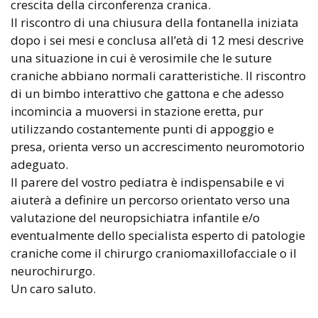
crescita della circonferenza cranica.
Il riscontro di una chiusura della fontanella iniziata
dopo i sei mesi e conclusa all’età di 12 mesi descrive
una situazione in cui è verosimile che le suture
craniche abbiano normali caratteristiche. Il riscontro
di un bimbo interattivo che gattona e che adesso
incomincia a muoversi in stazione eretta, pur
utilizzando costantemente punti di appoggio e
presa, orienta verso un accrescimento neuromotorio
adeguato.
Il parere del vostro pediatra è indispensabile e vi
aiuterà a definire un percorso orientato verso una
valutazione del neuropsichiatra infantile e/o
eventualmente dello specialista esperto di patologie
craniche come il chirurgo craniomaxillofacciale o il
neurochirurgo.
Un caro saluto.