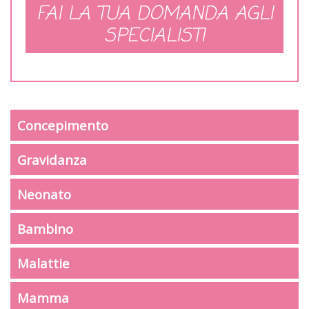
FAI LA TUA DOMANDA AGLI
SPECIALISTI
Concepimento
Gravidanza
Neonato
Bambino
Malattie
Mamma