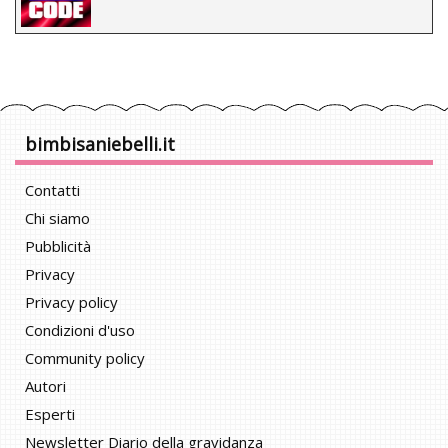
bimbisaniebelli.it
Contatti
Chi siamo
Pubblicità
Privacy
Privacy policy
Condizioni d'uso
Community policy
Autori
Esperti
Newsletter Diario della gravidanza