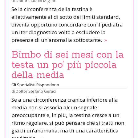
di
Dottor Claudio Migliori
Se la circonferenza della testina è
effettivamente al di sotto dei limiti standard,
diventa opportuno concordare con il pediatra
un iter diagnostico volto a escludere la
presenza di un'anomalia sottostante.
»
Bimbo di sei mesi con la
testa un po’ più piccola
della media
Gli Specialisti Rispondono
di
Dottor Stefano Geraci
Se a una circonferenza cranica inferiore alla
media non si associa alcun segnale
preoccupante e, in più, la testina cresce a un
ritmo regolare, si può pensare che si tratti non
già di un'anomalia, ma di una caratteristica