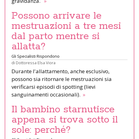
gravidanza.
»
Possono arrivare le
mestruazioni a tre mesi
dal parto mentre si
allatta?
Gli Specialisti Rispondono
di
Dottoressa Elsa Viora
Durante l'allattamento, anche esclusivo,
possono sia ritornare le mestruazioni sia
verificarsi episodi di spotting (lievi
sanguinamenti occasionali).
»
Il bambino starnutisce
appena si trova sotto il
sole: perché?