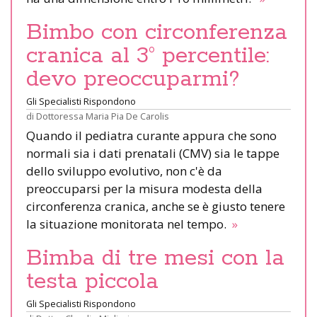
Bimbo con circonferenza
cranica al 3° percentile:
devo preoccuparmi?
Gli Specialisti Rispondono
di
Dottoressa Maria Pia De Carolis
Quando il pediatra curante appura che sono
normali sia i dati prenatali (CMV) sia le tappe
dello sviluppo evolutivo, non c'è da
preoccuparsi per la misura modesta della
circonferenza cranica, anche se è giusto tenere
la situazione monitorata nel tempo.
»
Bimba di tre mesi con la
testa piccola
Gli Specialisti Rispondono