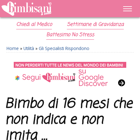
Chiedi al Medico
Settimane di Gravidanza
Battesimo No Stress
Home
»
Utilità
»
Gli Specialisti Rispondono
Bimbo di 16 mesi che
non indica e non
imita …