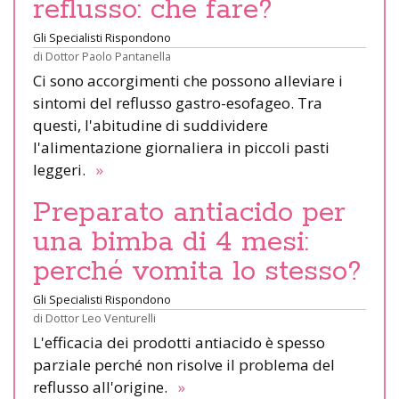
reflusso: che fare?
Gli Specialisti Rispondono
di
Dottor Paolo Pantanella
Ci sono accorgimenti che possono alleviare i
sintomi del reflusso gastro-esofageo. Tra
questi, l'abitudine di suddividere
l'alimentazione giornaliera in piccoli pasti
leggeri.
»
Preparato antiacido per
una bimba di 4 mesi:
perché vomita lo stesso?
Gli Specialisti Rispondono
di
Dottor Leo Venturelli
L'efficacia dei prodotti antiacido è spesso
parziale perché non risolve il problema del
reflusso all'origine.
»