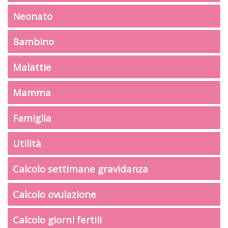
Neonato
Bambino
Malattie
Mamma
Famiglia
Utilità
Calcolo settimane gravidanza
Calcolo ovulazione
Calcolo giorni fertili