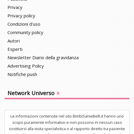
Privacy
Privacy policy
Condizioni d'uso
Community policy
Autori
Esperti
Newsletter Diario della gravidanza
Advertising Policy
Notifiche push
»
Network Universo
Le informazioni contenute nel sito BimbiSanieBelli.it hanno uno
scopo puramente informativo e non possono in nessun caso
sostituirsi alla visita specialistica o al rapporto diretto tra paziente