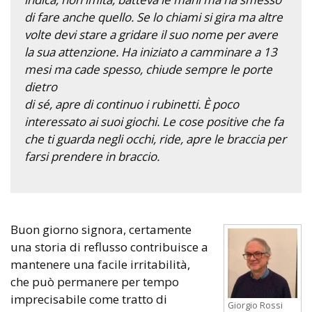
di fare anche quello. Se lo chiami si gira ma altre
volte devi stare a gridare il suo nome per avere
la sua attenzione. Ha iniziato a camminare a 13
mesi ma cade spesso, chiude sempre le porte
dietro
di sé, apre di continuo i rubinetti. È poco
interessato ai suoi giochi. Le cose positive che fa
che ti guarda negli occhi, ride, apre le braccia per
farsi prendere in braccio.
Buon giorno signora, certamente
una storia di reflusso contribuisce a
mantenere una facile irritabilità,
che può permanere per tempo
imprecisabile come tratto di
Giorgio Rossi