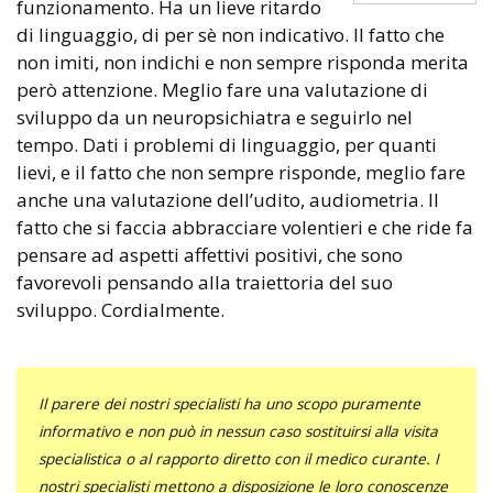
funzionamento. Ha un lieve ritardo
di linguaggio, di per sè non indicativo. Il fatto che
non imiti, non indichi e non sempre risponda merita
però attenzione. Meglio fare una valutazione di
sviluppo da un neuropsichiatra e seguirlo nel
tempo. Dati i problemi di linguaggio, per quanti
lievi, e il fatto che non sempre risponde, meglio fare
anche una valutazione dell’udito, audiometria. Il
fatto che si faccia abbracciare volentieri e che ride fa
pensare ad aspetti affettivi positivi, che sono
favorevoli pensando alla traiettoria del suo
sviluppo. Cordialmente.
Il parere dei nostri specialisti ha uno scopo puramente
informativo e non può in nessun caso sostituirsi alla visita
specialistica o al rapporto diretto con il medico curante. I
nostri specialisti mettono a disposizione le loro conoscenze