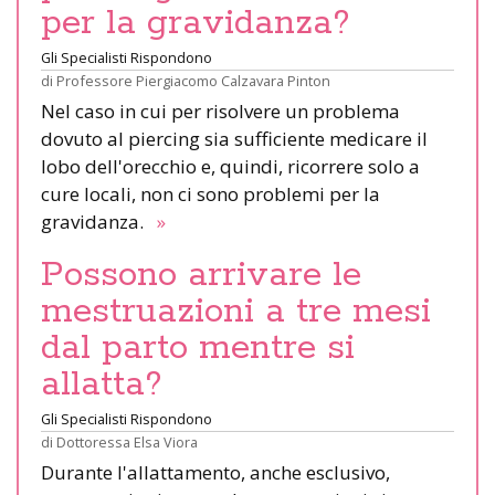
per la gravidanza?
Gli Specialisti Rispondono
di
Professore Piergiacomo Calzavara Pinton
Nel caso in cui per risolvere un problema
dovuto al piercing sia sufficiente medicare il
lobo dell'orecchio e, quindi, ricorrere solo a
cure locali, non ci sono problemi per la
gravidanza.
»
Possono arrivare le
mestruazioni a tre mesi
dal parto mentre si
allatta?
Gli Specialisti Rispondono
di
Dottoressa Elsa Viora
Durante l'allattamento, anche esclusivo,