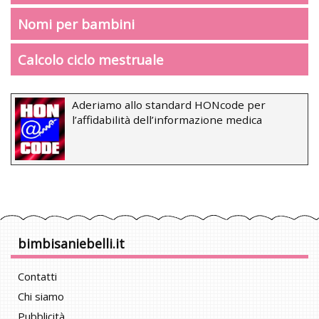
Nomi per bambini
Calcolo ciclo mestruale
Aderiamo allo standard HONcode per
l’affidabilità dell’informazione medica
bimbisaniebelli.it
Contatti
Chi siamo
Pubblicità