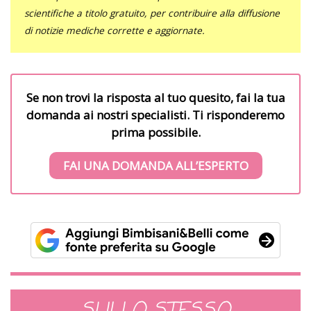
scientifiche a titolo gratuito, per contribuire alla diffusione
di notizie mediche corrette e aggiornate.
Se non trovi la risposta al tuo quesito, fai la tua
domanda ai nostri specialisti. Ti risponderemo
prima possibile.
FAI UNA DOMANDA ALL’ESPERTO