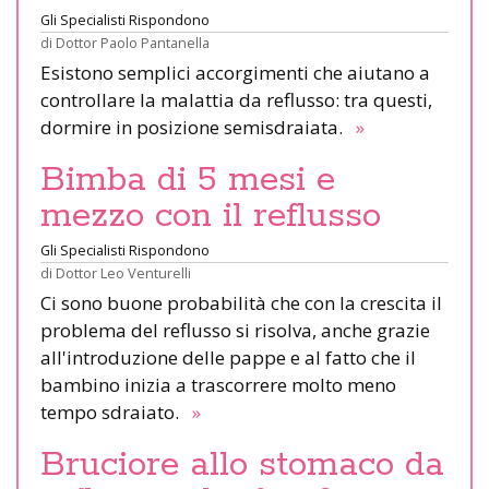
Gli Specialisti Rispondono
di
Dottor Paolo Pantanella
Esistono semplici accorgimenti che aiutano a
controllare la malattia da reflusso: tra questi,
dormire in posizione semisdraiata.
»
Bimba di 5 mesi e
mezzo con il reflusso
Gli Specialisti Rispondono
di
Dottor Leo Venturelli
Ci sono buone probabilità che con la crescita il
problema del reflusso si risolva, anche grazie
all'introduzione delle pappe e al fatto che il
bambino inizia a trascorrere molto meno
tempo sdraiato.
»
Bruciore allo stomaco da