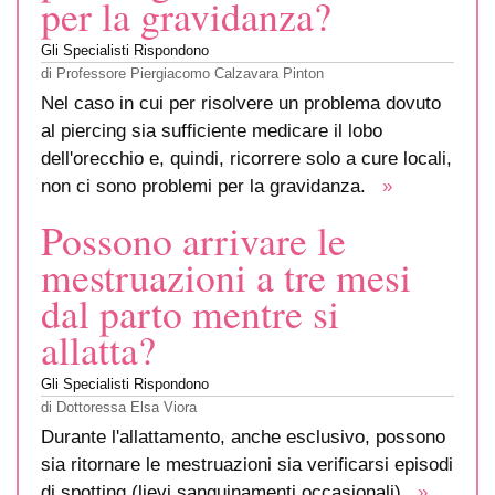
per la gravidanza?
Gli Specialisti Rispondono
di
Professore Piergiacomo Calzavara Pinton
Nel caso in cui per risolvere un problema dovuto
al piercing sia sufficiente medicare il lobo
dell'orecchio e, quindi, ricorrere solo a cure locali,
non ci sono problemi per la gravidanza.
»
Possono arrivare le
mestruazioni a tre mesi
dal parto mentre si
allatta?
Gli Specialisti Rispondono
di
Dottoressa Elsa Viora
Durante l'allattamento, anche esclusivo, possono
sia ritornare le mestruazioni sia verificarsi episodi
di spotting (lievi sanguinamenti occasionali).
»