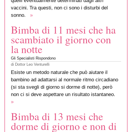
quelli eventualmente determinati dagli altri
vaccini. Tra questi, non ci sono i disturbi del
sonno.
»
Bimba di 11 mesi che ha
scambiato il giorno con
la notte
Gli Specialisti Rispondono
di
Dottor Leo Venturelli
Esiste un metodo naturale che può aiutare il
bambino ad adattarsi al normale ritmo circadiano
(si sta svegli di giorno si dorme di notte), però
non ci si deve aspettare un risultato istantaneo.
»
Bimba di 13 mesi che
dorme di giorno e non di