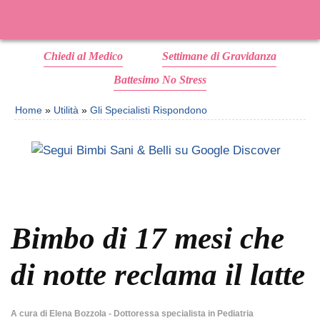
Chiedi al Medico
Settimane di Gravidanza
Battesimo No Stress
Home
»
Utilità
»
Gli Specialisti Rispondono
Bimbo di 17 mesi che
di notte reclama il latte
A cura di
Elena Bozzola - Dottoressa specialista in Pediatria