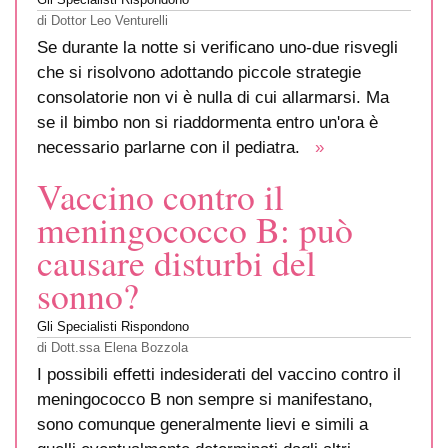
di
Dottor Leo Venturelli
Se durante la notte si verificano uno-due risvegli
che si risolvono adottando piccole strategie
consolatorie non vi è nulla di cui allarmarsi. Ma
se il bimbo non si riaddormenta entro un'ora è
necessario parlarne con il pediatra.
»
Vaccino contro il
meningococco B: può
causare disturbi del
sonno?
Gli Specialisti Rispondono
di
Dott.ssa Elena Bozzola
I possibili effetti indesiderati del vaccino contro il
meningococco B non sempre si manifestano,
sono comunque generalmente lievi e simili a