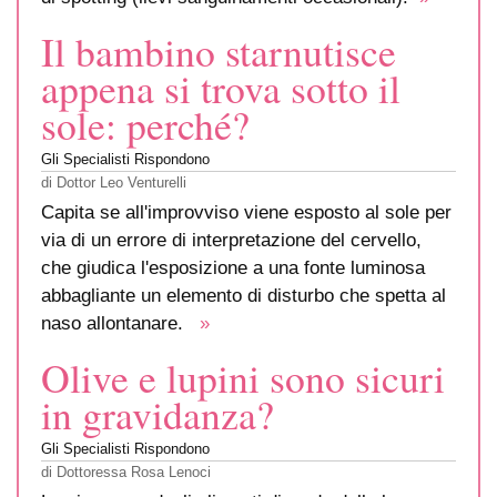
Il bambino starnutisce
appena si trova sotto il
sole: perché?
Gli Specialisti Rispondono
di
Dottor Leo Venturelli
Capita se all'improvviso viene esposto al sole per
via di un errore di interpretazione del cervello,
che giudica l'esposizione a una fonte luminosa
abbagliante un elemento di disturbo che spetta al
naso allontanare.
»
Olive e lupini sono sicuri
in gravidanza?
Gli Specialisti Rispondono
di
Dottoressa Rosa Lenoci