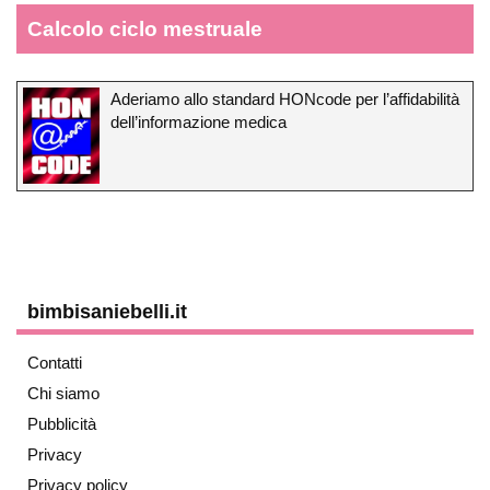
Calcolo ciclo mestruale
Aderiamo allo standard HONcode per l’affidabilità
dell’informazione medica
bimbisaniebelli.it
Contatti
Chi siamo
Pubblicità
Privacy
Privacy policy