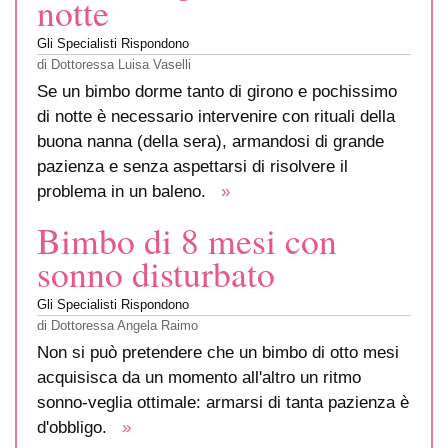
notte
Gli Specialisti Rispondono
di
Dottoressa Luisa Vaselli
Se un bimbo dorme tanto di girono e pochissimo
di notte è necessario intervenire con rituali della
buona nanna (della sera), armandosi di grande
pazienza e senza aspettarsi di risolvere il
problema in un baleno.
»
Bimbo di 8 mesi con
sonno disturbato
Gli Specialisti Rispondono
di
Dottoressa Angela Raimo
Non si può pretendere che un bimbo di otto mesi
acquisisca da un momento all'altro un ritmo
sonno-veglia ottimale: armarsi di tanta pazienza è
d'obbligo.
»