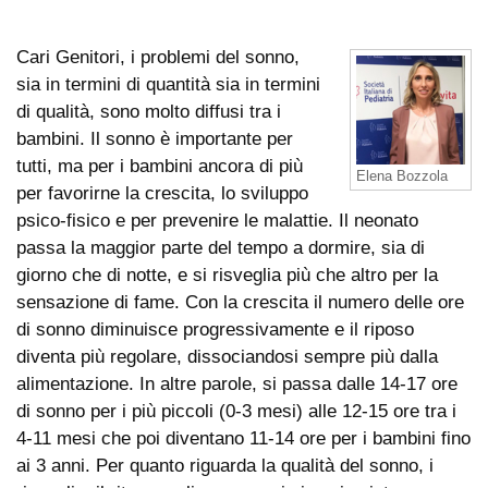
Cari Genitori, i problemi del sonno,
sia in termini di quantità sia in termini
di qualità, sono molto diffusi tra i
bambini. Il sonno è importante per
tutti, ma per i bambini ancora di più
Elena Bozzola
per favorirne la crescita, lo sviluppo
psico-fisico e per prevenire le malattie. Il neonato
passa la maggior parte del tempo a dormire, sia di
giorno che di notte, e si risveglia più che altro per la
sensazione di fame. Con la crescita il numero delle ore
di sonno diminuisce progressivamente e il riposo
diventa più regolare, dissociandosi sempre più dalla
alimentazione. In altre parole, si passa dalle 14-17 ore
di sonno per i più piccoli (0-3 mesi) alle 12-15 ore tra i
4-11 mesi che poi diventano 11-14 ore per i bambini fino
ai 3 anni. Per quanto riguarda la qualità del sonno, i