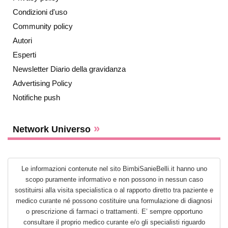
Condizioni d'uso
Community policy
Autori
Esperti
Newsletter Diario della gravidanza
Advertising Policy
Notifiche push
»
Network Universo
Le informazioni contenute nel sito BimbiSanieBelli.it hanno uno
scopo puramente informativo e non possono in nessun caso
sostituirsi alla visita specialistica o al rapporto diretto tra paziente e
medico curante né possono costituire una formulazione di diagnosi
o prescrizione di farmaci o trattamenti. E’ sempre opportuno
consultare il proprio medico curante e/o gli specialisti riguardo