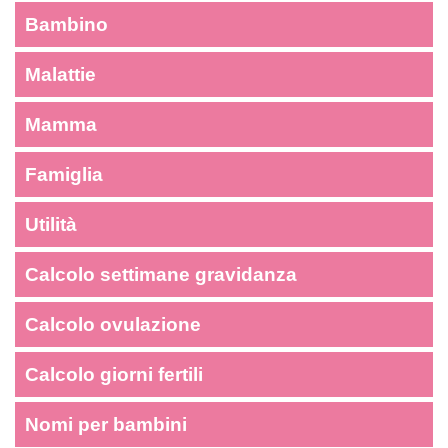
Bambino
Malattie
Mamma
Famiglia
Utilità
Calcolo settimane gravidanza
Calcolo ovulazione
Calcolo giorni fertili
Nomi per bambini