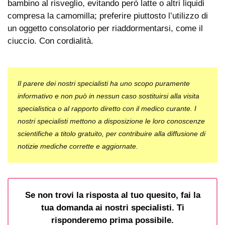
bambino al risveglio, evitando però latte o altri liquidi
compresa la camomilla; preferire piuttosto l’utilizzo di
un oggetto consolatorio per riaddormentarsi, come il
ciuccio. Con cordialità.
Il parere dei nostri specialisti ha uno scopo puramente
informativo e non può in nessun caso sostituirsi alla visita
specialistica o al rapporto diretto con il medico curante. I
nostri specialisti mettono a disposizione le loro conoscenze
scientifiche a titolo gratuito, per contribuire alla diffusione di
notizie mediche corrette e aggiornate.
Se non trovi la risposta al tuo quesito, fai la
tua domanda ai nostri specialisti. Ti
risponderemo prima possibile.