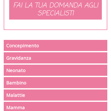
FAI LA TUA DOMANDA AGLI
SPECIALISTI
Concepimento
Gravidanza
Neonato
Bambino
Malattie
Mamma