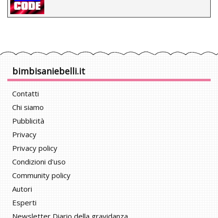
bimbisaniebelli.it
Contatti
Chi siamo
Pubblicità
Privacy
Privacy policy
Condizioni d'uso
Community policy
Autori
Esperti
Newsletter Diario della gravidanza