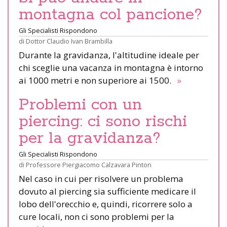
montagna col pancione?
Gli Specialisti Rispondono
di
Dottor Claudio Ivan Brambilla
Durante la gravidanza, l'altitudine ideale per
chi sceglie una vacanza in montagna è intorno
ai 1000 metri e non superiore ai 1500.
»
Problemi con un
piercing: ci sono rischi
per la gravidanza?
Gli Specialisti Rispondono
di
Professore Piergiacomo Calzavara Pinton
Nel caso in cui per risolvere un problema
dovuto al piercing sia sufficiente medicare il
lobo dell'orecchio e, quindi, ricorrere solo a
cure locali, non ci sono problemi per la