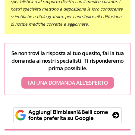
specialistica o al rapporto diretto con il medico curante. I
nostri specialisti mettono a disposizione le loro conoscenze
scientifiche a titolo gratuito, per contribuire alla diffusione
di notizie mediche corrette e aggiornate.
Se non trovi la risposta al tuo quesito, fai la tua
domanda ai nostri specialisti. Ti risponderemo
prima possibile.
FAI UNA DOMANDA ALL’ESPERTO