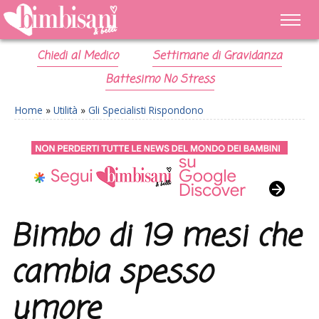
Chiedi al Medico
Settimane di Gravidanza
Battesimo No Stress
Home
»
Utilità
»
Gli Specialisti Rispondono
Bimbo di 19 mesi che
cambia spesso
umore