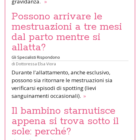
gravidanza.
»
Possono arrivare le
mestruazioni a tre mesi
dal parto mentre si
allatta?
Gli Specialisti Rispondono
di
Dottoressa Elsa Viora
Durante l'allattamento, anche esclusivo,
possono sia ritornare le mestruazioni sia
verificarsi episodi di spotting (lievi
sanguinamenti occasionali).
»
Il bambino starnutisce
appena si trova sotto il
sole: perché?