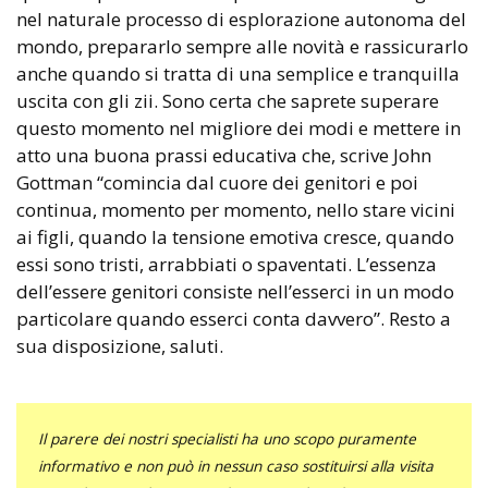
nel naturale processo di esplorazione autonoma del
mondo, prepararlo sempre alle novità e rassicurarlo
anche quando si tratta di una semplice e tranquilla
uscita con gli zii. Sono certa che saprete superare
questo momento nel migliore dei modi e mettere in
atto una buona prassi educativa che, scrive John
Gottman “comincia dal cuore dei genitori e poi
continua, momento per momento, nello stare vicini
ai figli, quando la tensione emotiva cresce, quando
essi sono tristi, arrabbiati o spaventati. L’essenza
dell’essere genitori consiste nell’esserci in un modo
particolare quando esserci conta davvero”. Resto a
sua disposizione, saluti.
Il parere dei nostri specialisti ha uno scopo puramente
informativo e non può in nessun caso sostituirsi alla visita