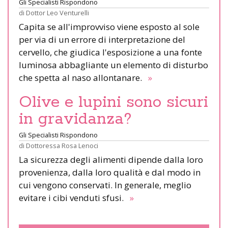
Gli Specialisti Rispondono
di
Dottor Leo Venturelli
Capita se all'improvviso viene esposto al sole
per via di un errore di interpretazione del
cervello, che giudica l'esposizione a una fonte
luminosa abbagliante un elemento di disturbo
che spetta al naso allontanare.
»
Olive e lupini sono sicuri
in gravidanza?
Gli Specialisti Rispondono
di
Dottoressa Rosa Lenoci
La sicurezza degli alimenti dipende dalla loro
provenienza, dalla loro qualità e dal modo in
cui vengono conservati. In generale, meglio
evitare i cibi venduti sfusi.
»