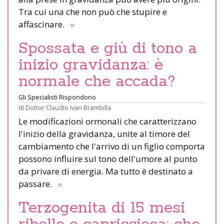
Tra cui una che non può che stupire e
affascinare.
»
Spossata e giù di tono a
inizio gravidanza: è
normale che accada?
Gli Specialisti Rispondono
di
Dottor Claudio Ivan Brambilla
Le modificazioni ormonali che caratterizzano
l'inizio della gravidanza, unite al timore del
cambiamento che l'arrivo di un figlio comporta
possono influire sul tono dell'umore al punto
da privare di energia. Ma tutto è destinato a
passare.
»
Terzogenita di 15 mesi