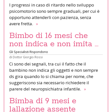
I progressi in caso di ritardo nello sviluppo
psicomotorio sono sempre graduali, per cui è
opportuno attenderli con pazienza, senza
avere fretta.
»
Bimbo di 16 mesi che
non indica e non imita …
Gli Specialisti Rispondono
di
Dottor Giorgio Rossi
Ci sono dei segnali, tra cui il fatto che il
bambino non indica gli oggetti e non sempre
ds gira quando lo si chiama per nome, che
suggeriscono sia necessario richiedere il
parere del neuropsichiatra infantile.
»
Bimba di 9 mesi e
lallazione assente