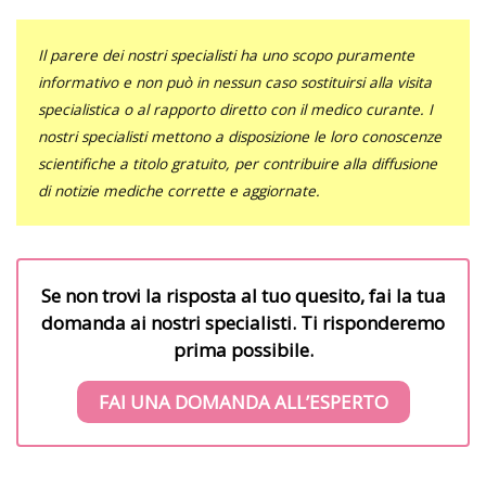
Il parere dei nostri specialisti ha uno scopo puramente
informativo e non può in nessun caso sostituirsi alla visita
specialistica o al rapporto diretto con il medico curante. I
nostri specialisti mettono a disposizione le loro conoscenze
scientifiche a titolo gratuito, per contribuire alla diffusione
di notizie mediche corrette e aggiornate.
Se non trovi la risposta al tuo quesito, fai la tua
domanda ai nostri specialisti. Ti risponderemo
prima possibile.
FAI UNA DOMANDA ALL’ESPERTO