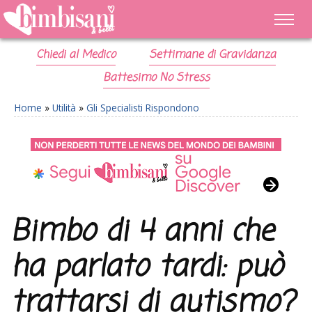
Chiedi al Medico
Settimane di Gravidanza
Battesimo No Stress
Home
»
Utilità
»
Gli Specialisti Rispondono
Bimbo di 4 anni che
ha parlato tardi: può
trattarsi di autismo?