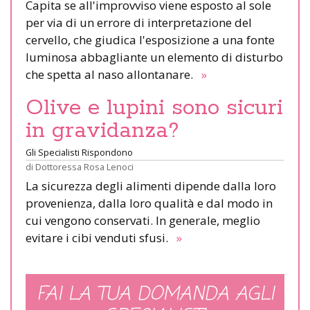
Capita se all'improvviso viene esposto al sole
per via di un errore di interpretazione del
cervello, che giudica l'esposizione a una fonte
luminosa abbagliante un elemento di disturbo
che spetta al naso allontanare.
»
Olive e lupini sono sicuri
in gravidanza?
Gli Specialisti Rispondono
di
Dottoressa Rosa Lenoci
La sicurezza degli alimenti dipende dalla loro
provenienza, dalla loro qualità e dal modo in
cui vengono conservati. In generale, meglio
evitare i cibi venduti sfusi.
»
FAI LA TUA DOMANDA AGLI