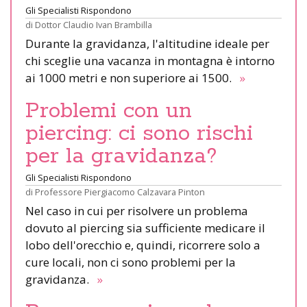
Gli Specialisti Rispondono
di
Dottor Claudio Ivan Brambilla
Durante la gravidanza, l'altitudine ideale per
chi sceglie una vacanza in montagna è intorno
ai 1000 metri e non superiore ai 1500.
»
Problemi con un
piercing: ci sono rischi
per la gravidanza?
Gli Specialisti Rispondono
di
Professore Piergiacomo Calzavara Pinton
Nel caso in cui per risolvere un problema
dovuto al piercing sia sufficiente medicare il
lobo dell'orecchio e, quindi, ricorrere solo a
cure locali, non ci sono problemi per la
gravidanza.
»