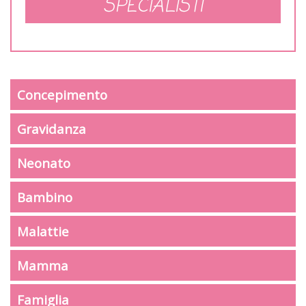
SPECIALISTI
Concepimento
Gravidanza
Neonato
Bambino
Malattie
Mamma
Famiglia