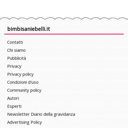
bimbisaniebelli.it
Contatti
Chi siamo
Pubblicità
Privacy
Privacy policy
Condizioni d'uso
Community policy
Autori
Esperti
Newsletter Diario della gravidanza
Advertising Policy