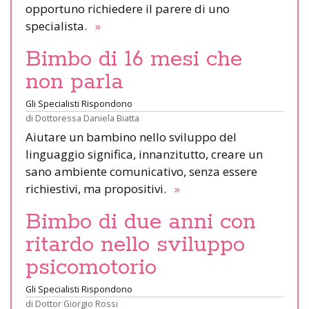
opportuno richiedere il parere di uno
specialista.
»
Bimbo di 16 mesi che
non parla
Gli Specialisti Rispondono
di
Dottoressa Daniela Biatta
Aiutare un bambino nello sviluppo del
linguaggio significa, innanzitutto, creare un
sano ambiente comunicativo, senza essere
richiestivi, ma propositivi.
»
Bimbo di due anni con
ritardo nello sviluppo
psicomotorio
Gli Specialisti Rispondono
di
Dottor Giorgio Rossi