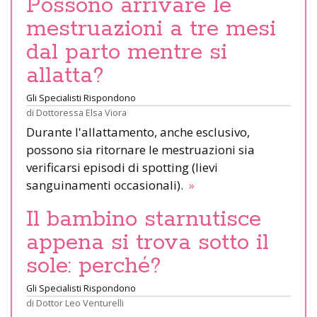
Possono arrivare le
mestruazioni a tre mesi
dal parto mentre si
allatta?
Gli Specialisti Rispondono
di
Dottoressa Elsa Viora
Durante l'allattamento, anche esclusivo,
possono sia ritornare le mestruazioni sia
verificarsi episodi di spotting (lievi
sanguinamenti occasionali).
»
Il bambino starnutisce
appena si trova sotto il
sole: perché?
Gli Specialisti Rispondono
di
Dottor Leo Venturelli