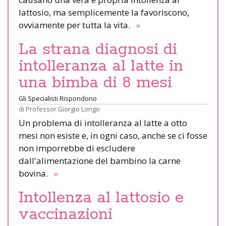
lattosio, ma semplicemente la favoriscono,
ovviamente per tutta la vita.
»
La strana diagnosi di
intolleranza al latte in
una bimba di 8 mesi
Gli Specialisti Rispondono
di
Professor Giorgio Longo
Un problema di intolleranza al latte a otto
mesi non esiste e, in ogni caso, anche se ci fosse
non imporrebbe di escludere
dall'alimentazione del bambino la carne
bovina.
»
Intollenza al lattosio e
vaccinazioni