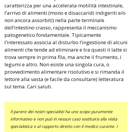
caratterizza per una accelerata motilità intestinale,
l’arrivo di alimenti (mono e disaccaridi indigeriti e/o
non ancora assorbiti) nella parte terminale
dell’intestino crasso, rappresenta il meccanismo
patogenetico fondamentale. Tipicamente
l’interessato associa al disturbo l’ingestione di alcuni
alimenti che tende ad eliminare e tra questi il latte si
trova sempre in prima fila, ma anche il frumento, i
legumi e altro. Non esiste una singola cura, o
provvedimento alimentare risolutivo e si rimanda il
lettore alla vasta (e facile da consultare) letteratura
sul tema. Cari saluti.
Il parere dei nostri specialisti ha uno scopo puramente
informativo e non può in nessun caso sostituirsi alla visita
specialistica o al rapporto diretto con il medico curante. I