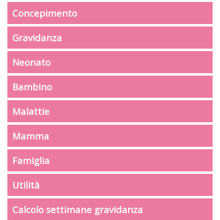
Concepimento
Gravidanza
Neonato
Bambino
Malattie
Mamma
Famiglia
Utilità
Calcolo settimane gravidanza