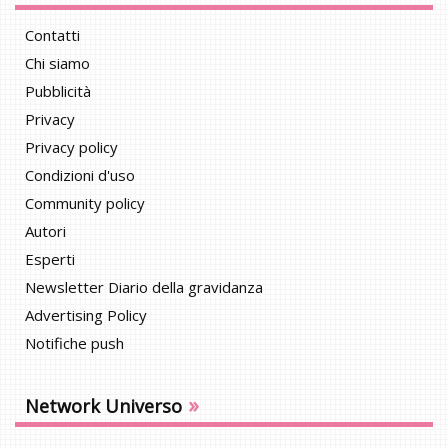
Contatti
Chi siamo
Pubblicità
Privacy
Privacy policy
Condizioni d'uso
Community policy
Autori
Esperti
Newsletter Diario della gravidanza
Advertising Policy
Notifiche push
»
Network Universo