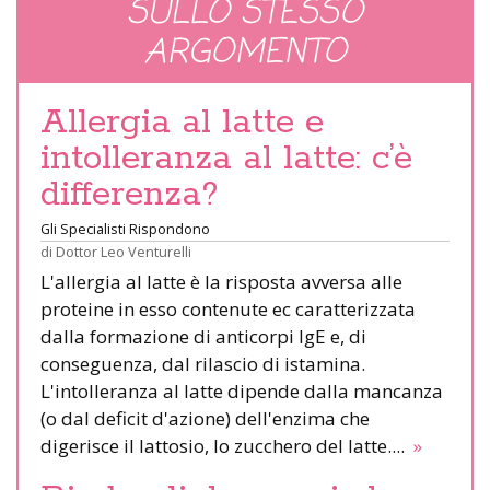
SULLO STESSO
ARGOMENTO
Allergia al latte e
intolleranza al latte: c’è
differenza?
Gli Specialisti Rispondono
di
Dottor Leo Venturelli
L'allergia al latte è la risposta avversa alle
proteine in esso contenute ec caratterizzata
dalla formazione di anticorpi IgE e, di
conseguenza, dal rilascio di istamina.
L'intolleranza al latte dipende dalla mancanza
(o dal deficit d'azione) dell'enzima che
digerisce il lattosio, lo zucchero del latte....
»