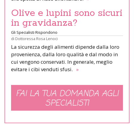
Olive e lupini sono sicuri
in gravidanza?
Gli Specialisti Rispondono
di
Dottoressa Rosa Lenoci
La sicurezza degli alimenti dipende dalla loro
provenienza, dalla loro qualità e dal modo in
cui vengono conservati. In generale, meglio
evitare i cibi venduti sfusi.
»
FAI LA TUA DOMANDA AGLI
SPECIALISTI