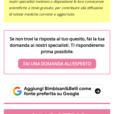
nostri specialisti mettono a disposizione le loro conoscenze
scientifiche a titolo gratuito, per contribuire alla diffusione
di notizie mediche corrette e aggiornate.
Se non trovi la risposta al tuo quesito, fai la tua
domanda ai nostri specialisti. Ti risponderemo
prima possibile.
FAI UNA DOMANDA ALL’ESPERTO