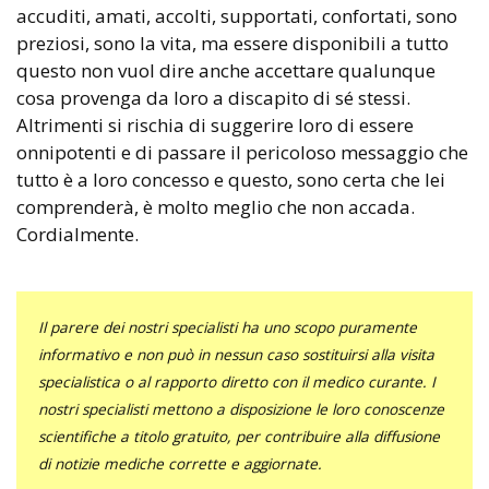
accuditi, amati, accolti, supportati, confortati, sono
preziosi, sono la vita, ma essere disponibili a tutto
questo non vuol dire anche accettare qualunque
cosa provenga da loro a discapito di sé stessi.
Altrimenti si rischia di suggerire loro di essere
onnipotenti e di passare il pericoloso messaggio che
tutto è a loro concesso e questo, sono certa che lei
comprenderà, è molto meglio che non accada.
Cordialmente.
Il parere dei nostri specialisti ha uno scopo puramente
informativo e non può in nessun caso sostituirsi alla visita
specialistica o al rapporto diretto con il medico curante. I
nostri specialisti mettono a disposizione le loro conoscenze
scientifiche a titolo gratuito, per contribuire alla diffusione
di notizie mediche corrette e aggiornate.