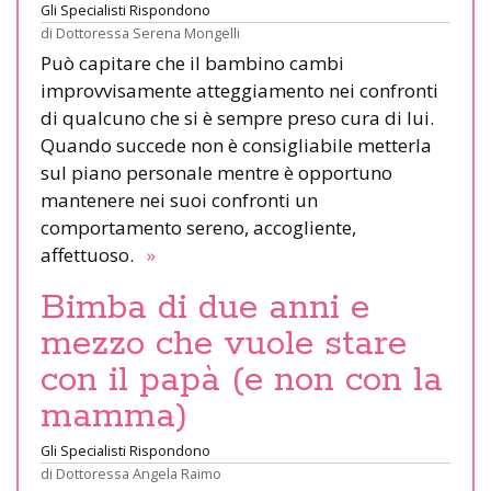
Gli Specialisti Rispondono
di
Dottoressa Serena Mongelli
Può capitare che il bambino cambi
improvvisamente atteggiamento nei confronti
di qualcuno che si è sempre preso cura di lui.
Quando succede non è consigliabile metterla
sul piano personale mentre è opportuno
mantenere nei suoi confronti un
comportamento sereno, accogliente,
affettuoso.
»
Bimba di due anni e
mezzo che vuole stare
con il papà (e non con la
mamma)
Gli Specialisti Rispondono
di
Dottoressa Angela Raimo