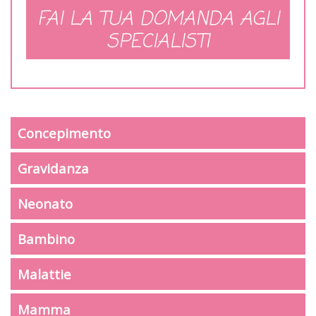
FAI LA TUA DOMANDA AGLI
SPECIALISTI
Concepimento
Gravidanza
Neonato
Bambino
Malattie
Mamma