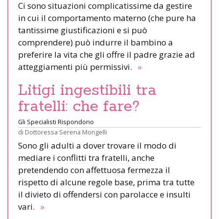
Ci sono situazioni complicatissime da gestire
in cui il comportamento materno (che pure ha
tantissime giustificazioni e si può
comprendere) può indurre il bambino a
preferire la vita che gli offre il padre grazie ad
atteggiamenti più permissivi.
»
Litigi ingestibili tra
fratelli: che fare?
Gli Specialisti Rispondono
di
Dottoressa Serena Mongelli
Sono gli adulti a dover trovare il modo di
mediare i conflitti tra fratelli, anche
pretendendo con affettuosa fermezza il
rispetto di alcune regole base, prima tra tutte
il divieto di offendersi con parolacce e insulti
vari.
»