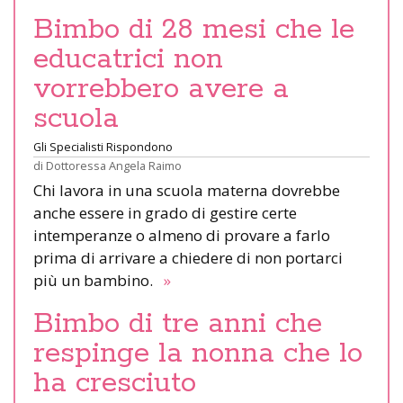
Bimbo di 28 mesi che le
educatrici non
vorrebbero avere a
scuola
Gli Specialisti Rispondono
di
Dottoressa Angela Raimo
Chi lavora in una scuola materna dovrebbe
anche essere in grado di gestire certe
intemperanze o almeno di provare a farlo
prima di arrivare a chiedere di non portarci
più un bambino.
»
Bimbo di tre anni che
respinge la nonna che lo
ha cresciuto