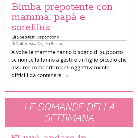
Bimba prepotente con
mamma, papà e
sorellina
Gli Specialisti Rispondono
di
Dottoressa Angela Raimo
A volte le mamme hanno bisogno di supporto
se non ce la fanno a gestire un figlio piccolo che
assume comportamenti oggettivamente
difficili da contenere.
»
LE DOMANDE DELLA
SETTIMANA