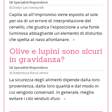
Gli Specialisti Rispondono
di
Dottor Leo Venturelli
Capita se all'improvviso viene esposto al sole
per via di un errore di interpretazione del
cervello, che giudica l'esposizione a una fonte
luminosa abbagliante un elemento di disturbo
che spetta al naso allontanare.
»
Olive e lupini sono sicuri
in gravidanza?
Gli Specialisti Rispondono
di
Dottoressa Rosa Lenoci
La sicurezza degli alimenti dipende dalla loro
provenienza, dalla loro qualità e dal modo in
cui vengono conservati. In generale, meglio
evitare i cibi venduti sfusi.
»