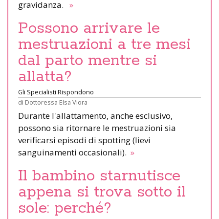
gravidanza.
»
Possono arrivare le
mestruazioni a tre mesi
dal parto mentre si
allatta?
Gli Specialisti Rispondono
di
Dottoressa Elsa Viora
Durante l'allattamento, anche esclusivo,
possono sia ritornare le mestruazioni sia
verificarsi episodi di spotting (lievi
sanguinamenti occasionali).
»
Il bambino starnutisce
appena si trova sotto il
sole: perché?