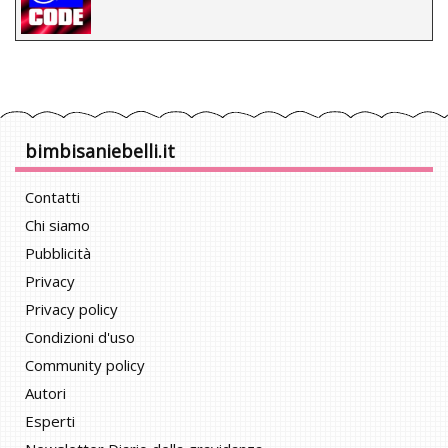
bimbisaniebelli.it
Contatti
Chi siamo
Pubblicità
Privacy
Privacy policy
Condizioni d'uso
Community policy
Autori
Esperti