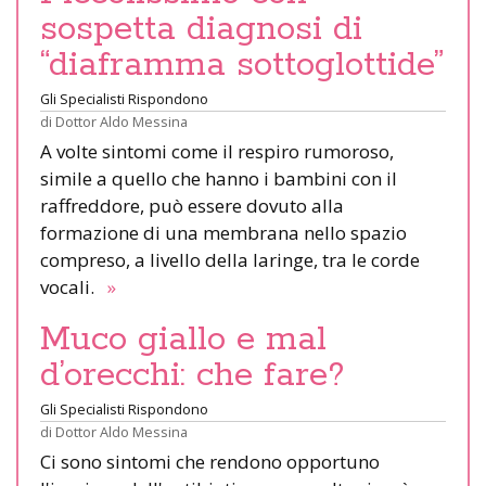
sospetta diagnosi di
“diaframma sottoglottide”
Gli Specialisti Rispondono
di
Dottor Aldo Messina
A volte sintomi come il respiro rumoroso,
simile a quello che hanno i bambini con il
raffreddore, può essere dovuto alla
formazione di una membrana nello spazio
compreso, a livello della laringe, tra le corde
vocali.
»
Muco giallo e mal
d’orecchi: che fare?
Gli Specialisti Rispondono
di
Dottor Aldo Messina
Ci sono sintomi che rendono opportuno