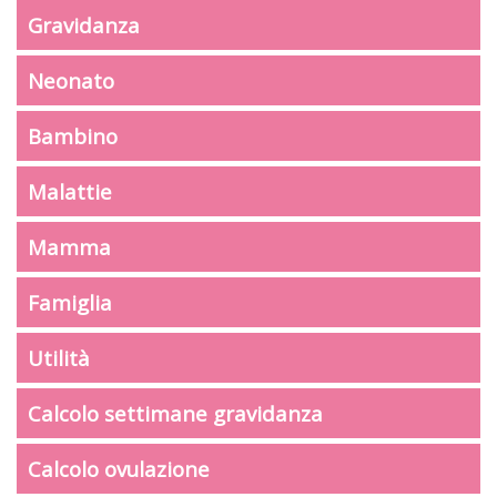
Gravidanza
Neonato
Bambino
Malattie
Mamma
Famiglia
Utilità
Calcolo settimane gravidanza
Calcolo ovulazione