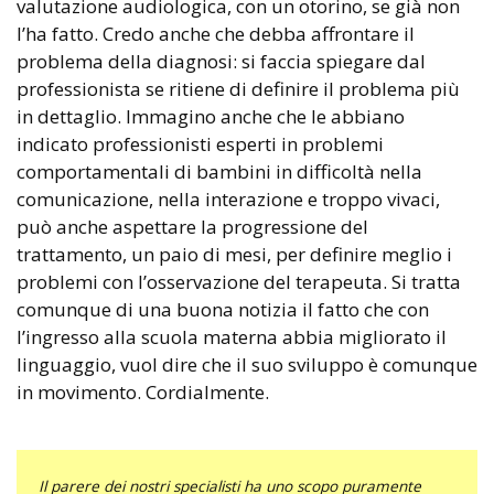
valutazione audiologica, con un otorino, se già non
l’ha fatto. Credo anche che debba affrontare il
problema della diagnosi: si faccia spiegare dal
professionista se ritiene di definire il problema più
in dettaglio. Immagino anche che le abbiano
indicato professionisti esperti in problemi
comportamentali di bambini in difficoltà nella
comunicazione, nella interazione e troppo vivaci,
può anche aspettare la progressione del
trattamento, un paio di mesi, per definire meglio i
problemi con l’osservazione del terapeuta. Si tratta
comunque di una buona notizia il fatto che con
l’ingresso alla scuola materna abbia migliorato il
linguaggio, vuol dire che il suo sviluppo è comunque
in movimento. Cordialmente.
Il parere dei nostri specialisti ha uno scopo puramente