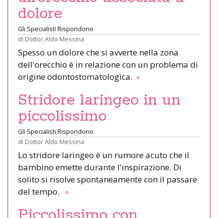
dolore
Gli Specialisti Rispondono
di
Dottor Aldo Messina
Spesso un dolore che si avverte nella zona
dell'orecchio è in relazione con un problema di
origine odontostomatologica.
»
Stridore laringeo in un
piccolissimo
Gli Specialisti Rispondono
di
Dottor Aldo Messina
Lo stridore laringeo è un rumore acuto che il
bambino emette durante l'inspirazione. Di
solito si risolve spontaneamente con il passare
del tempo.
»
Piccolissimo con