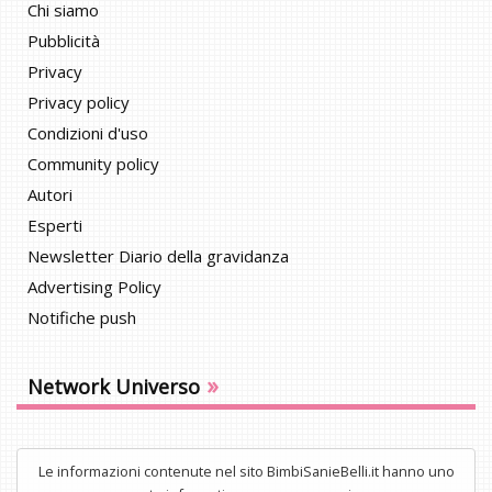
Chi siamo
Pubblicità
Privacy
Privacy policy
Condizioni d'uso
Community policy
Autori
Esperti
Newsletter Diario della gravidanza
Advertising Policy
Notifiche push
»
Network Universo
Le informazioni contenute nel sito BimbiSanieBelli.it hanno uno