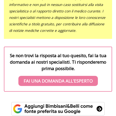
informativo e non può in nessun caso sostituirsi alla visita
specialistica o al rapporto diretto con il medico curante. I
nostri specialisti mettono a disposizione le loro conoscenze
scientifiche a titolo gratuito, per contribuire alla diffusione
di notizie mediche corrette e aggiornate.
Se non trovi la risposta al tuo quesito, fai la tua
domanda ai nostri specialisti. Ti risponderemo
prima possibile.
FAI UNA DOMANDA ALL’ESPERTO