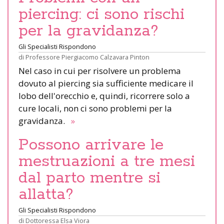
piercing: ci sono rischi
per la gravidanza?
Gli Specialisti Rispondono
di
Professore Piergiacomo Calzavara Pinton
Nel caso in cui per risolvere un problema
dovuto al piercing sia sufficiente medicare il
lobo dell'orecchio e, quindi, ricorrere solo a
cure locali, non ci sono problemi per la
gravidanza.
»
Possono arrivare le
mestruazioni a tre mesi
dal parto mentre si
allatta?
Gli Specialisti Rispondono
di
Dottoressa Elsa Viora