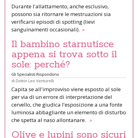
Durante l'allattamento, anche esclusivo,
possono sia ritornare le mestruazioni sia
verificarsi episodi di spotting (lievi
sanguinamenti occasionali).
»
Il bambino starnutisce
appena si trova sotto il
sole: perché?
Gli Specialisti Rispondono
di
Dottor Leo Venturelli
Capita se all'improvviso viene esposto al sole
per via di un errore di interpretazione del
cervello, che giudica l'esposizione a una fonte
luminosa abbagliante un elemento di disturbo
che spetta al naso allontanare.
»
Olive e lupini sono sicuri