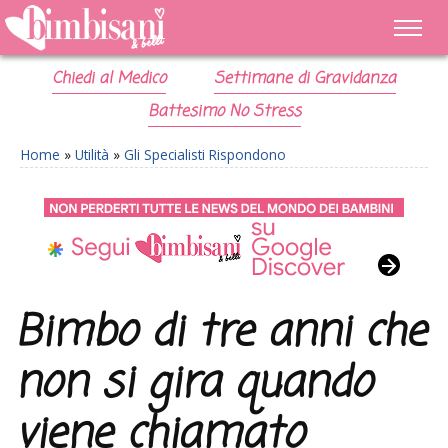
Chiedi al Medico
Settimane di Gravidanza
Battesimo No Stress
Home
»
Utilità
»
Gli Specialisti Rispondono
Bimbo di tre anni che
non si gira quando
viene chiamato