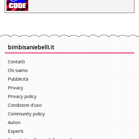
bimbisaniebelli.it
Contatti
Chi siamo
Pubblicità
Privacy
Privacy policy
Condizioni d'uso
Community policy
Autori
Esperti