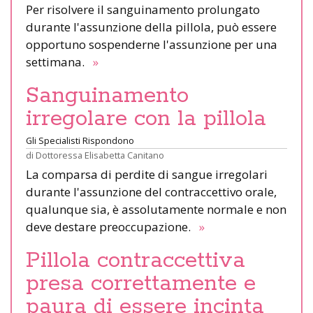
Per risolvere il sanguinamento prolungato
durante l'assunzione della pillola, può essere
opportuno sospenderne l'assunzione per una
settimana.
»
Sanguinamento
irregolare con la pillola
Gli Specialisti Rispondono
di
Dottoressa Elisabetta Canitano
La comparsa di perdite di sangue irregolari
durante l'assunzione del contraccettivo orale,
qualunque sia, è assolutamente normale e non
deve destare preoccupazione.
»
Pillola contraccettiva
presa correttamente e
paura di essere incinta