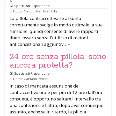
Gli Specialisti Rispondono
di
Dottor Claudio Ivan Brambilla
La pillola contraccettiva se assunta
correttamente svolge in modo ottimale la sua
funzione, quindi consente di avere rapporti
liberi, ovvero senza l'utilizzo di metodi
anticoncezionali aggiuntivi.
»
24 ore senza pillola: sono
ancora protetta?
Gli Specialisti Rispondono
di
Dottor Gaetano Perrini
In caso di mancata assunzione del
contraccettivo orale per più di 12 ore dall'ora
consueta, è opportuno saltare l'intervallo tra
una confezione e l'altra, dopo aver comunque
assunto, anche se in ritardo, la pillola