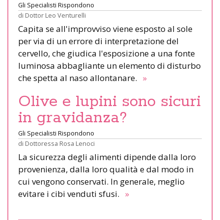
Gli Specialisti Rispondono
di
Dottor Leo Venturelli
Capita se all'improvviso viene esposto al sole
per via di un errore di interpretazione del
cervello, che giudica l'esposizione a una fonte
luminosa abbagliante un elemento di disturbo
che spetta al naso allontanare.
»
Olive e lupini sono sicuri
in gravidanza?
Gli Specialisti Rispondono
di
Dottoressa Rosa Lenoci
La sicurezza degli alimenti dipende dalla loro
provenienza, dalla loro qualità e dal modo in
cui vengono conservati. In generale, meglio
evitare i cibi venduti sfusi.
»