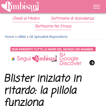
Chiedi al Medico
Settimane di Gravidanza
Battesimo No Stress
Home
»
Utilità
»
Gli Specialisti Rispondono
Blister iniziato in
ritardo: la pillola
funziona