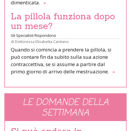
dimenticata.
»
La pillola funziona dopo
un mese?
Gli Specialisti Rispondono
di
Dottoressa Elisabetta Canitano
Quando si comincia a prendere la pillola, si
può contare fin da subito sulla sua azione
contraccettiva, se si assume a partire dal
primo giorno di arrivo delle mestruazione.
»
LE DOMANDE DELLA
SETTIMANA