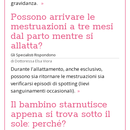
gravidanza.
»
Possono arrivare le
mestruazioni a tre mesi
dal parto mentre si
allatta?
Gli Specialisti Rispondono
di
Dottoressa Elsa Viora
Durante l'allattamento, anche esclusivo,
possono sia ritornare le mestruazioni sia
verificarsi episodi di spotting (lievi
sanguinamenti occasionali).
»
Il bambino starnutisce
appena si trova sotto il
sole: perché?