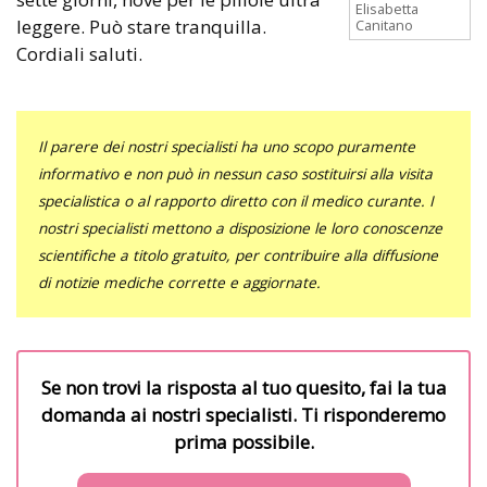
Elisabetta
leggere. Può stare tranquilla.
Canitano
Cordiali saluti.
Il parere dei nostri specialisti ha uno scopo puramente
informativo e non può in nessun caso sostituirsi alla visita
specialistica o al rapporto diretto con il medico curante. I
nostri specialisti mettono a disposizione le loro conoscenze
scientifiche a titolo gratuito, per contribuire alla diffusione
di notizie mediche corrette e aggiornate.
Se non trovi la risposta al tuo quesito, fai la tua
domanda ai nostri specialisti. Ti risponderemo
prima possibile.