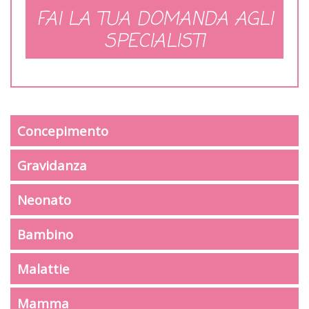
FAI LA TUA DOMANDA AGLI
SPECIALISTI
Concepimento
Gravidanza
Neonato
Bambino
Malattie
Mamma