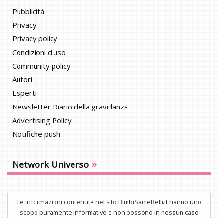
Pubblicità
Privacy
Privacy policy
Condizioni d'uso
Community policy
Autori
Esperti
Newsletter Diario della gravidanza
Advertising Policy
Notifiche push
»
Network Universo
Le informazioni contenute nel sito BimbiSanieBelli.it hanno uno
scopo puramente informativo e non possono in nessun caso