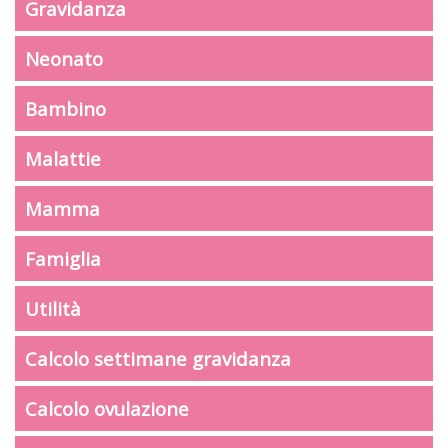
Gravidanza
Neonato
Bambino
Malattie
Mamma
Famiglia
Utilità
Calcolo settimane gravidanza
Calcolo ovulazione