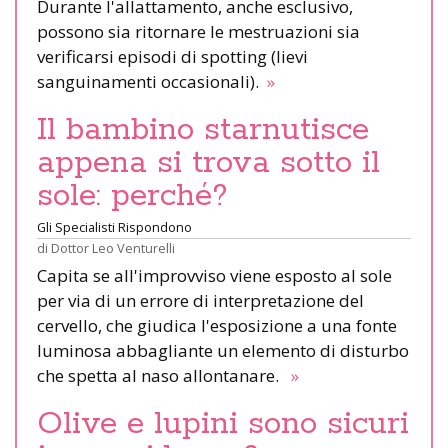
Durante l'allattamento, anche esclusivo,
possono sia ritornare le mestruazioni sia
verificarsi episodi di spotting (lievi
sanguinamenti occasionali).
»
Il bambino starnutisce
appena si trova sotto il
sole: perché?
Gli Specialisti Rispondono
di
Dottor Leo Venturelli
Capita se all'improvviso viene esposto al sole
per via di un errore di interpretazione del
cervello, che giudica l'esposizione a una fonte
luminosa abbagliante un elemento di disturbo
che spetta al naso allontanare.
»
Olive e lupini sono sicuri