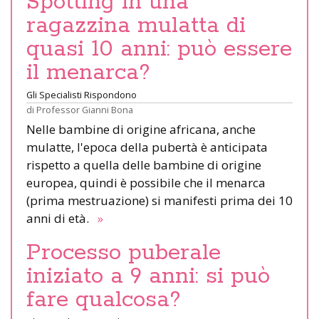
Spotting in una
ragazzina mulatta di
quasi 10 anni: può essere
il menarca?
Gli Specialisti Rispondono
di
Professor Gianni Bona
Nelle bambine di origine africana, anche
mulatte, l'epoca della pubertà è anticipata
rispetto a quella delle bambine di origine
europea, quindi è possibile che il menarca
(prima mestruazione) si manifesti prima dei 10
anni di età.
»
Processo puberale
iniziato a 9 anni: si può
fare qualcosa?