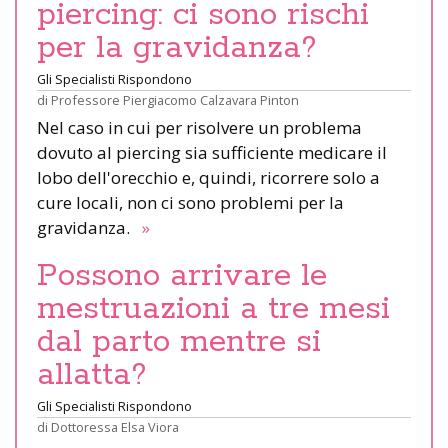
piercing: ci sono rischi
per la gravidanza?
Gli Specialisti Rispondono
di
Professore Piergiacomo Calzavara Pinton
Nel caso in cui per risolvere un problema
dovuto al piercing sia sufficiente medicare il
lobo dell'orecchio e, quindi, ricorrere solo a
cure locali, non ci sono problemi per la
gravidanza.
»
Possono arrivare le
mestruazioni a tre mesi
dal parto mentre si
allatta?
Gli Specialisti Rispondono
di
Dottoressa Elsa Viora