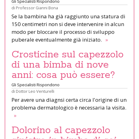
Gli Specialisti Rispondono
di
Professor Gianni Bona
Se la bambina ha già raggiunto una statura di
150 centimetri non si deve intervenire in alcun
modo per bloccare il processo di sviluppo
puberale eventualmente già iniziato.
»
Crosticine sul capezzolo
di una bimba di nove
anni: cosa può essere?
Gli Specialisti Rispondono
di
Dottor Leo Venturelli
Per avere una diagnsi certa circa l'origine di un
problema dermatologico è necessaria la visita.
»
Dolorino al capezzolo