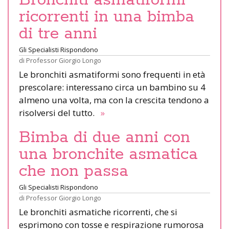
ricorrenti in una bimba
di tre anni
Gli Specialisti Rispondono
di
Professor Giorgio Longo
Le bronchiti asmatiformi sono frequenti in età
prescolare: interessano circa un bambino su 4
almeno una volta, ma con la crescita tendono a
risolversi del tutto.
»
Bimba di due anni con
una bronchite asmatica
che non passa
Gli Specialisti Rispondono
di
Professor Giorgio Longo
Le bronchiti asmatiche ricorrenti, che si
esprimono con tosse e respirazione rumorosa