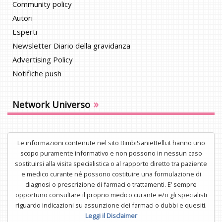
Community policy
Autori
Esperti
Newsletter Diario della gravidanza
Advertising Policy
Notifiche push
»
Network Universo
Le informazioni contenute nel sito BimbiSanieBelli.it hanno uno
scopo puramente informativo e non possono in nessun caso
sostituirsi alla visita specialistica o al rapporto diretto tra paziente
e medico curante né possono costituire una formulazione di
diagnosi o prescrizione di farmaci o trattamenti. E’ sempre
opportuno consultare il proprio medico curante e/o gli specialisti
riguardo indicazioni su assunzione dei farmaci o dubbi e quesiti.
Leggi il Disclaimer