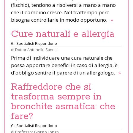
(fischio), tendono a risolversi a mano a mano
che il bambino cresce. Nel frattempo però
bisogna controllarle in modo opportuno.
»
Cure naturali e allergia
Gli Specialisti Rispondono
di
Dottor Antonello Sannia
Prima di individuare una cura naturale che
possa apportare benefici in caso di allergia, è
d'obbligo sentire il parere di un allergologo.
»
Raffreddore che si
trasforma sempre in
bronchite asmatica: che
fare?
Gli Specialisti Rispondono
di
Professor Giorgio Longo