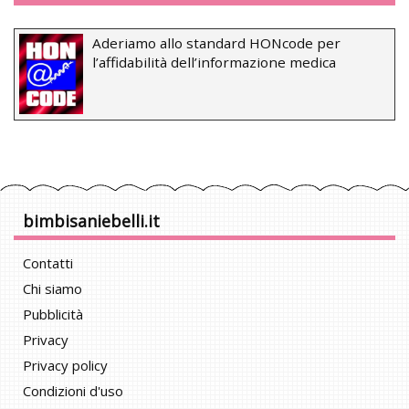
Aderiamo allo standard HONcode per
l’affidabilità dell’informazione medica
bimbisaniebelli.it
Contatti
Chi siamo
Pubblicità
Privacy
Privacy policy
Condizioni d'uso