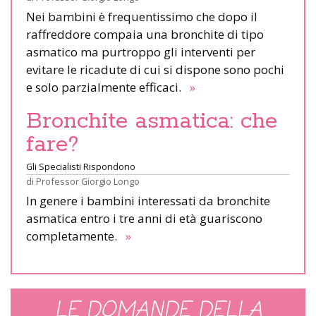
Nei bambini è frequentissimo che dopo il
raffreddore compaia una bronchite di tipo
asmatico ma purtroppo gli interventi per
evitare le ricadute di cui si dispone sono pochi
e solo parzialmente efficaci.
»
Bronchite asmatica: che
fare?
Gli Specialisti Rispondono
di
Professor Giorgio Longo
In genere i bambini interessati da bronchite
asmatica entro i tre anni di età guariscono
completamente.
»
LE DOMANDE DELLA