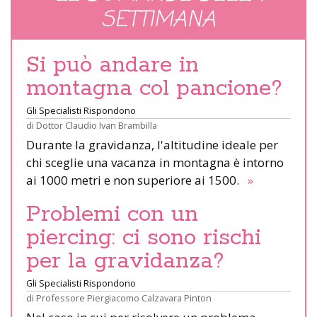
SETTIMANA
Si può andare in
montagna col pancione?
Gli Specialisti Rispondono
di
Dottor Claudio Ivan Brambilla
Durante la gravidanza, l'altitudine ideale per
chi sceglie una vacanza in montagna è intorno
ai 1000 metri e non superiore ai 1500.
»
Problemi con un
piercing: ci sono rischi
per la gravidanza?
Gli Specialisti Rispondono
di
Professore Piergiacomo Calzavara Pinton