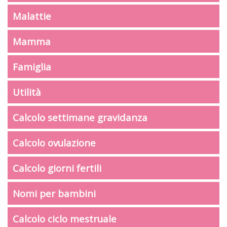
Malattie
Mamma
Famiglia
Utilità
Calcolo settimane gravidanza
Calcolo ovulazione
Calcolo giorni fertili
Nomi per bambini
Calcolo ciclo mestruale