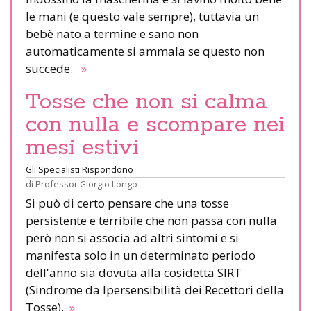
le mani (e questo vale sempre), tuttavia un
bebè nato a termine e sano non
automaticamente si ammala se questo non
succede.
»
Tosse che non si calma
con nulla e scompare nei
mesi estivi
Gli Specialisti Rispondono
di
Professor Giorgio Longo
Si può di certo pensare che una tosse
persistente e terribile che non passa con nulla
però non si associa ad altri sintomi e si
manifesta solo in un determinato periodo
dell'anno sia dovuta alla cosidetta SIRT
(Sindrome da Ipersensibilità dei Recettori della
Tosse).
»