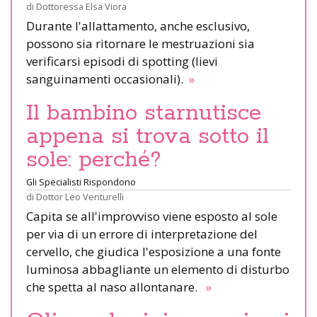
di
Dottoressa Elsa Viora
Durante l'allattamento, anche esclusivo,
possono sia ritornare le mestruazioni sia
verificarsi episodi di spotting (lievi
sanguinamenti occasionali).
»
Il bambino starnutisce
appena si trova sotto il
sole: perché?
Gli Specialisti Rispondono
di
Dottor Leo Venturelli
Capita se all'improvviso viene esposto al sole
per via di un errore di interpretazione del
cervello, che giudica l'esposizione a una fonte
luminosa abbagliante un elemento di disturbo
che spetta al naso allontanare.
»