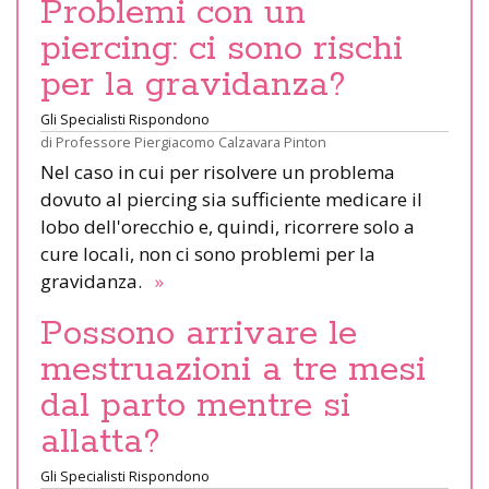
Problemi con un
piercing: ci sono rischi
per la gravidanza?
Gli Specialisti Rispondono
di
Professore Piergiacomo Calzavara Pinton
Nel caso in cui per risolvere un problema
dovuto al piercing sia sufficiente medicare il
lobo dell'orecchio e, quindi, ricorrere solo a
cure locali, non ci sono problemi per la
gravidanza.
»
Possono arrivare le
mestruazioni a tre mesi
dal parto mentre si
allatta?
Gli Specialisti Rispondono