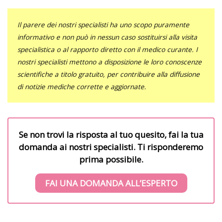
Il parere dei nostri specialisti ha uno scopo puramente
informativo e non può in nessun caso sostituirsi alla visita
specialistica o al rapporto diretto con il medico curante. I
nostri specialisti mettono a disposizione le loro conoscenze
scientifiche a titolo gratuito, per contribuire alla diffusione
di notizie mediche corrette e aggiornate.
Se non trovi la risposta al tuo quesito, fai la tua
domanda ai nostri specialisti. Ti risponderemo
prima possibile.
FAI UNA DOMANDA ALL’ESPERTO