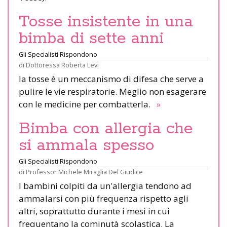
Tosse insistente in una
bimba di sette anni
Gli Specialisti Rispondono
di
Dottoressa Roberta Levi
la tosse è un meccanismo di difesa che serve a
pulire le vie respiratorie. Meglio non esagerare
con le medicine per combatterla.
»
Bimba con allergia che
si ammala spesso
Gli Specialisti Rispondono
di
Professor Michele Miraglia Del Giudice
I bambini colpiti da un'allergia tendono ad
ammalarsi con più frequenza rispetto agli
altri, soprattutto durante i mesi in cui
frequentano la cominutà scolastica. La