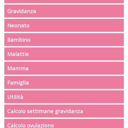
Gravidanza
Neonato
Bambino
Malattie
Mamma
Famiglia
Utilità
Calcolo settimane gravidanza
Calcolo ovulazione