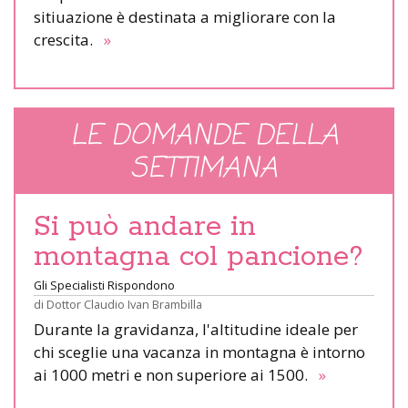
sitiuazione è destinata a migliorare con la
crescita.
»
LE DOMANDE DELLA
SETTIMANA
Si può andare in
montagna col pancione?
Gli Specialisti Rispondono
di
Dottor Claudio Ivan Brambilla
Durante la gravidanza, l'altitudine ideale per
chi sceglie una vacanza in montagna è intorno
ai 1000 metri e non superiore ai 1500.
»