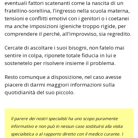
eventuali fattori scatenanti come la nascita di un
fratellino-sorellina, l’ingresso nella scuola materna,
tensioni e conflitti emotivi con i genitori o i coetanei
ma anche imposizioni igieniche troppo rigide, per
comprendere il perché, all’improvviso, sia regredito.
Cercate di ascoltare i suoi bisogni, non fatelo mai
sentire in colpa, riponete totale fiducia in lui e
sostenetelo per risolvere insieme il problema.
Resto comunque a disposizione, nel caso avesse
piacere di darmi maggiori informazioni sulla
quotidianità del suo piccolo.
Il parere dei nostri specialisti ha uno scopo puramente
informativo e non può in nessun caso sostituirsi alla visita
specialistica o al rapporto diretto con il medico curante. I