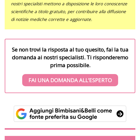
nostri specialisti mettono a disposizione le loro conoscenze
scientifiche a titolo gratuito, per contribuire alla diffusione
di notizie mediche corrette e aggiornate.
Se non trovi la risposta al tuo quesito, fai la tua
domanda ai nostri specialisti. Ti risponderemo
prima possibile.
FAI UNA DOMANDA ALL’ESPERTO