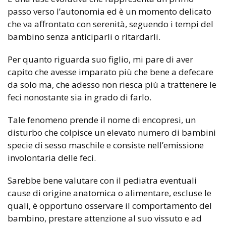
passo verso l’autonomia ed è un momento delicato
che va affrontato con serenità, seguendo i tempi del
bambino senza anticiparli o ritardarli.
Per quanto riguarda suo figlio, mi pare di aver
capito che avesse imparato più che bene a defecare
da solo ma, che adesso non riesca più a trattenere le
feci nonostante sia in grado di farlo.
Tale fenomeno prende il nome di encopresi, un
disturbo che colpisce un elevato numero di bambini
specie di sesso maschile e consiste nell’emissione
involontaria delle feci.
Sarebbe bene valutare con il pediatra eventuali
cause di origine anatomica o alimentare, escluse le
quali, è opportuno osservare il comportamento del
bambino, prestare attenzione al suo vissuto e ad