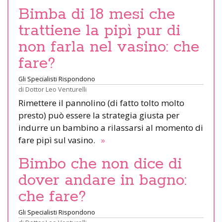
Bimba di 18 mesi che
trattiene la pipì pur di
non farla nel vasino: che
fare?
Gli Specialisti Rispondono
di
Dottor Leo Venturelli
Rimettere il pannolino (di fatto tolto molto
presto) può essere la strategia giusta per
indurre un bambino a rilassarsi al momento di
fare pipì sul vasino.
»
Bimbo che non dice di
dover andare in bagno:
che fare?
Gli Specialisti Rispondono