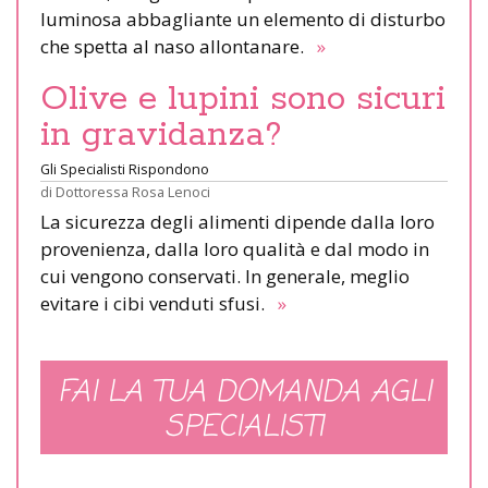
luminosa abbagliante un elemento di disturbo
che spetta al naso allontanare.
»
Olive e lupini sono sicuri
in gravidanza?
Gli Specialisti Rispondono
di
Dottoressa Rosa Lenoci
La sicurezza degli alimenti dipende dalla loro
provenienza, dalla loro qualità e dal modo in
cui vengono conservati. In generale, meglio
evitare i cibi venduti sfusi.
»
FAI LA TUA DOMANDA AGLI
SPECIALISTI