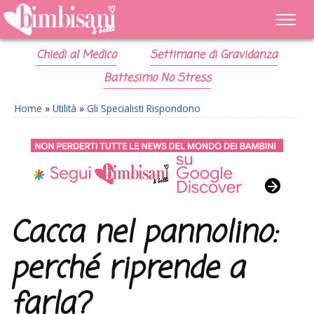
Chiedi al Medico
Settimane di Gravidanza
Battesimo No Stress
Home
»
Utilità
»
Gli Specialisti Rispondono
Cacca nel pannolino:
perché riprende a
farla?