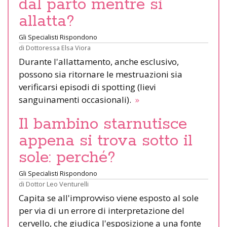
dal parto mentre si
allatta?
Gli Specialisti Rispondono
di
Dottoressa Elsa Viora
Durante l'allattamento, anche esclusivo,
possono sia ritornare le mestruazioni sia
verificarsi episodi di spotting (lievi
sanguinamenti occasionali).
»
Il bambino starnutisce
appena si trova sotto il
sole: perché?
Gli Specialisti Rispondono
di
Dottor Leo Venturelli
Capita se all'improvviso viene esposto al sole
per via di un errore di interpretazione del
cervello, che giudica l'esposizione a una fonte