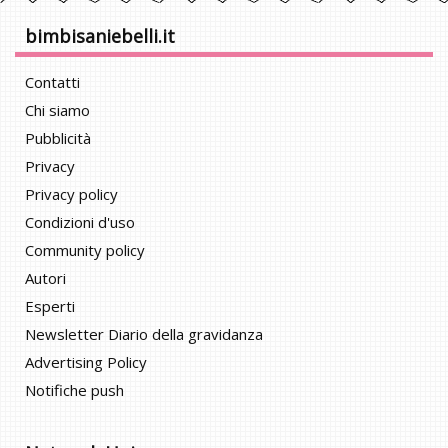
bimbisaniebelli.it
Contatti
Chi siamo
Pubblicità
Privacy
Privacy policy
Condizioni d'uso
Community policy
Autori
Esperti
Newsletter Diario della gravidanza
Advertising Policy
Notifiche push