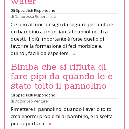
water
Gli Specialisti Rispondono
di
Dottoressa Roberta Levi
Ci sono alcuni consigli da seguire per aiutare
un bambino a rinunciare al pannolino. Tra
questi, il più importante è forse quello di
favorire la formazione di feci morbide e,
quindi, facili da espellere.
»
Bimba che si rifiuta di
fare pipì da quando le è
stato tolto il pannolino
Gli Specialisti Rispondono
di
Dottor Leo Venturelli
Rimettere il pannolino, quando l'averlo tolto
crea enormi problemi al bambino, è la scelta
più opportuna.
»