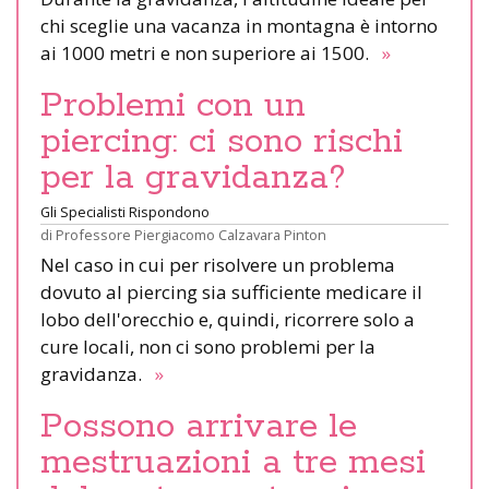
chi sceglie una vacanza in montagna è intorno
ai 1000 metri e non superiore ai 1500.
»
Problemi con un
piercing: ci sono rischi
per la gravidanza?
Gli Specialisti Rispondono
di
Professore Piergiacomo Calzavara Pinton
Nel caso in cui per risolvere un problema
dovuto al piercing sia sufficiente medicare il
lobo dell'orecchio e, quindi, ricorrere solo a
cure locali, non ci sono problemi per la
gravidanza.
»
Possono arrivare le
mestruazioni a tre mesi