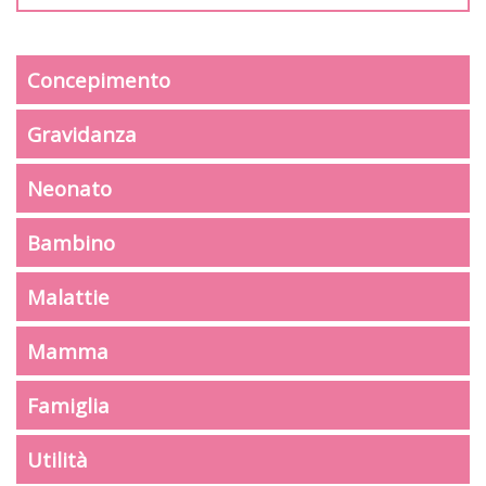
Concepimento
Gravidanza
Neonato
Bambino
Malattie
Mamma
Famiglia
Utilità