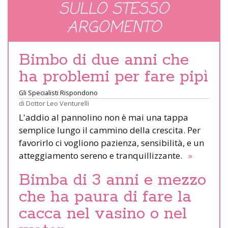
SULLO STESSO
ARGOMENTO
Bimbo di due anni che
ha problemi per fare pipì
Gli Specialisti Rispondono
di
Dottor Leo Venturelli
L'addio al pannolino non è mai una tappa
semplice lungo il cammino della crescita. Per
favorirlo ci vogliono pazienza, sensibilità, e un
atteggiamento sereno e tranquillizzante.
»
Bimba di 3 anni e mezzo
che ha paura di fare la
cacca nel vasino o nel