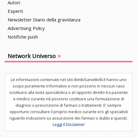
Autori
Esperti
Newsletter Diario della gravidanza
Advertising Policy
Notifiche push
»
Network Universo
Le informazioni contenute nel sito BimbiSanieBelli.it hanno uno
scopo puramente informativo e non possono in nessun caso
sostituirsi alla visita specialistica o al rapporto diretto tra paziente
e medico curante né possono costituire una formulazione di
diagnosi o prescrizione di farmaci o trattamenti. E’ sempre
opportuno consultare il proprio medico curante e/o gli specialisti
riguardo indicazioni su assunzione dei farmaci o dubbi e quesiti.
Leggi il Disclaimer