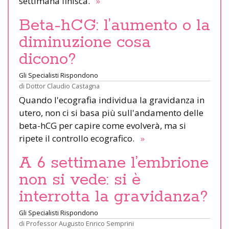
settimana finisca.
»
Beta-hCG: l’aumento o la
diminuzione cosa
dicono?
Gli Specialisti Rispondono
di
Dottor Claudio Castagna
Quando l'ecografia individua la gravidanza in
utero, non ci si basa più sull'andamento delle
beta-hCG per capire come evolverà, ma si
ripete il controllo ecografico.
»
A 6 settimane l’embrione
non si vede: si è
interrotta la gravidanza?
Gli Specialisti Rispondono
di
Professor Augusto Enrico Semprini