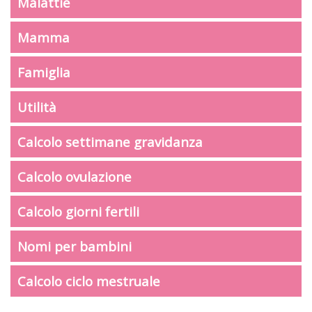
Malattie
Mamma
Famiglia
Utilità
Calcolo settimane gravidanza
Calcolo ovulazione
Calcolo giorni fertili
Nomi per bambini
Calcolo ciclo mestruale