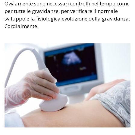
Ovviamente sono necessari controlli nel tempo come
per tutte le gravidanze, per verificare il normale
sviluppo e la fisiologica evoluzione della gravidanza.
Cordialmente.