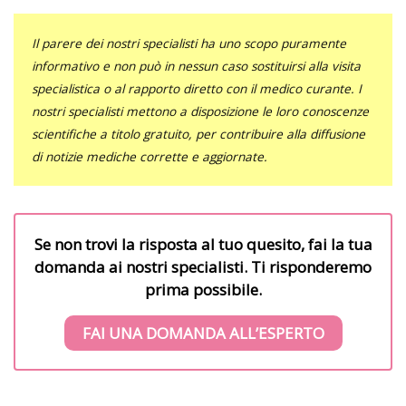
Il parere dei nostri specialisti ha uno scopo puramente
informativo e non può in nessun caso sostituirsi alla visita
specialistica o al rapporto diretto con il medico curante. I
nostri specialisti mettono a disposizione le loro conoscenze
scientifiche a titolo gratuito, per contribuire alla diffusione
di notizie mediche corrette e aggiornate.
Se non trovi la risposta al tuo quesito, fai la tua
domanda ai nostri specialisti. Ti risponderemo
prima possibile.
FAI UNA DOMANDA ALL’ESPERTO