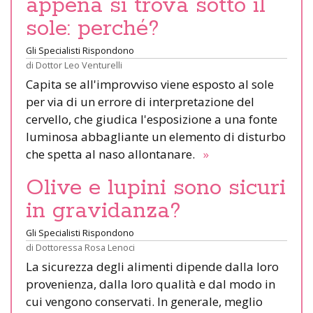
appena si trova sotto il
sole: perché?
Gli Specialisti Rispondono
di
Dottor Leo Venturelli
Capita se all'improvviso viene esposto al sole
per via di un errore di interpretazione del
cervello, che giudica l'esposizione a una fonte
luminosa abbagliante un elemento di disturbo
che spetta al naso allontanare.
»
Olive e lupini sono sicuri
in gravidanza?
Gli Specialisti Rispondono
di
Dottoressa Rosa Lenoci
La sicurezza degli alimenti dipende dalla loro
provenienza, dalla loro qualità e dal modo in
cui vengono conservati. In generale, meglio