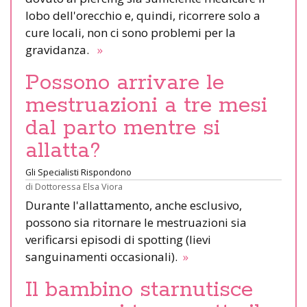
lobo dell'orecchio e, quindi, ricorrere solo a
cure locali, non ci sono problemi per la
gravidanza.
»
Possono arrivare le
mestruazioni a tre mesi
dal parto mentre si
allatta?
Gli Specialisti Rispondono
di
Dottoressa Elsa Viora
Durante l'allattamento, anche esclusivo,
possono sia ritornare le mestruazioni sia
verificarsi episodi di spotting (lievi
sanguinamenti occasionali).
»
Il bambino starnutisce