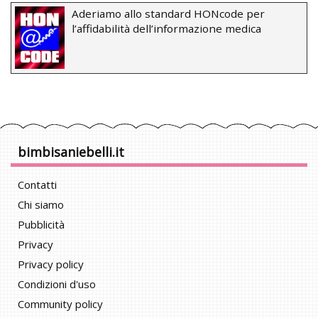
Aderiamo allo standard HONcode per
l’affidabilità dell’informazione medica
bimbisaniebelli.it
Contatti
Chi siamo
Pubblicità
Privacy
Privacy policy
Condizioni d'uso
Community policy