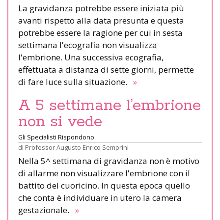
La gravidanza potrebbe essere iniziata più
avanti rispetto alla data presunta e questa
potrebbe essere la ragione per cui in sesta
settimana l'ecografia non visualizza
l'embrione. Una successiva ecografia,
effettuata a distanza di sette giorni, permette
di fare luce sulla situazione.
»
A 5 settimane l’embrione
non si vede
Gli Specialisti Rispondono
di
Professor Augusto Enrico Semprini
Nella 5^ settimana di gravidanza non è motivo
di allarme non visualizzare l'embrione con il
battito del cuoricino. In questa epoca quello
che conta è individuare in utero la camera
gestazionale.
»