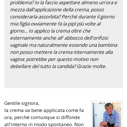
problema? Io la faccio aspettare almeno un'ora e
mezza dall'applicazione della crema, posso
considerarla assorbita? Perché durante il giorno
mia figlia ovviamente fa la pipì più volte al
giorno... Io applico la crema oltre che
esternamente anche all' abbocco dell'orifizio
vaginale ma naturalmente essendo una bambina
non posso mettere la crema internamente alla
vagina: potrebbe per questo motivo non
debellare del tutto la candida? Grazie molte.
Gentile signora,
la crema va bene applicata come fa
ora, perché comunque si diffonde
all'interno in modo spontaneo. Non