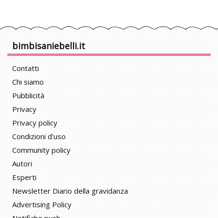
bimbisaniebelli.it
Contatti
Chi siamo
Pubblicità
Privacy
Privacy policy
Condizioni d'uso
Community policy
Autori
Esperti
Newsletter Diario della gravidanza
Advertising Policy