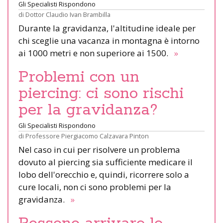
Gli Specialisti Rispondono
di
Dottor Claudio Ivan Brambilla
Durante la gravidanza, l'altitudine ideale per
chi sceglie una vacanza in montagna è intorno
ai 1000 metri e non superiore ai 1500.
»
Problemi con un
piercing: ci sono rischi
per la gravidanza?
Gli Specialisti Rispondono
di
Professore Piergiacomo Calzavara Pinton
Nel caso in cui per risolvere un problema
dovuto al piercing sia sufficiente medicare il
lobo dell'orecchio e, quindi, ricorrere solo a
cure locali, non ci sono problemi per la
gravidanza.
»