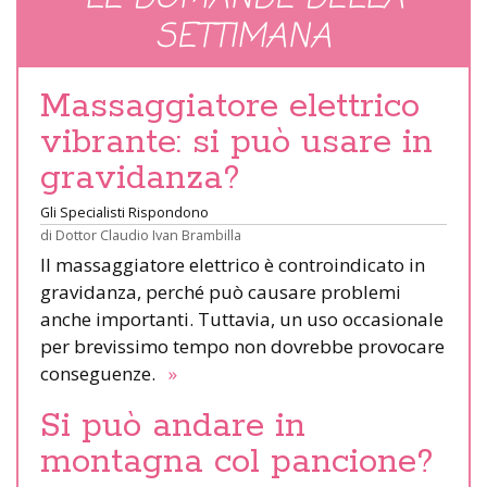
SETTIMANA
Massaggiatore elettrico
vibrante: si può usare in
gravidanza?
Gli Specialisti Rispondono
di
Dottor Claudio Ivan Brambilla
Il massaggiatore elettrico è controindicato in
gravidanza, perché può causare problemi
anche importanti. Tuttavia, un uso occasionale
per brevissimo tempo non dovrebbe provocare
conseguenze.
»
Si può andare in
montagna col pancione?