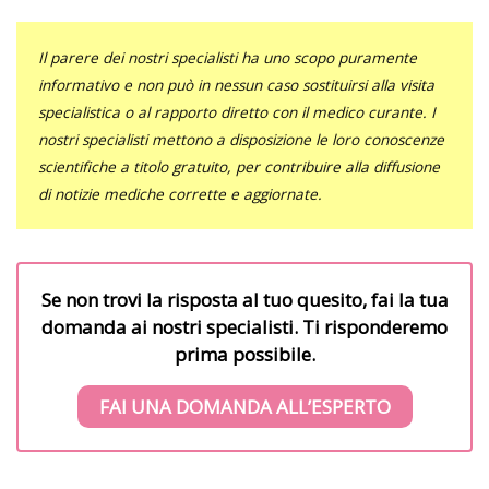
Il parere dei nostri specialisti ha uno scopo puramente
informativo e non può in nessun caso sostituirsi alla visita
specialistica o al rapporto diretto con il medico curante. I
nostri specialisti mettono a disposizione le loro conoscenze
scientifiche a titolo gratuito, per contribuire alla diffusione
di notizie mediche corrette e aggiornate.
Se non trovi la risposta al tuo quesito, fai la tua
domanda ai nostri specialisti. Ti risponderemo
prima possibile.
FAI UNA DOMANDA ALL’ESPERTO