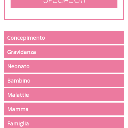
SPECIALISTI
Concepimento
Gravidanza
Neonato
Bambino
Malattie
Mamma
Famiglia