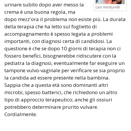
urinare subito dopo aver messo la
Leo Venturelli
crema è una buona regola, ma
dopo mezz'ora il problema non esiste più. La durata
della terapia che ha letto sul foglietto di
accompagnamento è spesso legata a problemi
importanti, con diagnosi certa di candidosi. La
questione è che se dopo 10 giorni di terapia non ci
fossero benefici, bisognerebbe ridiscutere con la
pediatra la diagnosi, eventualmente far eseguire un
tampone vulvo-vaginale per verificare se sia proprio
la candida ad essere presente nella bambina.
Sappia che a questa età sono dominanti altri
microbi, spesso batterici, che richiedono un altro
tipo di approccio terapeutico; anche gli ossiuri
potrebbero determinare prurito vulvare.
Cordialmente.