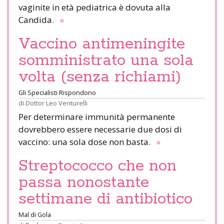
vaginite in età pediatrica è dovuta alla
Candida.
»
Vaccino antimeningite
somministrato una sola
volta (senza richiami)
Gli Specialisti Rispondono
di
Dottor Leo Venturelli
Per determinare immunità permanente
dovrebbero essere necessarie due dosi di
vaccino: una sola dose non basta.
»
Streptococco che non
passa nonostante
settimane di antibiotico
Mal di Gola