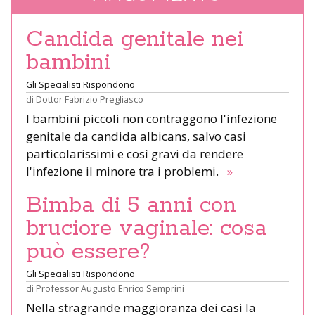
Candida genitale nei
bambini
Gli Specialisti Rispondono
di
Dottor Fabrizio Pregliasco
I bambini piccoli non contraggono l'infezione
genitale da candida albicans, salvo casi
particolarissimi e così gravi da rendere
l'infezione il minore tra i problemi.
»
Bimba di 5 anni con
bruciore vaginale: cosa
può essere?
Gli Specialisti Rispondono
di
Professor Augusto Enrico Semprini
Nella stragrande maggioranza dei casi la