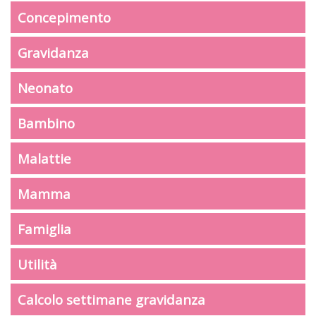
Concepimento
Gravidanza
Neonato
Bambino
Malattie
Mamma
Famiglia
Utilità
Calcolo settimane gravidanza