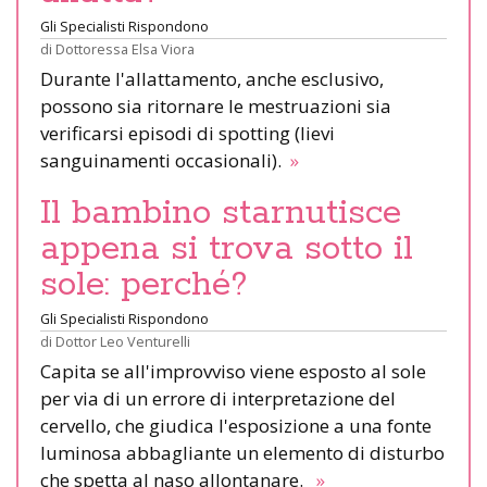
Gli Specialisti Rispondono
di
Dottoressa Elsa Viora
Durante l'allattamento, anche esclusivo,
possono sia ritornare le mestruazioni sia
verificarsi episodi di spotting (lievi
sanguinamenti occasionali).
»
Il bambino starnutisce
appena si trova sotto il
sole: perché?
Gli Specialisti Rispondono
di
Dottor Leo Venturelli
Capita se all'improvviso viene esposto al sole
per via di un errore di interpretazione del
cervello, che giudica l'esposizione a una fonte
luminosa abbagliante un elemento di disturbo
che spetta al naso allontanare.
»