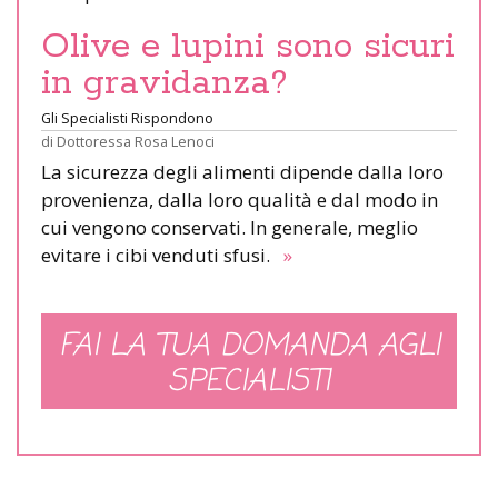
Olive e lupini sono sicuri
in gravidanza?
Gli Specialisti Rispondono
di
Dottoressa Rosa Lenoci
La sicurezza degli alimenti dipende dalla loro
provenienza, dalla loro qualità e dal modo in
cui vengono conservati. In generale, meglio
evitare i cibi venduti sfusi.
»
FAI LA TUA DOMANDA AGLI
SPECIALISTI