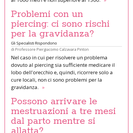
Problemi con un
piercing: ci sono rischi
per la gravidanza?
Gli Specialisti Rispondono
di
Professore Piergiacomo Calzavara Pinton
Nel caso in cui per risolvere un problema
dovuto al piercing sia sufficiente medicare il
lobo dell'orecchio e, quindi, ricorrere solo a
cure locali, non ci sono problemi per la
gravidanza.
»
Possono arrivare le
mestruazioni a tre mesi
dal parto mentre si
allatta?