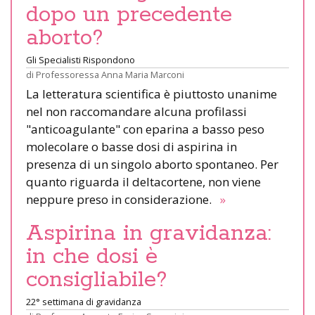
dopo un precedente
aborto?
Gli Specialisti Rispondono
di
Professoressa Anna Maria Marconi
La letteratura scientifica è piuttosto unanime
nel non raccomandare alcuna profilassi
"anticoagulante" con eparina a basso peso
molecolare o basse dosi di aspirina in
presenza di un singolo aborto spontaneo. Per
quanto riguarda il deltacortene, non viene
neppure preso in considerazione.
»
Aspirina in gravidanza:
in che dosi è
consigliabile?
22° settimana di gravidanza