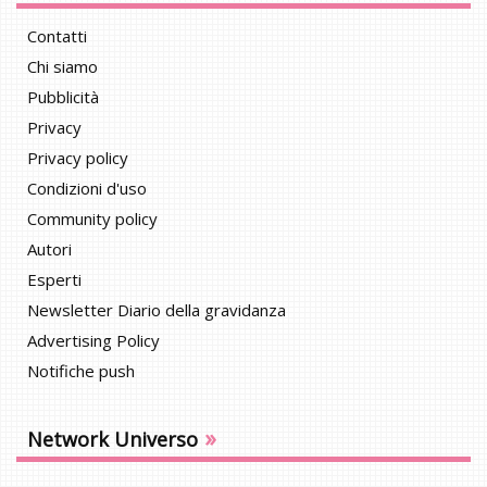
Contatti
Chi siamo
Pubblicità
Privacy
Privacy policy
Condizioni d'uso
Community policy
Autori
Esperti
Newsletter Diario della gravidanza
Advertising Policy
Notifiche push
»
Network Universo