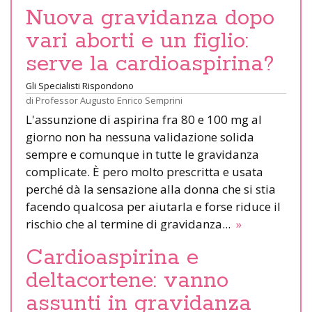
Nuova gravidanza dopo
vari aborti e un figlio:
serve la cardioaspirina?
Gli Specialisti Rispondono
di
Professor Augusto Enrico Semprini
L'assunzione di aspirina fra 80 e 100 mg al
giorno non ha nessuna validazione solida
sempre e comunque in tutte le gravidanza
complicate. È pero molto prescritta e usata
perché dà la sensazione alla donna che si stia
facendo qualcosa per aiutarla e forse riduce il
rischio che al termine di gravidanza...
»
Cardioaspirina e
deltacortene: vanno
assunti in gravidanza