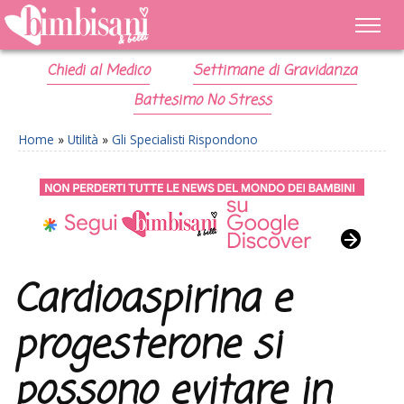
Chiedi al Medico
Settimane di Gravidanza
Battesimo No Stress
Home
»
Utilità
»
Gli Specialisti Rispondono
Cardioaspirina e
progesterone si
possono evitare in