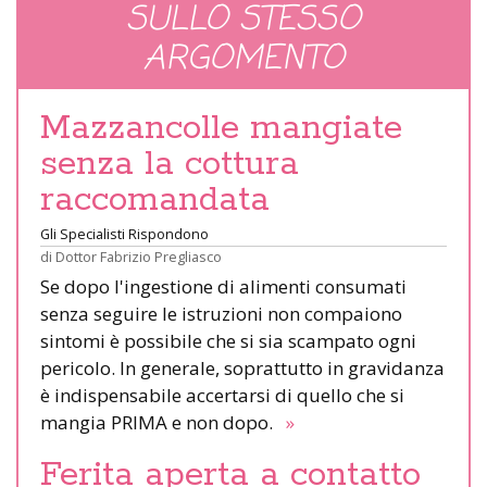
SULLO STESSO
ARGOMENTO
Mazzancolle mangiate
senza la cottura
raccomandata
Gli Specialisti Rispondono
di
Dottor Fabrizio Pregliasco
Se dopo l'ingestione di alimenti consumati
senza seguire le istruzioni non compaiono
sintomi è possibile che si sia scampato ogni
pericolo. In generale, soprattutto in gravidanza
è indispensabile accertarsi di quello che si
mangia PRIMA e non dopo.
»
Ferita aperta a contatto