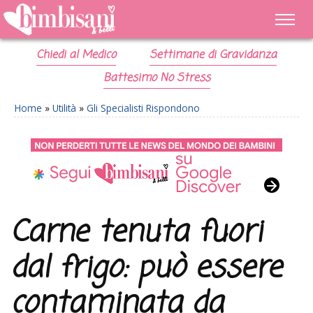
Chiedi al Medico
Settimane di Gravidanza
Battesimo No Stress
Home
»
Utilità
»
Gli Specialisti Rispondono
Carne tenuta fuori
dal frigo: può essere
contaminata da