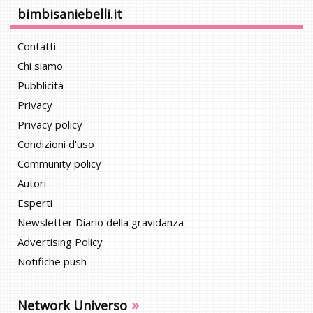
bimbisaniebelli.it
Contatti
Chi siamo
Pubblicità
Privacy
Privacy policy
Condizioni d'uso
Community policy
Autori
Esperti
Newsletter Diario della gravidanza
Advertising Policy
Notifiche push
»
Network Universo