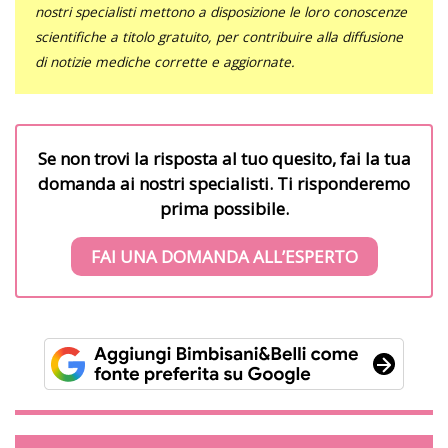
nostri specialisti mettono a disposizione le loro conoscenze
scientifiche a titolo gratuito, per contribuire alla diffusione
di notizie mediche corrette e aggiornate.
Se non trovi la risposta al tuo quesito, fai la tua
domanda ai nostri specialisti. Ti risponderemo
prima possibile.
FAI UNA DOMANDA ALL’ESPERTO