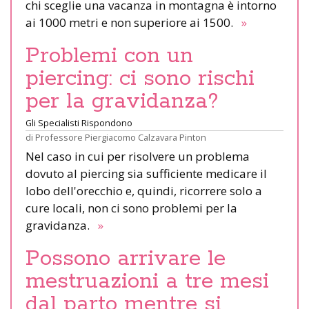
chi sceglie una vacanza in montagna è intorno
ai 1000 metri e non superiore ai 1500.
»
Problemi con un
piercing: ci sono rischi
per la gravidanza?
Gli Specialisti Rispondono
di
Professore Piergiacomo Calzavara Pinton
Nel caso in cui per risolvere un problema
dovuto al piercing sia sufficiente medicare il
lobo dell'orecchio e, quindi, ricorrere solo a
cure locali, non ci sono problemi per la
gravidanza.
»
Possono arrivare le
mestruazioni a tre mesi
dal parto mentre si