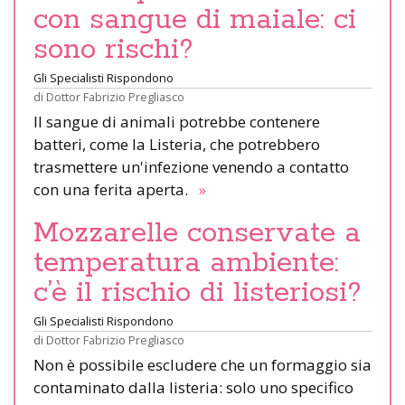
con sangue di maiale: ci
sono rischi?
Gli Specialisti Rispondono
di
Dottor Fabrizio Pregliasco
Il sangue di animali potrebbe contenere
batteri, come la Listeria, che potrebbero
trasmettere un'infezione venendo a contatto
con una ferita aperta.
»
Mozzarelle conservate a
temperatura ambiente:
c’è il rischio di listeriosi?
Gli Specialisti Rispondono
di
Dottor Fabrizio Pregliasco
Non è possibile escludere che un formaggio sia
contaminato dalla listeria: solo uno specifico