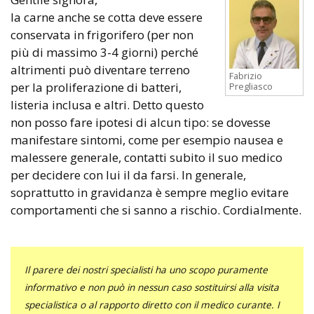
la carne anche se cotta deve essere
conservata in frigorifero (per non
più di massimo 3-4 giorni) perché
altrimenti può diventare terreno
Fabrizio
per la proliferazione di batteri,
Pregliasco
listeria inclusa e altri. Detto questo
non posso fare ipotesi di alcun tipo: se dovesse
manifestare sintomi, come per esempio nausea e
malessere generale, contatti subito il suo medico
per decidere con lui il da farsi. In generale,
soprattutto in gravidanza è sempre meglio evitare
comportamenti che si sanno a rischio. Cordialmente.
Il parere dei nostri specialisti ha uno scopo puramente
informativo e non può in nessun caso sostituirsi alla visita
specialistica o al rapporto diretto con il medico curante. I