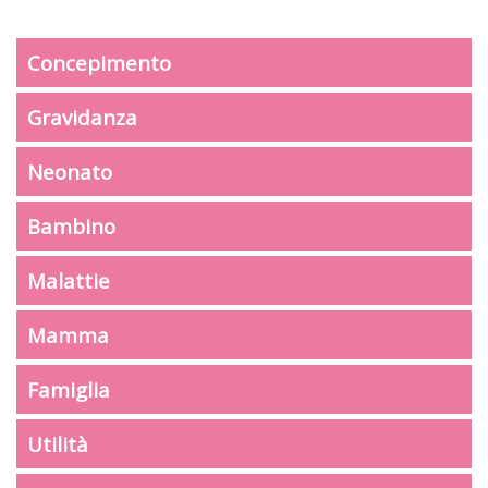
Concepimento
Gravidanza
Neonato
Bambino
Malattie
Mamma
Famiglia
Utilità