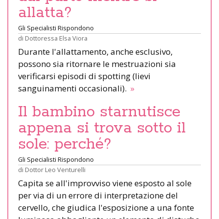
allatta?
Gli Specialisti Rispondono
di
Dottoressa Elsa Viora
Durante l'allattamento, anche esclusivo,
possono sia ritornare le mestruazioni sia
verificarsi episodi di spotting (lievi
sanguinamenti occasionali).
»
Il bambino starnutisce
appena si trova sotto il
sole: perché?
Gli Specialisti Rispondono
di
Dottor Leo Venturelli
Capita se all'improvviso viene esposto al sole
per via di un errore di interpretazione del
cervello, che giudica l'esposizione a una fonte