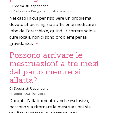
Gli Specialisti Rispondono
di
Professore Piergiacomo Calzavara Pinton
Nel caso in cui per risolvere un problema
dovuto al piercing sia sufficiente medicare il
lobo dell'orecchio e, quindi, ricorrere solo a
cure locali, non ci sono problemi per la
gravidanza.
»
Possono arrivare le
mestruazioni a tre mesi
dal parto mentre si
allatta?
Gli Specialisti Rispondono
di
Dottoressa Elsa Viora
Durante l'allattamento, anche esclusivo,
possono sia ritornare le mestruazioni sia