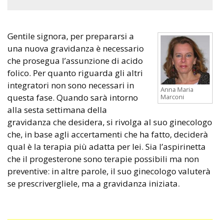
Gentile signora, per prepararsi a
una nuova gravidanza è necessario
che prosegua l’assunzione di acido
folico. Per quanto riguarda gli altri
integratori non sono necessari in
Anna Maria
questa fase. Quando sarà intorno
Marconi
alla sesta settimana della
gravidanza che desidera, si rivolga al suo ginecologo
che, in base agli accertamenti che ha fatto, deciderà
qual è la terapia più adatta per lei. Sia l’aspirinetta
che il progesterone sono terapie possibili ma non
preventive: in altre parole, il suo ginecologo valuterà
se prescrivergliele, ma a gravidanza iniziata.