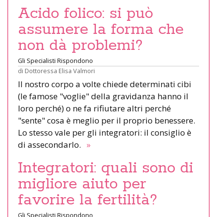
Acido folico: si può
assumere la forma che
non dà problemi?
Gli Specialisti Rispondono
di
Dottoressa Elisa Valmori
Il nostro corpo a volte chiede determinati cibi
(le famose "voglie" della gravidanza hanno il
loro perché) o ne fa rifiutare altri perché
"sente" cosa è meglio per il proprio benessere.
Lo stesso vale per gli integratori: il consiglio è
di assecondarlo.
»
Integratori: quali sono di
migliore aiuto per
favorire la fertilità?
Gli Specialisti Rispondono