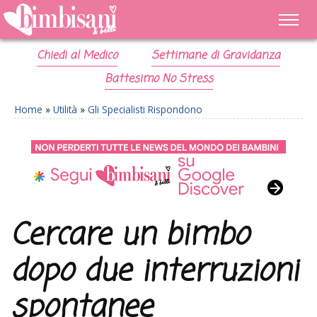
Chiedi al Medico
Settimane di Gravidanza
Battesimo No Stress
Home
»
Utilità
»
Gli Specialisti Rispondono
Cercare un bimbo
dopo due interruzioni
spontanee