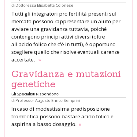
di
Dottoressa Elisabetta Colonese
Tutti gli integratori pro fertilità presenti sul
mercato possono rappresentare un aiuto per
avviare una gravidanza tuttavia, poiché
contengono principi attivi diversi (oltre
all'acido folico che c'è in tutti), è opportuno
scegliere quello che risolve eventuali carenze
accertate.
»
Gravidanza e mutazioni
genetiche
Gli Specialisti Rispondono
di
Professor Augusto Enrico Semprini
In caso di modestissima predisposizione
trombotica possono bastare acido folico e
aspirina a basso dosaggio.
»