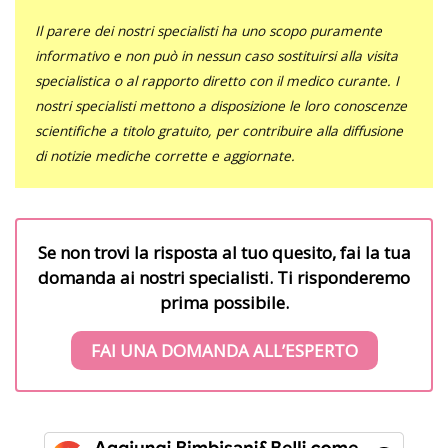
Il parere dei nostri specialisti ha uno scopo puramente
informativo e non può in nessun caso sostituirsi alla visita
specialistica o al rapporto diretto con il medico curante. I
nostri specialisti mettono a disposizione le loro conoscenze
scientifiche a titolo gratuito, per contribuire alla diffusione
di notizie mediche corrette e aggiornate.
Se non trovi la risposta al tuo quesito, fai la tua
domanda ai nostri specialisti. Ti risponderemo
prima possibile.
FAI UNA DOMANDA ALL’ESPERTO