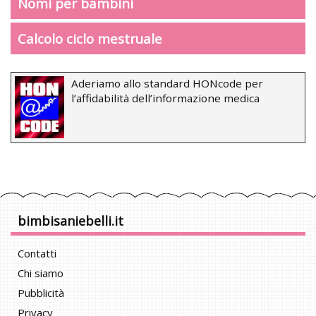
Nomi per bambini
Calcolo ciclo mestruale
Aderiamo allo standard HONcode per
l’affidabilità dell’informazione medica
bimbisaniebelli.it
Contatti
Chi siamo
Pubblicità
Privacy