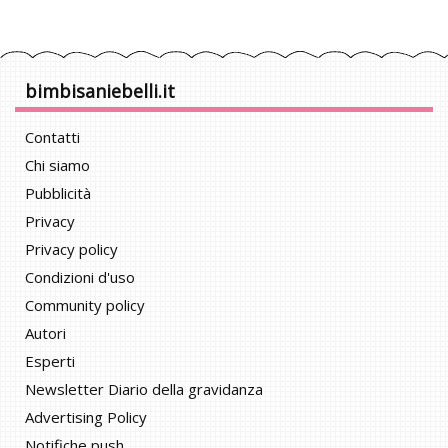
bimbisaniebelli.it
Contatti
Chi siamo
Pubblicità
Privacy
Privacy policy
Condizioni d'uso
Community policy
Autori
Esperti
Newsletter Diario della gravidanza
Advertising Policy
Notifiche push