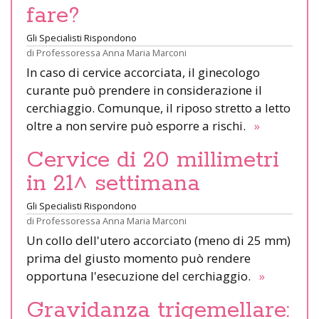
fare?
Gli Specialisti Rispondono
di
Professoressa Anna Maria Marconi
In caso di cervice accorciata, il ginecologo
curante può prendere in considerazione il
cerchiaggio. Comunque, il riposo stretto a letto
oltre a non servire può esporre a rischi.
»
Cervice di 20 millimetri
in 21^ settimana
Gli Specialisti Rispondono
di
Professoressa Anna Maria Marconi
Un collo dell'utero accorciato (meno di 25 mm)
prima del giusto momento può rendere
opportuna l'esecuzione del cerchiaggio.
»
Gravidanza trigemellare: