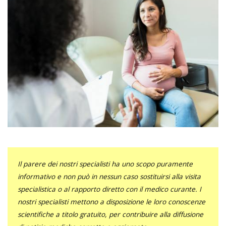
Il parere dei nostri specialisti ha uno scopo puramente
informativo e non può in nessun caso sostituirsi alla visita
specialistica o al rapporto diretto con il medico curante. I
nostri specialisti mettono a disposizione le loro conoscenze
scientifiche a titolo gratuito, per contribuire alla diffusione