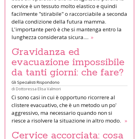
cervice è un tessuto molto elastico e quindi
facilmente "stirabile" o raccorciabile a seconda
della condizione della futura mamma.
L'importante però è che si mantenga entro la
lunghezza considerata sicura....
»
Gravidanza ed
evacuazione impossibile
da tanti giorni: che fare?
Gli Specialisti Rispondono
di
Dottoressa Elisa Valmori
Ci sono casi in cui è opportuno ricorrere al
clistere evacuativo, che è un metodo un po'
aggressivo, ma necessario quando non si
riesce a risolvere la situazione in altro modo.
»
Cervice accorciata: cosa