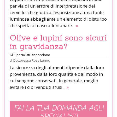
per via di un errore di interpretazione del
cervello, che giudica l'esposizione a una fonte
luminosa abbagliante un elemento di disturbo
che spetta al naso allontanare.
»
Olive e lupini sono sicuri
in gravidanza?
Gli Specialisti Rispondono
di
Dottoressa Rosa Lenoci
La sicurezza degli alimenti dipende dalla loro
provenienza, dalla loro qualità e dal modo in
cui vengono conservati. In generale, meglio
evitare i cibi venduti sfusi.
»
FAI LA TUA DOMANDA AGLI
SPECIALISTI