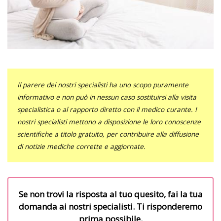
Il parere dei nostri specialisti ha uno scopo puramente
informativo e non può in nessun caso sostituirsi alla visita
specialistica o al rapporto diretto con il medico curante. I
nostri specialisti mettono a disposizione le loro conoscenze
scientifiche a titolo gratuito, per contribuire alla diffusione
di notizie mediche corrette e aggiornate.
Se non trovi la risposta al tuo quesito, fai la tua
domanda ai nostri specialisti. Ti risponderemo
prima possibile.