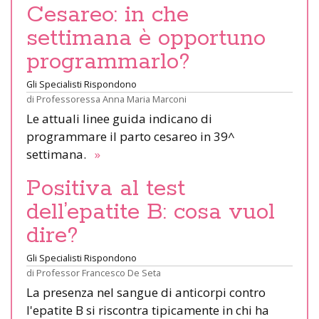
Cesareo: in che
settimana è opportuno
programmarlo?
Gli Specialisti Rispondono
di
Professoressa Anna Maria Marconi
Le attuali linee guida indicano di
programmare il parto cesareo in 39^
settimana.
»
Positiva al test
dell’epatite B: cosa vuol
dire?
Gli Specialisti Rispondono
di
Professor Francesco De Seta
La presenza nel sangue di anticorpi contro
l'epatite B si riscontra tipicamente in chi ha