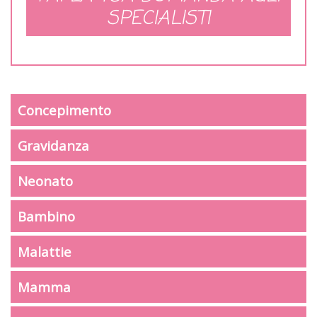
SPECIALISTI
Concepimento
Gravidanza
Neonato
Bambino
Malattie
Mamma