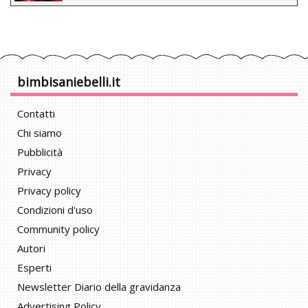
bimbisaniebelli.it
Contatti
Chi siamo
Pubblicità
Privacy
Privacy policy
Condizioni d'uso
Community policy
Autori
Esperti
Newsletter Diario della gravidanza
Advertising Policy