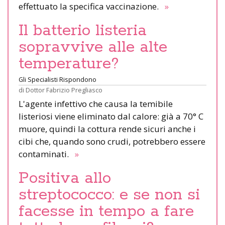
effettuato la specifica vaccinazione.
»
Il batterio listeria
sopravvive alle alte
temperature?
Gli Specialisti Rispondono
di
Dottor Fabrizio Pregliasco
L'agente infettivo che causa la temibile
listeriosi viene eliminato dal calore: già a 70° C
muore, quindi la cottura rende sicuri anche i
cibi che, quando sono crudi, potrebbero essere
contaminati.
»
Positiva allo
streptococco: e se non si
facesse in tempo a fare