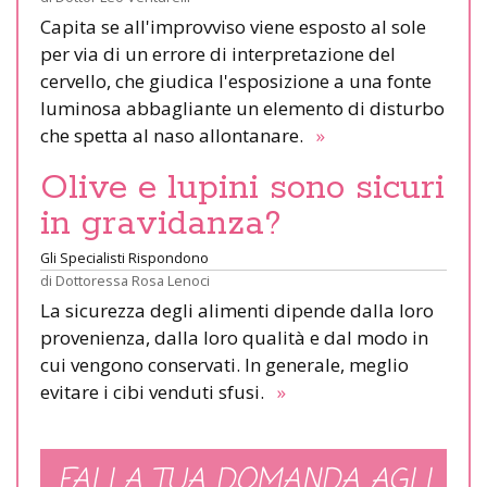
Capita se all'improvviso viene esposto al sole
per via di un errore di interpretazione del
cervello, che giudica l'esposizione a una fonte
luminosa abbagliante un elemento di disturbo
che spetta al naso allontanare.
»
Olive e lupini sono sicuri
in gravidanza?
Gli Specialisti Rispondono
di
Dottoressa Rosa Lenoci
La sicurezza degli alimenti dipende dalla loro
provenienza, dalla loro qualità e dal modo in
cui vengono conservati. In generale, meglio
evitare i cibi venduti sfusi.
»
FAI LA TUA DOMANDA AGLI