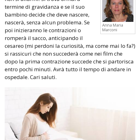
termine di gravidanza e se il suo
bambino decide che deve nascere,
nascerà, senza alcun problema. Se
Anna Maria
poi inizieranno le contrazioni o
Marconi
romperà il sacco, anticipando il
cesareo (mi perdoni la curiosità, ma come mai lo fa?)
si rassicuri che non succederà come nei film che
dopo la prima contrazione succede che si partorisca
entro pochi minuti. Avrà tutto il tempo di andare in
ospedale. Cari saluti.