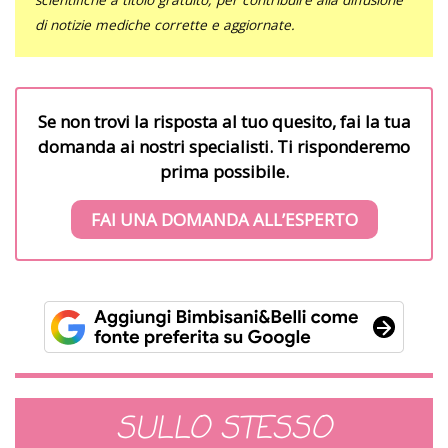
di notizie mediche corrette e aggiornate.
Se non trovi la risposta al tuo quesito, fai la tua
domanda ai nostri specialisti. Ti risponderemo
prima possibile.
FAI UNA DOMANDA ALL’ESPERTO
SULLO STESSO