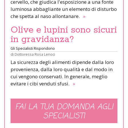
cervello, che giudica l'esposizione a una fonte
luminosa abbagliante un elemento di disturbo
che spetta al naso allontanare.
»
Olive e lupini sono sicuri
in gravidanza?
Gli Specialisti Rispondono
di
Dottoressa Rosa Lenoci
La sicurezza degli alimenti dipende dalla loro
provenienza, dalla loro qualità e dal modo in
cui vengono conservati. In generale, meglio
evitare i cibi venduti sfusi.
»
FAI LA TUA DOMANDA AGLI
SPECIALISTI