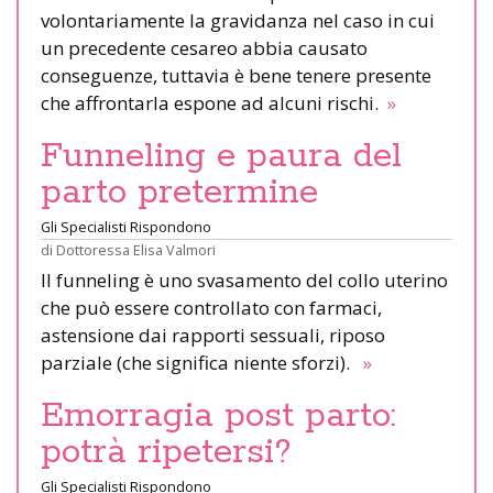
volontariamente la gravidanza nel caso in cui
un precedente cesareo abbia causato
conseguenze, tuttavia è bene tenere presente
che affrontarla espone ad alcuni rischi.
»
Funneling e paura del
parto pretermine
Gli Specialisti Rispondono
di
Dottoressa Elisa Valmori
Il funneling è uno svasamento del collo uterino
che può essere controllato con farmaci,
astensione dai rapporti sessuali, riposo
parziale (che significa niente sforzi).
»
Emorragia post parto:
potrà ripetersi?
Gli Specialisti Rispondono