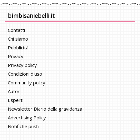
bimbisaniebelli.it
Contatti
Chi siamo
Pubblicità
Privacy
Privacy policy
Condizioni d'uso
Community policy
Autori
Esperti
Newsletter Diario della gravidanza
Advertising Policy
Notifiche push