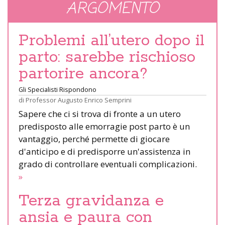
ARGOMENTO
Problemi all’utero dopo il
parto: sarebbe rischioso
partorire ancora?
Gli Specialisti Rispondono
di
Professor Augusto Enrico Semprini
Sapere che ci si trova di fronte a un utero
predisposto alle emorragie post parto è un
vantaggio, perché permette di giocare
d'anticipo e di predisporre un'assistenza in
grado di controllare eventuali complicazioni.
»
Terza gravidanza e
ansia e paura con