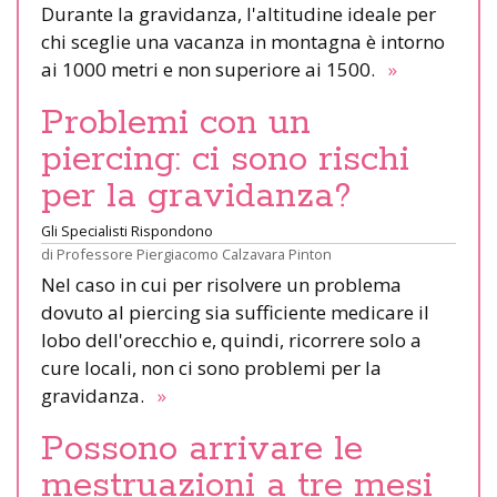
Durante la gravidanza, l'altitudine ideale per
chi sceglie una vacanza in montagna è intorno
ai 1000 metri e non superiore ai 1500.
»
Problemi con un
piercing: ci sono rischi
per la gravidanza?
Gli Specialisti Rispondono
di
Professore Piergiacomo Calzavara Pinton
Nel caso in cui per risolvere un problema
dovuto al piercing sia sufficiente medicare il
lobo dell'orecchio e, quindi, ricorrere solo a
cure locali, non ci sono problemi per la
gravidanza.
»
Possono arrivare le
mestruazioni a tre mesi