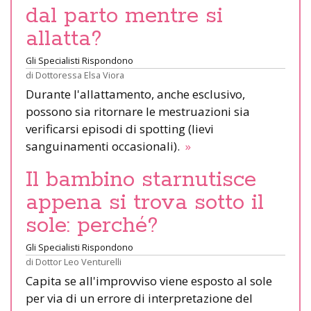
dal parto mentre si
allatta?
Gli Specialisti Rispondono
di
Dottoressa Elsa Viora
Durante l'allattamento, anche esclusivo,
possono sia ritornare le mestruazioni sia
verificarsi episodi di spotting (lievi
sanguinamenti occasionali).
»
Il bambino starnutisce
appena si trova sotto il
sole: perché?
Gli Specialisti Rispondono
di
Dottor Leo Venturelli
Capita se all'improvviso viene esposto al sole
per via di un errore di interpretazione del