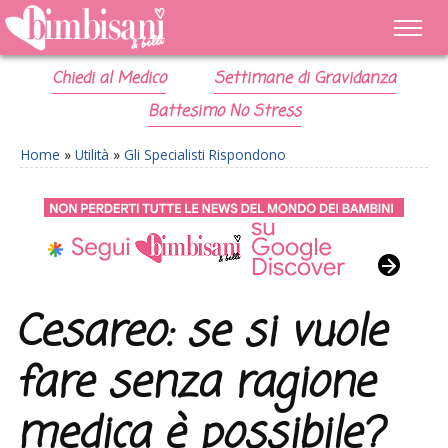
Chiedi al Medico
Settimane di Gravidanza
Battesimo No Stress
Home
»
Utilità
»
Gli Specialisti Rispondono
Cesareo: se si vuole
fare senza ragione
medica è possibile?