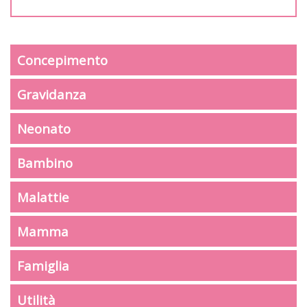
Concepimento
Gravidanza
Neonato
Bambino
Malattie
Mamma
Famiglia
Utilità