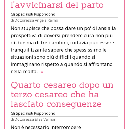
l’avvicinarsi del parto
Gli Specialisti Rispondono
di
Dottoressa Angela Raimo
Non stupisce che possa dare un po' di ansia la
prospettiva di doversi prendere cura non più
di due ma di tre bambini, tuttavia può essere
tranquillizzante sapere che spessissimo le
situazioni sono più difficili quando si
immaginano rispetto a quando si affrontano
nella realtà.
»
Quarto cesareo dopo un
terzo cesareo che ha
lasciato conseguenze
Gli Specialisti Rispondono
di
Dottoressa Elisa Valmori
Non è necessario interrompere