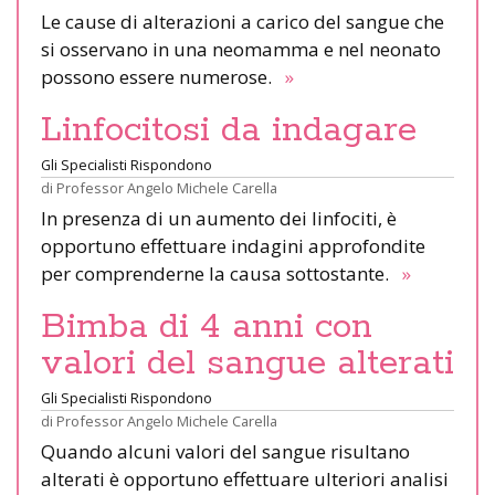
Le cause di alterazioni a carico del sangue che
si osservano in una neomamma e nel neonato
possono essere numerose.
»
Linfocitosi da indagare
Gli Specialisti Rispondono
di
Professor Angelo Michele Carella
In presenza di un aumento dei linfociti, è
opportuno effettuare indagini approfondite
per comprenderne la causa sottostante.
»
Bimba di 4 anni con
valori del sangue alterati
Gli Specialisti Rispondono
di
Professor Angelo Michele Carella
Quando alcuni valori del sangue risultano
alterati è opportuno effettuare ulteriori analisi