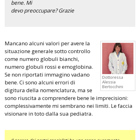
bene. Mi
devo preoccupare? Grazie
Mancano alcuni valori per avere la
situazione generale sotto controllo
come numero globuli bianchi,
numero globuli rossi e emoglobina.
Se non riportati immagino vadano
Dottoressa
bene. Ci sono alcuni errori di
Alessia
Bertocchini
digitura della nomenclatura, ma se
sono riuscita a comprendere bene le imprecisioni:
complessivamente mi sembrano nei limiti. Le faccia
visionare in toto dalla sua pediatra.