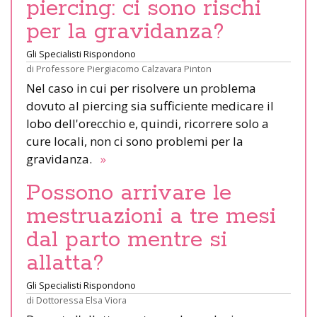
piercing: ci sono rischi
per la gravidanza?
Gli Specialisti Rispondono
di
Professore Piergiacomo Calzavara Pinton
Nel caso in cui per risolvere un problema
dovuto al piercing sia sufficiente medicare il
lobo dell'orecchio e, quindi, ricorrere solo a
cure locali, non ci sono problemi per la
gravidanza.
»
Possono arrivare le
mestruazioni a tre mesi
dal parto mentre si
allatta?
Gli Specialisti Rispondono
di
Dottoressa Elsa Viora