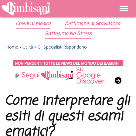
Chiedi al Medico
Settimane di Gravidanza
Battesimo No Stress
Home
»
Utilità
»
Gli Specialisti Rispondono
Come interpretare gli
esiti di questi esami
ematici?