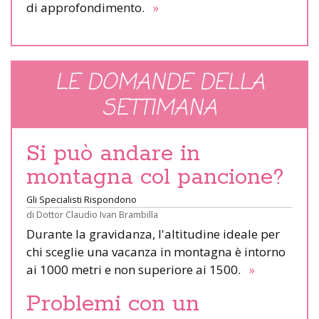
di approfondimento.
»
LE DOMANDE DELLA
SETTIMANA
Si può andare in
montagna col pancione?
Gli Specialisti Rispondono
di
Dottor Claudio Ivan Brambilla
Durante la gravidanza, l'altitudine ideale per
chi sceglie una vacanza in montagna è intorno
ai 1000 metri e non superiore ai 1500.
»
Problemi con un