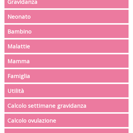
Gravidanza
Neonato
Bambino
Malattie
Mamma
Famiglia
Utilità
Calcolo settimane gravidanza
Calcolo ovulazione