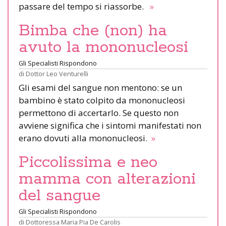
passare del tempo si riassorbe.
»
Bimba che (non) ha
avuto la mononucleosi
Gli Specialisti Rispondono
di
Dottor Leo Venturelli
Gli esami del sangue non mentono: se un
bambino è stato colpito da mononucleosi
permettono di accertarlo. Se questo non
avviene significa che i sintomi manifestati non
erano dovuti alla mononucleosi.
»
Piccolissima e neo
mamma con alterazioni
del sangue
Gli Specialisti Rispondono
di
Dottoressa Maria Pia De Carolis