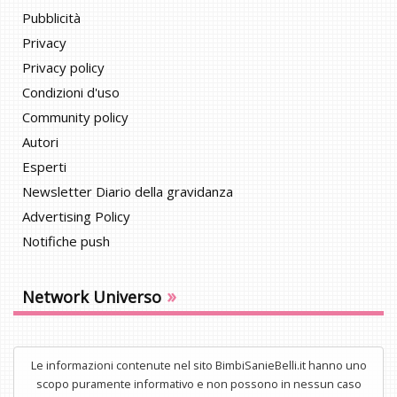
Pubblicità
Privacy
Privacy policy
Condizioni d'uso
Community policy
Autori
Esperti
Newsletter Diario della gravidanza
Advertising Policy
Notifiche push
»
Network Universo
Le informazioni contenute nel sito BimbiSanieBelli.it hanno uno
scopo puramente informativo e non possono in nessun caso