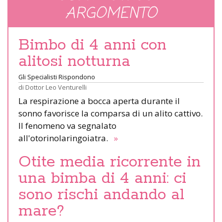
ARGOMENTO
Bimbo di 4 anni con
alitosi notturna
Gli Specialisti Rispondono
di
Dottor Leo Venturelli
La respirazione a bocca aperta durante il
sonno favorisce la comparsa di un alito cattivo.
Il fenomeno va segnalato
all'otorinolaringoiatra.
»
Otite media ricorrente in
una bimba di 4 anni: ci
sono rischi andando al
mare?