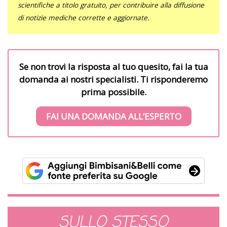
scientifiche a titolo gratuito, per contribuire alla diffusione
di notizie mediche corrette e aggiornate.
Se non trovi la risposta al tuo quesito, fai la tua
domanda ai nostri specialisti. Ti risponderemo
prima possibile.
FAI UNA DOMANDA ALL’ESPERTO
SULLO STESSO