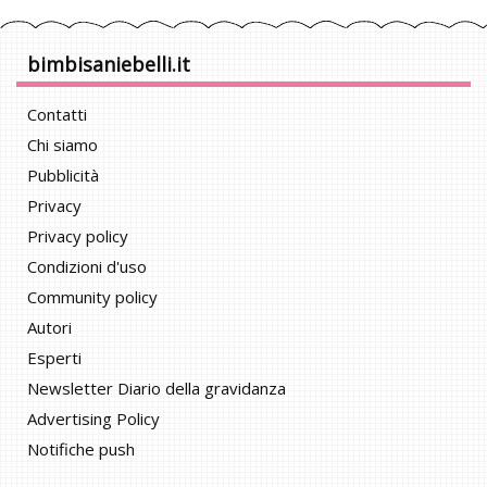
bimbisaniebelli.it
Contatti
Chi siamo
Pubblicità
Privacy
Privacy policy
Condizioni d'uso
Community policy
Autori
Esperti
Newsletter Diario della gravidanza
Advertising Policy
Notifiche push