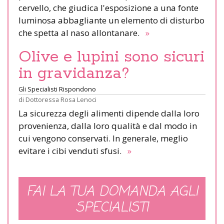
cervello, che giudica l'esposizione a una fonte
luminosa abbagliante un elemento di disturbo
che spetta al naso allontanare.
»
Olive e lupini sono sicuri
in gravidanza?
Gli Specialisti Rispondono
di
Dottoressa Rosa Lenoci
La sicurezza degli alimenti dipende dalla loro
provenienza, dalla loro qualità e dal modo in
cui vengono conservati. In generale, meglio
evitare i cibi venduti sfusi.
»
FAI LA TUA DOMANDA AGLI
SPECIALISTI