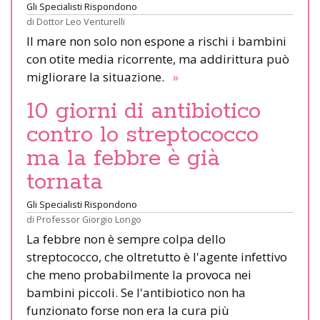
Gli Specialisti Rispondono
di
Dottor Leo Venturelli
Il mare non solo non espone a rischi i bambini
con otite media ricorrente, ma addirittura può
migliorare la situazione.
»
10 giorni di antibiotico
contro lo streptococco
ma la febbre è già
tornata
Gli Specialisti Rispondono
di
Professor Giorgio Longo
La febbre non è sempre colpa dello
streptococco, che oltretutto è l'agente infettivo
che meno probabilmente la provoca nei
bambini piccoli. Se l'antibiotico non ha
funzionato forse non era la cura più