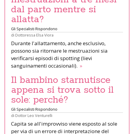
dal parto mentre si
allatta?
Gli Specialisti Rispondono
di
Dottoressa Elsa Viora
Durante l'allattamento, anche esclusivo,
possono sia ritornare le mestruazioni sia
verificarsi episodi di spotting (lievi
sanguinamenti occasionali).
»
Il bambino starnutisce
appena si trova sotto il
sole: perché?
Gli Specialisti Rispondono
di
Dottor Leo Venturelli
Capita se all'improvviso viene esposto al sole
per via di un errore di interpretazione del