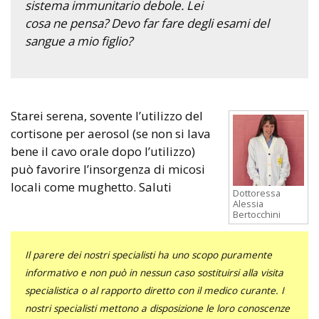
sistema immunitario debole. Lei
cosa ne pensa? Devo far fare degli esami del
sangue a mio figlio?
Starei serena, sovente l’utilizzo del
cortisone per aerosol (se non si lava
bene il cavo orale dopo l’utilizzo)
può favorire l’insorgenza di micosi
locali come mughetto. Saluti
Dottoressa
Alessia
Bertocchini
Il parere dei nostri specialisti ha uno scopo puramente
informativo e non può in nessun caso sostituirsi alla visita
specialistica o al rapporto diretto con il medico curante. I
nostri specialisti mettono a disposizione le loro conoscenze