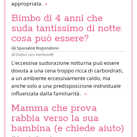
appropriata.
»
Bimbo di 4 anni che
suda tantissimo di notte:
cosa può essere?
Gli Specialisti Rispondono
di
Dottor Leo Venturelli
L'eccessiva sudorazione notturna può essere
dovuta a una cena troppo ricca di carboidrati,
a un ambiente eccessivamente caldo, ma
anche solo a una predisposizione individuale
influenzata dalla familiarità.
»
Mamma che prova
rabbia verso la sua
bambina (e chiede aiuto)