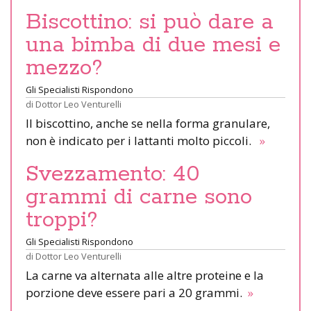
Biscottino: si può dare a
una bimba di due mesi e
mezzo?
Gli Specialisti Rispondono
di
Dottor Leo Venturelli
Il biscottino, anche se nella forma granulare,
non è indicato per i lattanti molto piccoli.
»
Svezzamento: 40
grammi di carne sono
troppi?
Gli Specialisti Rispondono
di
Dottor Leo Venturelli
La carne va alternata alle altre proteine e la
porzione deve essere pari a 20 grammi.
»