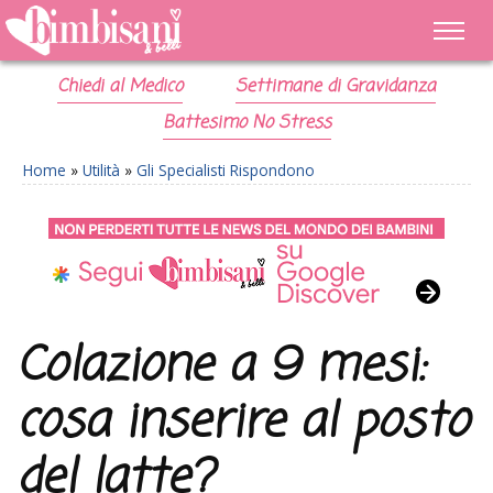
Chiedi al Medico
Settimane di Gravidanza
Battesimo No Stress
Home
»
Utilità
»
Gli Specialisti Rispondono
Colazione a 9 mesi:
cosa inserire al posto
del latte?