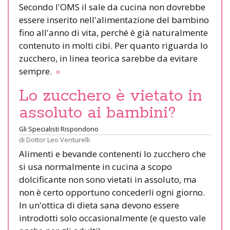
Secondo l'OMS il sale da cucina non dovrebbe
essere inserito nell'alimentazione del bambino
fino all'anno di vita, perché è già naturalmente
contenuto in molti cibi. Per quanto riguarda lo
zucchero, in linea teorica sarebbe da evitare
sempre.
»
Lo zucchero è vietato in
assoluto ai bambini?
Gli Specialisti Rispondono
di
Dottor Leo Venturelli
Alimenti e bevande contenenti lo zucchero che
si usa normalmente in cucina a scopo
dolcificante non sono vietati in assoluto, ma
non è certo opportuno concederli ogni giorno.
In un'ottica di dieta sana devono essere
introdotti solo occasionalmente (e questo vale