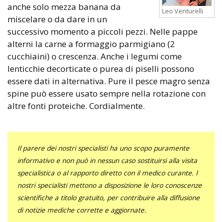
anche solo mezza banana da
Leo Venturelli
miscelare o da dare in un
successivo momento a piccoli pezzi. Nelle pappe
alterni la carne a formaggio parmigiano (2
cucchiaini) o crescenza. Anche i legumi come
lenticchie decorticate o purea di piselli possono
essere dati in alternativa. Pure il pesce magro senza
spine può essere usato sempre nella rotazione con
altre fonti proteiche. Cordialmente.
Il parere dei nostri specialisti ha uno scopo puramente
informativo e non può in nessun caso sostituirsi alla visita
specialistica o al rapporto diretto con il medico curante. I
nostri specialisti mettono a disposizione le loro conoscenze
scientifiche a titolo gratuito, per contribuire alla diffusione
di notizie mediche corrette e aggiornate.