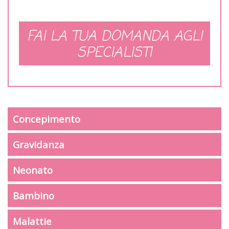
FAI LA TUA DOMANDA AGLI
SPECIALISTI
Concepimento
Gravidanza
Neonato
Bambino
Malattie