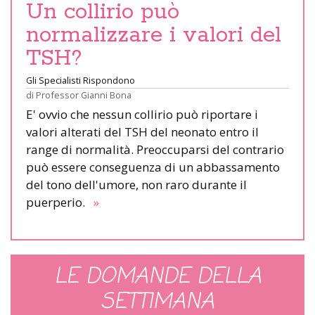
Un collirio può
normalizzare i valori del
TSH?
Gli Specialisti Rispondono
di
Professor Gianni Bona
E' ovvio che nessun collirio può riportare i
valori alterati del TSH del neonato entro il
range di normalità. Preoccuparsi del contrario
può essere conseguenza di un abbassamento
del tono dell'umore, non raro durante il
puerperio.
»
LE DOMANDE DELLA
SETTIMANA