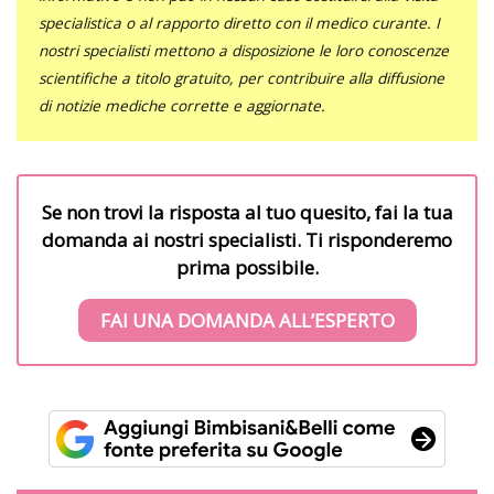
specialistica o al rapporto diretto con il medico curante. I
nostri specialisti mettono a disposizione le loro conoscenze
scientifiche a titolo gratuito, per contribuire alla diffusione
di notizie mediche corrette e aggiornate.
Se non trovi la risposta al tuo quesito, fai la tua
domanda ai nostri specialisti. Ti risponderemo
prima possibile.
FAI UNA DOMANDA ALL’ESPERTO