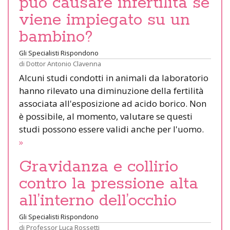
può causare infertilità se
viene impiegato su un
bambino?
Gli Specialisti Rispondono
di
Dottor Antonio Clavenna
Alcuni studi condotti in animali da laboratorio
hanno rilevato una diminuzione della fertilità
associata all'esposizione ad acido borico. Non
è possibile, al momento, valutare se questi
studi possono essere validi anche per l'uomo.
»
Gravidanza e collirio
contro la pressione alta
all’interno dell’occhio
Gli Specialisti Rispondono
di
Professor Luca Rossetti