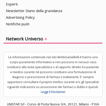
Esperti
Newsletter Diario della gravidanza
Advertising Policy
Notifiche push
»
Network Universo
Le informazioni contenute nel sito BimbiSanieBelli.it hanno uno
scopo puramente informativo e non possono in nessun caso
sostituirsi alla visita specialistica o al rapporto diretto tra paziente
e medico curante né possono costituire una formulazione di
diagnosi o prescrizione di farmaci o trattamenti. E’ sempre
opportuno consultare il proprio medico curante e/o gli specialisti
riguardo indicazioni su assunzione dei farmaci o dubbi e quesiti.
Leggi il Disclaimer
UNISTAR Srl - Corso di Porta Nuova 3/A, 20121, Milano - P.IVA