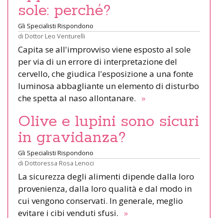
sole: perché?
Gli Specialisti Rispondono
di
Dottor Leo Venturelli
Capita se all'improvviso viene esposto al sole
per via di un errore di interpretazione del
cervello, che giudica l'esposizione a una fonte
luminosa abbagliante un elemento di disturbo
che spetta al naso allontanare.
»
Olive e lupini sono sicuri
in gravidanza?
Gli Specialisti Rispondono
di
Dottoressa Rosa Lenoci
La sicurezza degli alimenti dipende dalla loro
provenienza, dalla loro qualità e dal modo in
cui vengono conservati. In generale, meglio
evitare i cibi venduti sfusi.
»