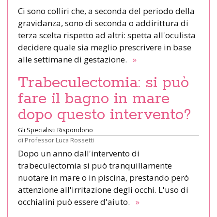
Ci sono colliri che, a seconda del periodo della
gravidanza, sono di seconda o addirittura di
terza scelta rispetto ad altri: spetta all'oculista
decidere quale sia meglio prescrivere in base
alle settimane di gestazione.
»
Trabeculectomia: si può
fare il bagno in mare
dopo questo intervento?
Gli Specialisti Rispondono
di
Professor Luca Rossetti
Dopo un anno dall'intervento di
trabeculectomia si può tranquillamente
nuotare in mare o in piscina, prestando però
attenzione all'irritazione degli occhi. L'uso di
occhialini può essere d'aiuto.
»