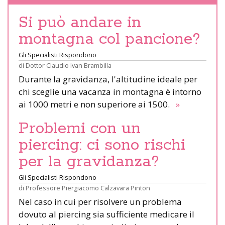
Si può andare in
montagna col pancione?
Gli Specialisti Rispondono
di
Dottor Claudio Ivan Brambilla
Durante la gravidanza, l'altitudine ideale per
chi sceglie una vacanza in montagna è intorno
ai 1000 metri e non superiore ai 1500.
»
Problemi con un
piercing: ci sono rischi
per la gravidanza?
Gli Specialisti Rispondono
di
Professore Piergiacomo Calzavara Pinton
Nel caso in cui per risolvere un problema
dovuto al piercing sia sufficiente medicare il