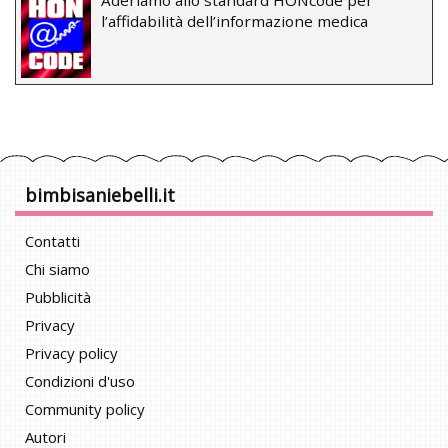
l’affidabilità dell’informazione medica
bimbisaniebelli.it
Contatti
Chi siamo
Pubblicità
Privacy
Privacy policy
Condizioni d'uso
Community policy
Autori