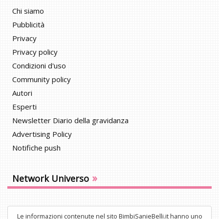
Chi siamo
Pubblicità
Privacy
Privacy policy
Condizioni d'uso
Community policy
Autori
Esperti
Newsletter Diario della gravidanza
Advertising Policy
Notifiche push
»
Network Universo
Le informazioni contenute nel sito BimbiSanieBelli.it hanno uno