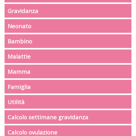
Gravidanza
Neonato
Bambino
Malattie
Mamma
Famiglia
Utilità
Calcolo settimane gravidanza
Calcolo ovulazione