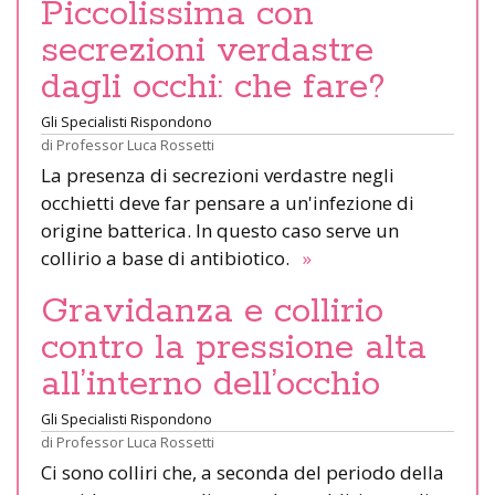
Piccolissima con
secrezioni verdastre
dagli occhi: che fare?
Gli Specialisti Rispondono
di
Professor Luca Rossetti
La presenza di secrezioni verdastre negli
occhietti deve far pensare a un'infezione di
origine batterica. In questo caso serve un
collirio a base di antibiotico.
»
Gravidanza e collirio
contro la pressione alta
all’interno dell’occhio
Gli Specialisti Rispondono
di
Professor Luca Rossetti
Ci sono colliri che, a seconda del periodo della