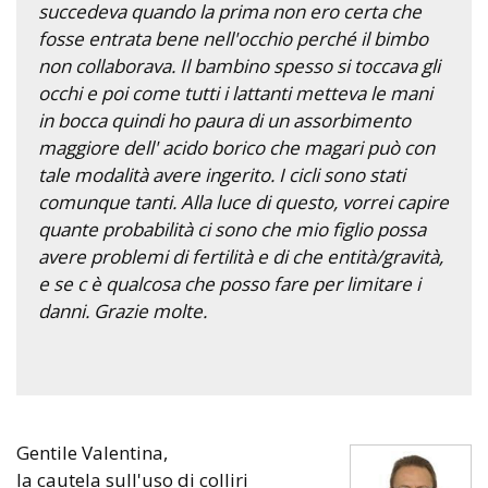
succedeva quando la prima non ero certa che
fosse entrata bene nell'occhio perché il bimbo
non collaborava. Il bambino spesso si toccava gli
occhi e poi come tutti i lattanti metteva le mani
in bocca quindi ho paura di un assorbimento
maggiore dell' acido borico che magari può con
tale modalità avere ingerito. I cicli sono stati
comunque tanti. Alla luce di questo, vorrei capire
quante probabilità ci sono che mio figlio possa
avere problemi di fertilità e di che entità/gravità,
e se c è qualcosa che posso fare per limitare i
danni. Grazie molte.
Gentile Valentina,
la cautela sull'uso di colliri