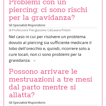
Problemi con un
piercing: ci sono rischi
per la gravidanza?
Gli Specialisti Rispondono
di
Professore Piergiacomo Calzavara Pinton
Nel caso in cui per risolvere un problema
dovuto al piercing sia sufficiente medicare il
lobo dell'orecchio e, quindi, ricorrere solo a
cure locali, non ci sono problemi per la
gravidanza.
»
Possono arrivare le
mestruazioni a tre mesi
dal parto mentre si
allatta?
Gli Specialisti Rispondono