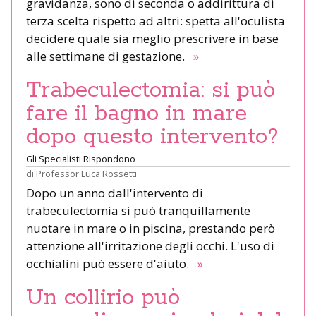
gravidanza, sono di seconda o addirittura di
terza scelta rispetto ad altri: spetta all'oculista
decidere quale sia meglio prescrivere in base
alle settimane di gestazione.
»
Trabeculectomia: si può
fare il bagno in mare
dopo questo intervento?
Gli Specialisti Rispondono
di
Professor Luca Rossetti
Dopo un anno dall'intervento di
trabeculectomia si può tranquillamente
nuotare in mare o in piscina, prestando però
attenzione all'irritazione degli occhi. L'uso di
occhialini può essere d'aiuto.
»
Un collirio può