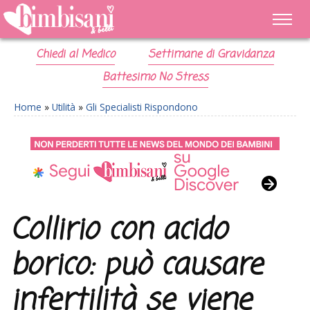
Chiedi al Medico
Settimane di Gravidanza
Battesimo No Stress
Home
»
Utilità
»
Gli Specialisti Rispondono
Collirio con acido
borico: può causare
infertilità se viene