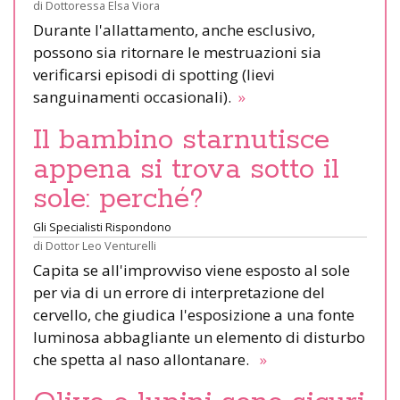
di
Dottoressa Elsa Viora
Durante l'allattamento, anche esclusivo,
possono sia ritornare le mestruazioni sia
verificarsi episodi di spotting (lievi
sanguinamenti occasionali).
»
Il bambino starnutisce
appena si trova sotto il
sole: perché?
Gli Specialisti Rispondono
di
Dottor Leo Venturelli
Capita se all'improvviso viene esposto al sole
per via di un errore di interpretazione del
cervello, che giudica l'esposizione a una fonte
luminosa abbagliante un elemento di disturbo
che spetta al naso allontanare.
»