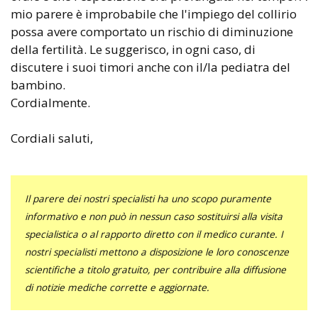
mio parere è improbabile che l'impiego del collirio
possa avere comportato un rischio di diminuzione
della fertilità. Le suggerisco, in ogni caso, di
discutere i suoi timori anche con il/la pediatra del
bambino.
Cordialmente.
Cordiali saluti,
Il parere dei nostri specialisti ha uno scopo puramente
informativo e non può in nessun caso sostituirsi alla visita
specialistica o al rapporto diretto con il medico curante. I
nostri specialisti mettono a disposizione le loro conoscenze
scientifiche a titolo gratuito, per contribuire alla diffusione
di notizie mediche corrette e aggiornate.