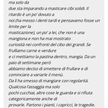
ma solo da
due sta imparando a masticare cibi solidi. Il
ritardo è un po’ dovuto a
noi (ha messo i denti tardi e pensavamo fosse un
limite per la
masticazione), un po’ a lei, che non è una
mangiona e non ha mai mostrato
curiosità nei confronti del cibo dei grandi. Se
frulliamo carne e verdure
e ci mettiamo la pastina dentro, mangia. Da un
paio di settimane però
abbiamo deciso di smettere di frullare e di
cominciare a variarle il menù.
Da lì ha smesso di mangiare con regolarità.
Qualcosa l’assaggia ma solo
pochi cucchiai, altre cose le guarda e si rifiuta
categoricamente anche di
provarle. Partono i pianti, i capricci, le tragedie.