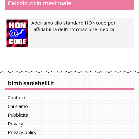
Calcolo ciclo mestruale
Aderiamo allo standard HONcode per
l’affidabilità dell’informazione medica
bimbisaniebelli.it
Contatti
Chi siamo
Pubblicità
Privacy
Privacy policy