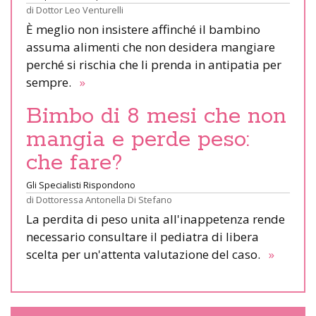
di
Dottor Leo Venturelli
È meglio non insistere affinché il bambino
assuma alimenti che non desidera mangiare
perché si rischia che li prenda in antipatia per
sempre.
»
Bimbo di 8 mesi che non
mangia e perde peso:
che fare?
Gli Specialisti Rispondono
di
Dottoressa Antonella Di Stefano
La perdita di peso unita all'inappetenza rende
necessario consultare il pediatra di libera
scelta per un'attenta valutazione del caso.
»