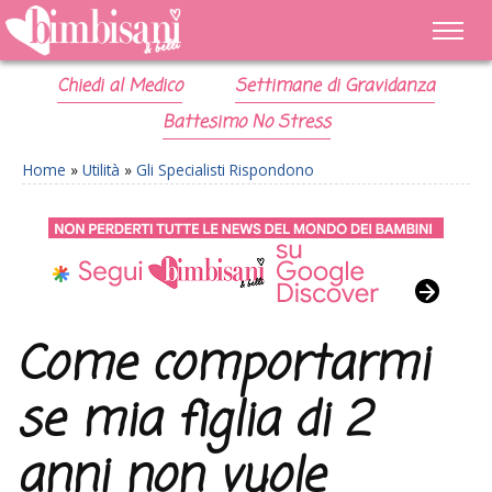
Chiedi al Medico
Settimane di Gravidanza
Battesimo No Stress
Home
»
Utilità
»
Gli Specialisti Rispondono
Come comportarmi
se mia figlia di 2
anni non vuole