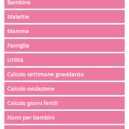
Bambino
Malattie
Mamma
Famiglia
Utilità
Calcolo settimane gravidanza
Calcolo ovulazione
Calcolo giorni fertili
Nomi per bambini