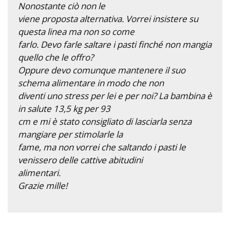
Nonostante ciò non le
viene proposta alternativa. Vorrei insistere su
questa linea ma non so come
farlo. Devo farle saltare i pasti finché non mangia
quello che le offro?
Oppure devo comunque mantenere il suo
schema alimentare in modo che non
diventi uno stress per lei e per noi? La bambina è
in salute 13,5 kg per 93
cm e mi è stato consigliato di lasciarla senza
mangiare per stimolarle la
fame, ma non vorrei che saltando i pasti le
venissero delle cattive abitudini
alimentari.
Grazie mille!