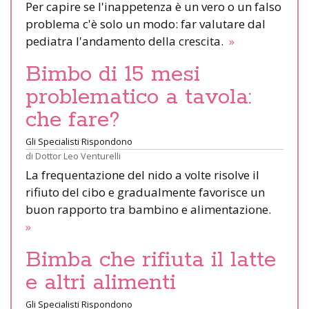
Per capire se l'inappetenza è un vero o un falso
problema c'è solo un modo: far valutare dal
pediatra l'andamento della crescita.
»
Bimbo di 15 mesi
problematico a tavola:
che fare?
Gli Specialisti Rispondono
di
Dottor Leo Venturelli
La frequentazione del nido a volte risolve il
rifiuto del cibo e gradualmente favorisce un
buon rapporto tra bambino e alimentazione.
»
Bimba che rifiuta il latte
e altri alimenti
Gli Specialisti Rispondono