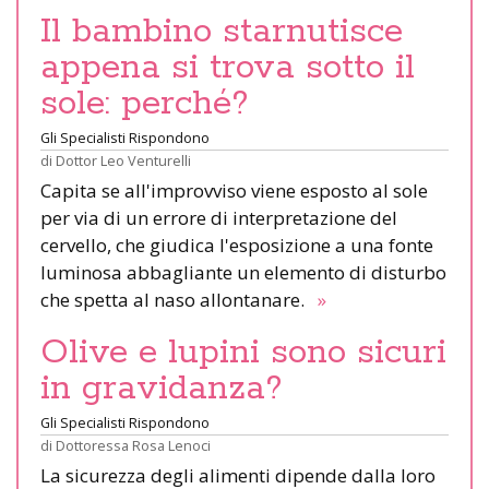
Il bambino starnutisce
appena si trova sotto il
sole: perché?
Gli Specialisti Rispondono
di
Dottor Leo Venturelli
Capita se all'improvviso viene esposto al sole
per via di un errore di interpretazione del
cervello, che giudica l'esposizione a una fonte
luminosa abbagliante un elemento di disturbo
che spetta al naso allontanare.
»
Olive e lupini sono sicuri
in gravidanza?
Gli Specialisti Rispondono
di
Dottoressa Rosa Lenoci
La sicurezza degli alimenti dipende dalla loro