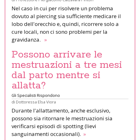
Nel caso in cui per risolvere un problema
dovuto al piercing sia sufficiente medicare il
lobo dell'orecchio e, quindi, ricorrere solo a
cure locali, non ci sono problemi per la
gravidanza.
»
Possono arrivare le
mestruazioni a tre mesi
dal parto mentre si
allatta?
Gli Specialisti Rispondono
di
Dottoressa Elsa Viora
Durante l'allattamento, anche esclusivo,
possono sia ritornare le mestruazioni sia
verificarsi episodi di spotting (lievi
sanguinamenti occasionali).
»