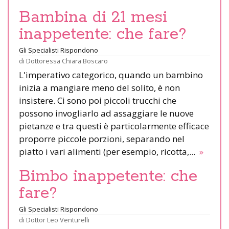
Bambina di 21 mesi
inappetente: che fare?
Gli Specialisti Rispondono
di
Dottoressa Chiara Boscaro
L'imperativo categorico, quando un bambino
inizia a mangiare meno del solito, è non
insistere. Ci sono poi piccoli trucchi che
possono invogliarlo ad assaggiare le nuove
pietanze e tra questi è particolarmente efficace
proporre piccole porzioni, separando nel
piatto i vari alimenti (per esempio, ricotta,...
»
Bimbo inappetente: che
fare?
Gli Specialisti Rispondono
di
Dottor Leo Venturelli