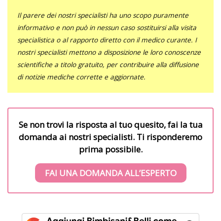
Il parere dei nostri specialisti ha uno scopo puramente
informativo e non può in nessun caso sostituirsi alla visita
specialistica o al rapporto diretto con il medico curante. I
nostri specialisti mettono a disposizione le loro conoscenze
scientifiche a titolo gratuito, per contribuire alla diffusione
di notizie mediche corrette e aggiornate.
Se non trovi la risposta al tuo quesito, fai la tua
domanda ai nostri specialisti. Ti risponderemo
prima possibile.
FAI UNA DOMANDA ALL’ESPERTO