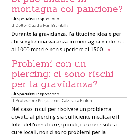
montagna col pancione?
Gli Specialisti Rispondono
di
Dottor Claudio Ivan Brambilla
Durante la gravidanza, l'altitudine ideale per
chi sceglie una vacanza in montagna è intorno
ai 1000 metri e non superiore ai 1500.
»
Problemi con un
piercing: ci sono rischi
per la gravidanza?
Gli Specialisti Rispondono
di
Professore Piergiacomo Calzavara Pinton
Nel caso in cui per risolvere un problema
dovuto al piercing sia sufficiente medicare il
lobo dell'orecchio e, quindi, ricorrere solo a
cure locali, non ci sono problemi per la