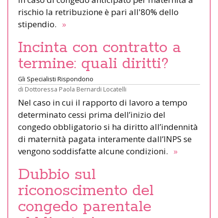
rischio la retribuzione è pari all'80% dello
stipendio.
»
Incinta con contratto a
termine: quali diritti?
Gli Specialisti Rispondono
di
Dottoressa Paola Bernardi Locatelli
Nel caso in cui il rapporto di lavoro a tempo
determinato cessi prima dell’inizio del
congedo obbligatorio si ha diritto all’indennità
di maternità pagata interamente dall’INPS se
vengono soddisfatte alcune condizioni.
»
Dubbio sul
riconoscimento del
congedo parentale