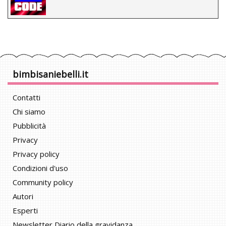
bimbisaniebelli.it
Contatti
Chi siamo
Pubblicità
Privacy
Privacy policy
Condizioni d'uso
Community policy
Autori
Esperti
Newsletter Diario della gravidanza