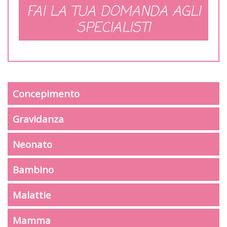
FAI LA TUA DOMANDA AGLI
SPECIALISTI
Concepimento
Gravidanza
Neonato
Bambino
Malattie
Mamma