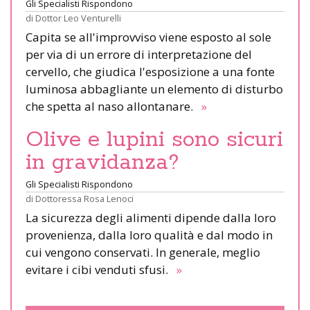
Gli Specialisti Rispondono
di
Dottor Leo Venturelli
Capita se all'improvviso viene esposto al sole
per via di un errore di interpretazione del
cervello, che giudica l'esposizione a una fonte
luminosa abbagliante un elemento di disturbo
che spetta al naso allontanare.
»
Olive e lupini sono sicuri
in gravidanza?
Gli Specialisti Rispondono
di
Dottoressa Rosa Lenoci
La sicurezza degli alimenti dipende dalla loro
provenienza, dalla loro qualità e dal modo in
cui vengono conservati. In generale, meglio
evitare i cibi venduti sfusi.
»