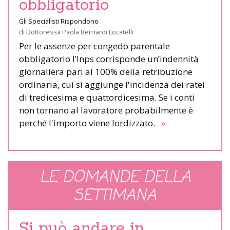
obbligatorio
Gli Specialisti Rispondono
di
Dottoressa Paola Bernardi Locatelli
Per le assenze per congedo parentale
obbligatorio l’Inps corrisponde un’indennità
giornaliera pari al 100% della retribuzione
ordinaria, cui si aggiunge l'incidenza dei ratei
di tredicesima e quattordicesima. Se i conti
non tornano al lavoratore probabilmente è
perché l'importo viene lordizzato.
»
LE DOMANDE DELLA
SETTIMANA
Si può andare in