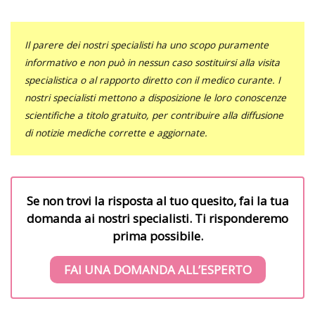
Il parere dei nostri specialisti ha uno scopo puramente
informativo e non può in nessun caso sostituirsi alla visita
specialistica o al rapporto diretto con il medico curante. I
nostri specialisti mettono a disposizione le loro conoscenze
scientifiche a titolo gratuito, per contribuire alla diffusione
di notizie mediche corrette e aggiornate.
Se non trovi la risposta al tuo quesito, fai la tua
domanda ai nostri specialisti. Ti risponderemo
prima possibile.
FAI UNA DOMANDA ALL’ESPERTO