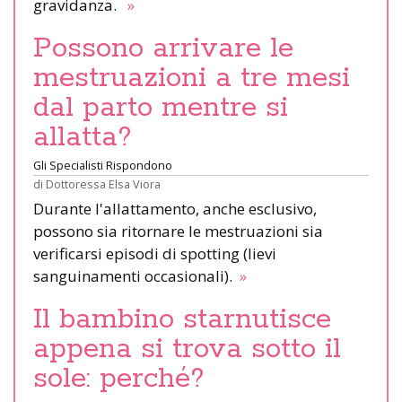
gravidanza.
»
Possono arrivare le
mestruazioni a tre mesi
dal parto mentre si
allatta?
Gli Specialisti Rispondono
di
Dottoressa Elsa Viora
Durante l'allattamento, anche esclusivo,
possono sia ritornare le mestruazioni sia
verificarsi episodi di spotting (lievi
sanguinamenti occasionali).
»
Il bambino starnutisce
appena si trova sotto il
sole: perché?