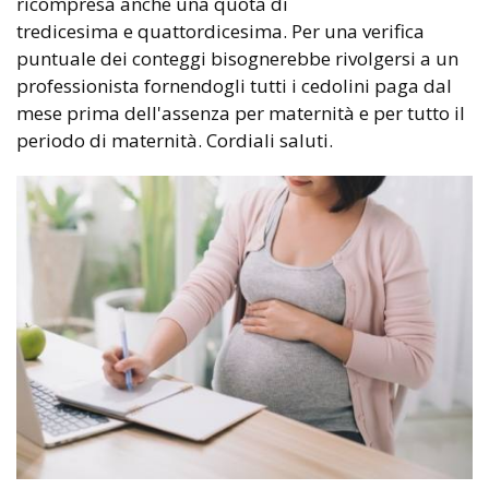
ricompresa anche una quota di
tredicesima e quattordicesima. Per una verifica
puntuale dei conteggi bisognerebbe rivolgersi a un
professionista fornendogli tutti i cedolini paga dal
mese prima dell'assenza per maternità e per tutto il
periodo di maternità. Cordiali saluti.