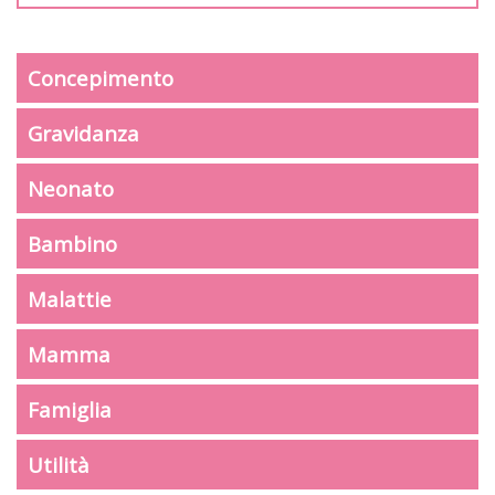
Concepimento
Gravidanza
Neonato
Bambino
Malattie
Mamma
Famiglia
Utilità