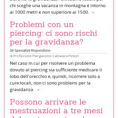
chi sceglie una vacanza in montagna è intorno
ai 1000 metri e non superiore ai 1500.
»
Problemi con un
piercing: ci sono rischi
per la gravidanza?
Gli Specialisti Rispondono
di
Professore Piergiacomo Calzavara Pinton
Nel caso in cui per risolvere un problema
dovuto al piercing sia sufficiente medicare il
lobo dell'orecchio e, quindi, ricorrere solo a
cure locali, non ci sono problemi per la
gravidanza.
»
Possono arrivare le
mestruazioni a tre mesi