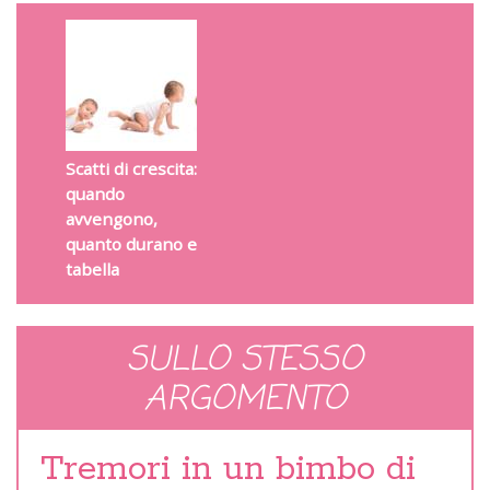
Scatti di crescita:
quando
avvengono,
quanto durano e
tabella
SULLO STESSO
ARGOMENTO
Tremori in un bimbo di