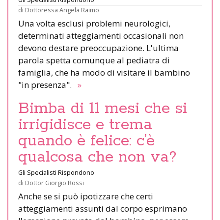
di
Dottoressa Angela Raimo
Una volta esclusi problemi neurologici,
determinati atteggiamenti occasionali non
devono destare preoccupazione. L'ultima
parola spetta comunque al pediatra di
famiglia, che ha modo di visitare il bambino
"in presenza".
»
Bimba di 11 mesi che si
irrigidisce e trema
quando è felice: c’è
qualcosa che non va?
Gli Specialisti Rispondono
di
Dottor Giorgio Rossi
Anche se si può ipotizzare che certi
atteggiamenti assunti dal corpo esprimano