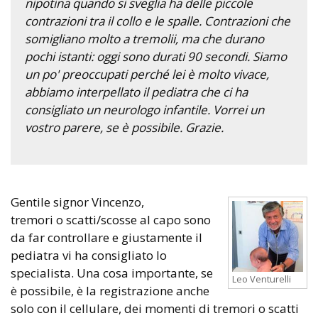
nipotina quando si sveglia ha delle piccole
contrazioni tra il collo e le spalle. Contrazioni che
somigliano molto a tremolii, ma che durano
pochi istanti: oggi sono durati 90 secondi. Siamo
un po' preoccupati perché lei è molto vivace,
abbiamo interpellato il pediatra che ci ha
consigliato un neurologo infantile. Vorrei un
vostro parere, se è possibile. Grazie.
Gentile signor Vincenzo,
tremori o scatti/scosse al capo sono
da far controllare e giustamente il
pediatra vi ha consigliato lo
specialista. Una cosa importante, se
Leo Venturelli
è possibile, è la registrazione anche
solo con il cellulare, dei momenti di tremori o scatti