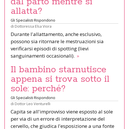
dal parto mentre si
allatta?
Gli Specialisti Rispondono
di
Dottoressa Elsa Viora
Durante l'allattamento, anche esclusivo,
possono sia ritornare le mestruazioni sia
verificarsi episodi di spotting (lievi
sanguinamenti occasionali).
»
Il bambino starnutisce
appena si trova sotto il
sole: perché?
Gli Specialisti Rispondono
di
Dottor Leo Venturelli
Capita se all'improvviso viene esposto al sole
per via di un errore di interpretazione del
cervello, che giudica l'esposizione a una fonte