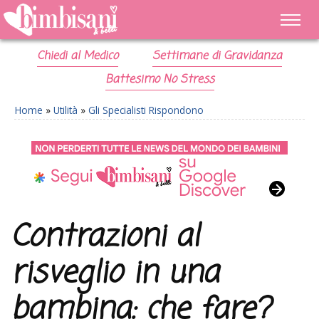
Chiedi al Medico
Settimane di Gravidanza
Battesimo No Stress
Home
»
Utilità
»
Gli Specialisti Rispondono
Contrazioni al
risveglio in una
bambina: che fare?