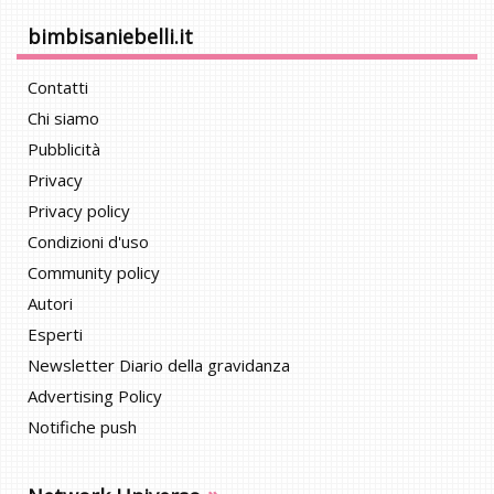
bimbisaniebelli.it
Contatti
Chi siamo
Pubblicità
Privacy
Privacy policy
Condizioni d'uso
Community policy
Autori
Esperti
Newsletter Diario della gravidanza
Advertising Policy
Notifiche push