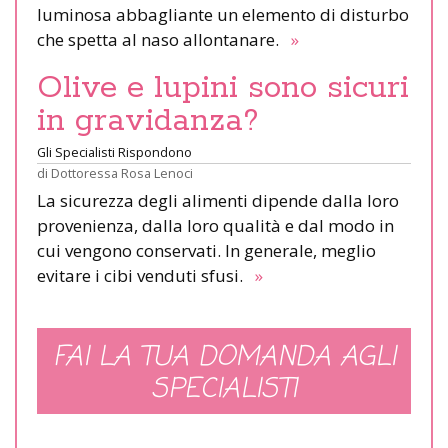
luminosa abbagliante un elemento di disturbo
che spetta al naso allontanare.
»
Olive e lupini sono sicuri
in gravidanza?
Gli Specialisti Rispondono
di
Dottoressa Rosa Lenoci
La sicurezza degli alimenti dipende dalla loro
provenienza, dalla loro qualità e dal modo in
cui vengono conservati. In generale, meglio
evitare i cibi venduti sfusi.
»
FAI LA TUA DOMANDA AGLI
SPECIALISTI