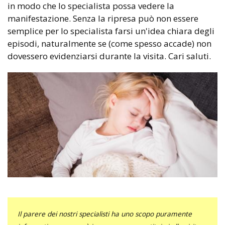
in modo che lo specialista possa vedere la
manifestazione. Senza la ripresa può non essere
semplice per lo specialista farsi un'idea chiara degli
episodi, naturalmente se (come spesso accade) non
dovessero evidenziarsi durante la visita. Cari saluti.
Il parere dei nostri specialisti ha uno scopo puramente