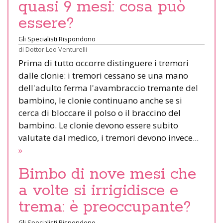
quasi 9 mesi: cosa può
essere?
Gli Specialisti Rispondono
di
Dottor Leo Venturelli
Prima di tutto occorre distinguere i tremori
dalle clonie: i tremori cessano se una mano
dell'adulto ferma l'avambraccio tremante del
bambino, le clonie continuano anche se si
cerca di bloccare il polso o il braccino del
bambino. Le clonie devono essere subito
valutate dal medico, i tremori devono invece...
»
Bimbo di nove mesi che
a volte si irrigidisce e
trema: è preoccupante?
Gli Specialisti Rispondono