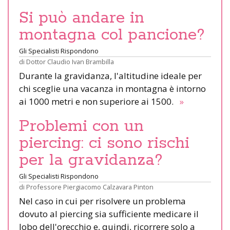
Si può andare in
montagna col pancione?
Gli Specialisti Rispondono
di
Dottor Claudio Ivan Brambilla
Durante la gravidanza, l'altitudine ideale per
chi sceglie una vacanza in montagna è intorno
ai 1000 metri e non superiore ai 1500.
»
Problemi con un
piercing: ci sono rischi
per la gravidanza?
Gli Specialisti Rispondono
di
Professore Piergiacomo Calzavara Pinton
Nel caso in cui per risolvere un problema
dovuto al piercing sia sufficiente medicare il
lobo dell'orecchio e, quindi, ricorrere solo a