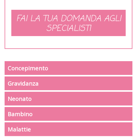
FAI LA TUA DOMANDA AGLI
SPECIALISTI
Concepimento
Gravidanza
Neonato
Bambino
Malattie