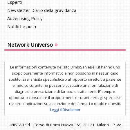
Esperti
Newsletter Diario della gravidanza
Advertising Policy
Notifiche push
»
Network Universo
Le informazioni contenute nel sito BimbiSanieBelli.it hanno uno
scopo puramente informativo e non possono in nessun caso
sostituirsi alla visita specialistica o al rapporto diretto tra paziente
e medico curante né possono costituire una formulazione di
diagnosi o prescrizione di farmaci o trattamenti. E’ sempre
opportuno consultare il proprio medico curante e/o gli specialisti
riguardo indicazioni su assunzione dei farmaci o dubbi e quesiti.
Leggi il Disclaimer
UNISTAR Srl - Corso di Porta Nuova 3/A, 20121, Milano - P.IVA