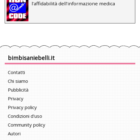
l’affidabilità dell’informazione medica
bimbisaniebelli.it
Contatti
Chi siamo
Pubblicità
Privacy
Privacy policy
Condizioni d'uso
Community policy
Autori