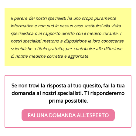
Il parere dei nostri specialisti ha uno scopo puramente
informativo e non può in nessun caso sostituirsi alla visita
specialistica o al rapporto diretto con il medico curante. I
nostri specialisti mettono a disposizione le loro conoscenze
scientifiche a titolo gratuito, per contribuire alla diffusione
di notizie mediche corrette e aggiornate.
Se non trovi la risposta al tuo quesito, fai la tua
domanda ai nostri specialisti. Ti risponderemo
prima possibile.
FAI UNA DOMANDA ALL’ESPERTO