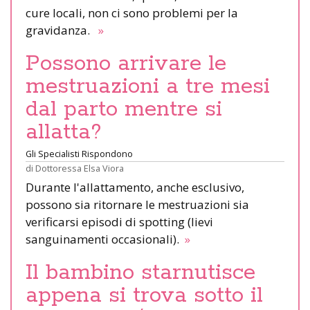
cure locali, non ci sono problemi per la
gravidanza.
»
Possono arrivare le
mestruazioni a tre mesi
dal parto mentre si
allatta?
Gli Specialisti Rispondono
di
Dottoressa Elsa Viora
Durante l'allattamento, anche esclusivo,
possono sia ritornare le mestruazioni sia
verificarsi episodi di spotting (lievi
sanguinamenti occasionali).
»
Il bambino starnutisce
appena si trova sotto il