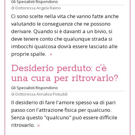
Gli Specialisti Rispondono
di
Dottoressa Angela Raimo
Ci sono scelte nella vita che vanno fatte anche
valutando le conseguenze che ne possono
derivare. Quando si è davanti a un bivio, si
deve tenere conto che qualunque strada si
imbocchi qualcosa dovrà essere lasciato alle
proprie spalle.
»
Desiderio perduto: c’è
una cura per ritrovarlo?
Gli Specialisti Rispondono
di
Dottoressa Annalisa Pistuddi
Il desiderio di fare l'amore spesso va di pari
passo con l'attrazione fisica per qualcuno.
Senza questo "qualcuno" può essere difficile
ritrovarlo.
»