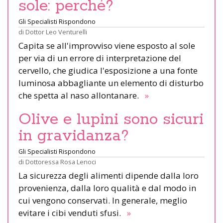
sole: perché?
Gli Specialisti Rispondono
di
Dottor Leo Venturelli
Capita se all'improvviso viene esposto al sole
per via di un errore di interpretazione del
cervello, che giudica l'esposizione a una fonte
luminosa abbagliante un elemento di disturbo
che spetta al naso allontanare.
»
Olive e lupini sono sicuri
in gravidanza?
Gli Specialisti Rispondono
di
Dottoressa Rosa Lenoci
La sicurezza degli alimenti dipende dalla loro
provenienza, dalla loro qualità e dal modo in
cui vengono conservati. In generale, meglio
evitare i cibi venduti sfusi.
»