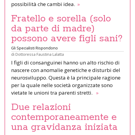
possibilità che cambi idea.
»
Fratello e sorella (solo
da parte di madre)
possono avere figli sani?
Gli Specialisti Rispondono
di
Dottoressa Faustina Lalatta
I figli di consanguinei hanno un alto rischio di
nascere con anomalie genetiche e disturbi del
neurosviluppo. Questa è la principale ragione
per la quale nelle società organizzate sono
vietate le unioni tra parenti stretti.
»
Due relazioni
contemporaneamente e
una gravidanza iniziata