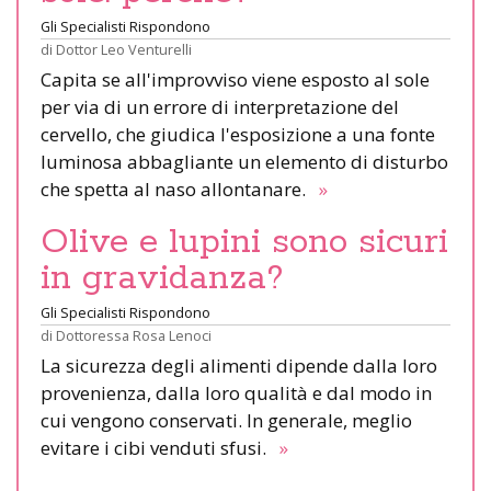
Gli Specialisti Rispondono
di
Dottor Leo Venturelli
Capita se all'improvviso viene esposto al sole
per via di un errore di interpretazione del
cervello, che giudica l'esposizione a una fonte
luminosa abbagliante un elemento di disturbo
che spetta al naso allontanare.
»
Olive e lupini sono sicuri
in gravidanza?
Gli Specialisti Rispondono
di
Dottoressa Rosa Lenoci
La sicurezza degli alimenti dipende dalla loro
provenienza, dalla loro qualità e dal modo in
cui vengono conservati. In generale, meglio
evitare i cibi venduti sfusi.
»