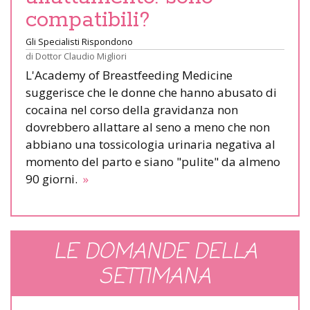
compatibili?
Gli Specialisti Rispondono
di
Dottor Claudio Migliori
L'Academy of Breastfeeding Medicine
suggerisce che le donne che hanno abusato di
cocaina nel corso della gravidanza non
dovrebbero allattare al seno a meno che non
abbiano una tossicologia urinaria negativa al
momento del parto e siano "pulite" da almeno
90 giorni.
»
LE DOMANDE DELLA
SETTIMANA