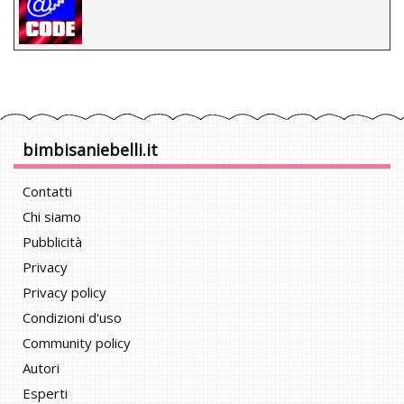
bimbisaniebelli.it
Contatti
Chi siamo
Pubblicità
Privacy
Privacy policy
Condizioni d'uso
Community policy
Autori
Esperti