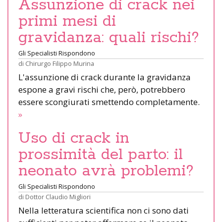
Assunzione di crack nei
primi mesi di
gravidanza: quali rischi?
Gli Specialisti Rispondono
di
Chirurgo Filippo Murina
L'assunzione di crack durante la gravidanza
espone a gravi rischi che, però, potrebbero
essere scongiurati smettendo completamente.
»
Uso di crack in
prossimità del parto: il
neonato avrà problemi?
Gli Specialisti Rispondono
di
Dottor Claudio Migliori
Nella letteratura scientifica non ci sono dati