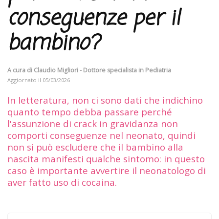
conseguenze per il
bambino?
A cura di
Claudio Migliori - Dottore specialista in Pediatria
Aggiornato il
05/03/2026
In letteratura, non ci sono dati che indichino
quanto tempo debba passare perché
l'assunzione di crack in gravidanza non
comporti conseguenze nel neonato, quindi
non si può escludere che il bambino alla
nascita manifesti qualche sintomo: in questo
caso è importante avvertire il neonatologo di
aver fatto uso di cocaina.