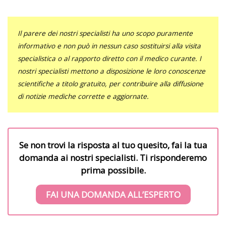
Il parere dei nostri specialisti ha uno scopo puramente
informativo e non può in nessun caso sostituirsi alla visita
specialistica o al rapporto diretto con il medico curante. I
nostri specialisti mettono a disposizione le loro conoscenze
scientifiche a titolo gratuito, per contribuire alla diffusione
di notizie mediche corrette e aggiornate.
Se non trovi la risposta al tuo quesito, fai la tua
domanda ai nostri specialisti. Ti risponderemo
prima possibile.
FAI UNA DOMANDA ALL’ESPERTO