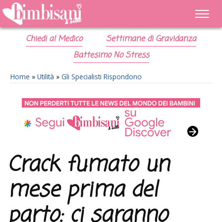
Chiedi al Medico
Settimane di Gravidanza
Battesimo No Stress
Home
»
Utilità
»
Gli Specialisti Rispondono
Crack fumato un
mese prima del
parto: ci saranno