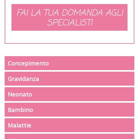
FAI LA TUA DOMANDA AGLI
SPECIALISTI
Concepimento
Gravidanza
Neonato
Bambino
Malattie