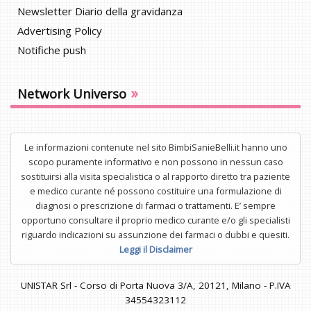
Newsletter Diario della gravidanza
Advertising Policy
Notifiche push
»
Network Universo
Le informazioni contenute nel sito BimbiSanieBelli.it hanno uno
scopo puramente informativo e non possono in nessun caso
sostituirsi alla visita specialistica o al rapporto diretto tra paziente
e medico curante né possono costituire una formulazione di
diagnosi o prescrizione di farmaci o trattamenti. E’ sempre
opportuno consultare il proprio medico curante e/o gli specialisti
riguardo indicazioni su assunzione dei farmaci o dubbi e quesiti.
Leggi il Disclaimer
UNISTAR Srl - Corso di Porta Nuova 3/A, 20121, Milano - P.IVA
34554323112