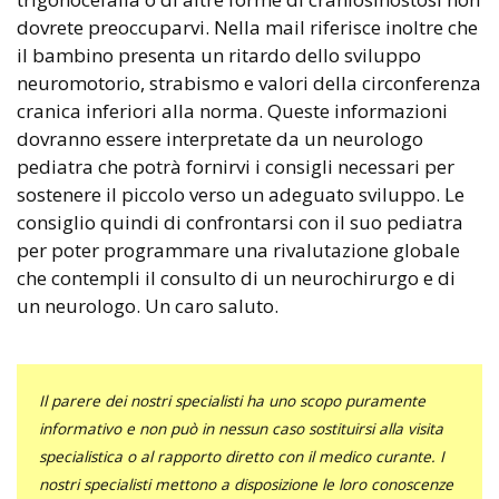
dovrete preoccuparvi. Nella mail riferisce inoltre che
il bambino presenta un ritardo dello sviluppo
neuromotorio, strabismo e valori della circonferenza
cranica inferiori alla norma. Queste informazioni
dovranno essere interpretate da un neurologo
pediatra che potrà fornirvi i consigli necessari per
sostenere il piccolo verso un adeguato sviluppo. Le
consiglio quindi di confrontarsi con il suo pediatra
per poter programmare una rivalutazione globale
che contempli il consulto di un neurochirurgo e di
un neurologo. Un caro saluto.
Il parere dei nostri specialisti ha uno scopo puramente
informativo e non può in nessun caso sostituirsi alla visita
specialistica o al rapporto diretto con il medico curante. I
nostri specialisti mettono a disposizione le loro conoscenze