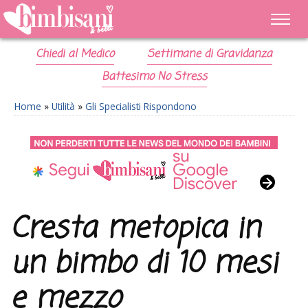
Chiedi al Medico
Settimane di Gravidanza
Battesimo No Stress
Home
»
Utilità
»
Gli Specialisti Rispondono
Cresta metopica in
un bimbo di 10 mesi
e mezzo