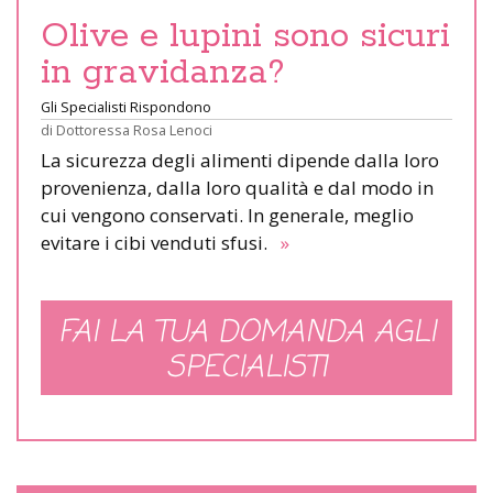
Olive e lupini sono sicuri
in gravidanza?
Gli Specialisti Rispondono
di
Dottoressa Rosa Lenoci
La sicurezza degli alimenti dipende dalla loro
provenienza, dalla loro qualità e dal modo in
cui vengono conservati. In generale, meglio
evitare i cibi venduti sfusi.
»
FAI LA TUA DOMANDA AGLI
SPECIALISTI