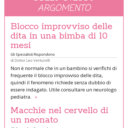
ARGOMENTO
Blocco improvviso delle
dita in una bimba di 10
mesi
Gli Specialisti Rispondono
di
Dottor Leo Venturelli
Non è normale che in un bambino si verifichi di
frequente il blocco improvviso delle dita,
quindi il fenomeno richiede senza dubbio di
essere indagato. Utile consultare un neurologo
pediatra.
»
Macchie nel cervello di
un neonato