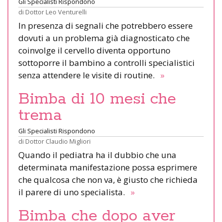
Gli Specialisti Rispondono
di
Dottor Leo Venturelli
In presenza di segnali che potrebbero essere
dovuti a un problema già diagnosticato che
coinvolge il cervello diventa opportuno
sottoporre il bambino a controlli specialistici
senza attendere le visite di routine.
»
Bimba di 10 mesi che
trema
Gli Specialisti Rispondono
di
Dottor Claudio Migliori
Quando il pediatra ha il dubbio che una
determinata manifestazione possa esprimere
che qualcosa che non va, è giusto che richieda
il parere di uno specialista.
»
Bimba che dopo aver