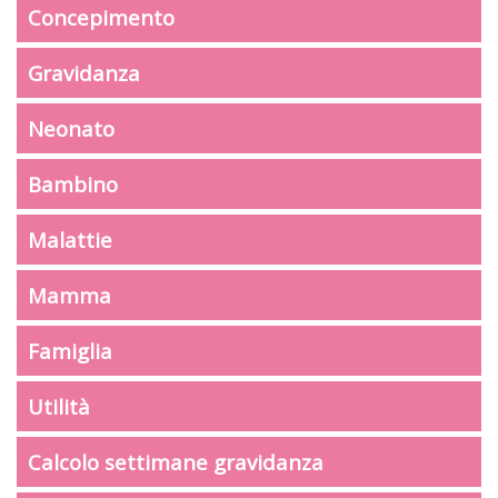
Concepimento
Gravidanza
Neonato
Bambino
Malattie
Mamma
Famiglia
Utilità
Calcolo settimane gravidanza