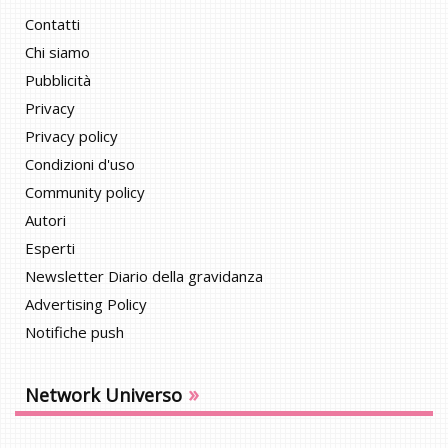
Contatti
Chi siamo
Pubblicità
Privacy
Privacy policy
Condizioni d'uso
Community policy
Autori
Esperti
Newsletter Diario della gravidanza
Advertising Policy
Notifiche push
»
Network Universo