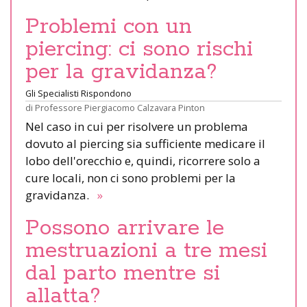
Problemi con un
piercing: ci sono rischi
per la gravidanza?
Gli Specialisti Rispondono
di
Professore Piergiacomo Calzavara Pinton
Nel caso in cui per risolvere un problema
dovuto al piercing sia sufficiente medicare il
lobo dell'orecchio e, quindi, ricorrere solo a
cure locali, non ci sono problemi per la
gravidanza.
»
Possono arrivare le
mestruazioni a tre mesi
dal parto mentre si
allatta?