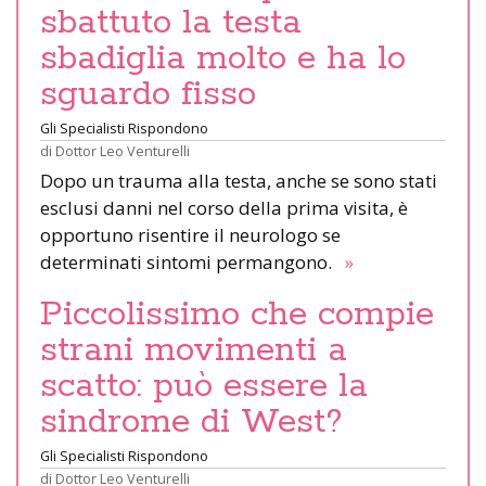
sbattuto la testa
sbadiglia molto e ha lo
sguardo fisso
Gli Specialisti Rispondono
di
Dottor Leo Venturelli
Dopo un trauma alla testa, anche se sono stati
esclusi danni nel corso della prima visita, è
opportuno risentire il neurologo se
determinati sintomi permangono.
»
Piccolissimo che compie
strani movimenti a
scatto: può essere la
sindrome di West?
Gli Specialisti Rispondono
di
Dottor Leo Venturelli