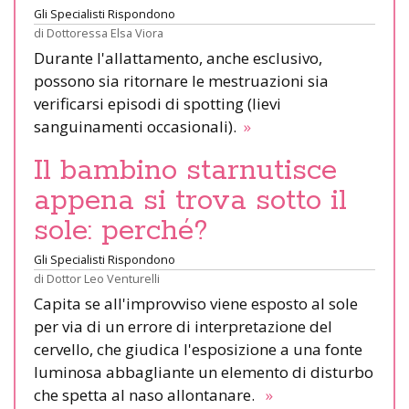
Gli Specialisti Rispondono
di
Dottoressa Elsa Viora
Durante l'allattamento, anche esclusivo,
possono sia ritornare le mestruazioni sia
verificarsi episodi di spotting (lievi
sanguinamenti occasionali).
»
Il bambino starnutisce
appena si trova sotto il
sole: perché?
Gli Specialisti Rispondono
di
Dottor Leo Venturelli
Capita se all'improvviso viene esposto al sole
per via di un errore di interpretazione del
cervello, che giudica l'esposizione a una fonte
luminosa abbagliante un elemento di disturbo
che spetta al naso allontanare.
»