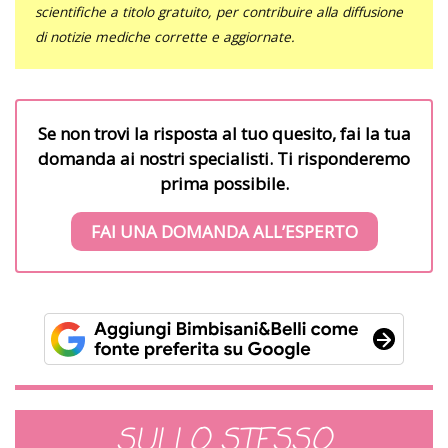
scientifiche a titolo gratuito, per contribuire alla diffusione
di notizie mediche corrette e aggiornate.
Se non trovi la risposta al tuo quesito, fai la tua
domanda ai nostri specialisti. Ti risponderemo
prima possibile.
FAI UNA DOMANDA ALL’ESPERTO
SULLO STESSO