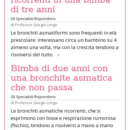
di tre anni
Gli Specialisti Rispondono
di
Professor Giorgio Longo
Le bronchiti asmatiformi sono frequenti in età
prescolare: interessano circa un bambino su 4
almeno una volta, ma con la crescita tendono a
risolversi del tutto.
»
Bimba di due anni con
una bronchite asmatica
che non passa
Gli Specialisti Rispondono
di
Professor Giorgio Longo
Le bronchiti asmatiche ricorrenti, che si
esprimono con tosse e respirazione rumorosa
(fischio), tendono a risolversi a mano a mano