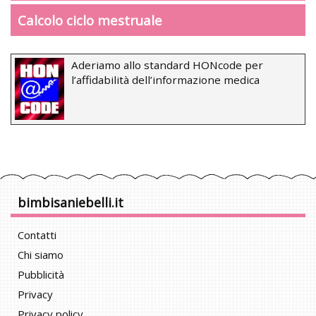
Calcolo ciclo mestruale
Aderiamo allo standard HONcode per
l’affidabilità dell’informazione medica
bimbisaniebelli.it
Contatti
Chi siamo
Pubblicità
Privacy
Privacy policy