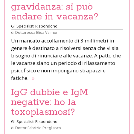
gravidanza: si può
andare in vacanza?
Gli Specialisti Rispondono
di
Dottoressa Elisa Valmori
Un mancato accollamento di 3 millimetri in
genere è destinato a risolversi senza che vi sia
bisogno di rinunciare alle vacanze. A patto che
le vacanze siano un periodo di rilassamento
psicofisico e non impongano strapazzi e
fatiche.
»
IgG dubbie e IgM
negative: ho la
toxoplasmosi?
Gli Specialisti Rispondono
di
Dottor Fabrizio Pregliasco