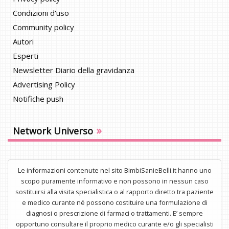
Condizioni d'uso
Community policy
Autori
Esperti
Newsletter Diario della gravidanza
Advertising Policy
Notifiche push
»
Network Universo
Le informazioni contenute nel sito BimbiSanieBelli.it hanno uno
scopo puramente informativo e non possono in nessun caso
sostituirsi alla visita specialistica o al rapporto diretto tra paziente
e medico curante né possono costituire una formulazione di
diagnosi o prescrizione di farmaci o trattamenti. E’ sempre
opportuno consultare il proprio medico curante e/o gli specialisti