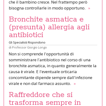
che il bambino cresce. Nel frattempo però
bisogna controllarle in modo opportuno.
»
Bronchite asmatica e
(presunta) allergia agli
antibiotici
Gli Specialisti Rispondono
di
Professor Giorgio Longo
Non si comprende l'opportunità di
somministrare l'antibiotico nel corso di una
bronchite asmatica, in quanto generalmente la
causa è virale. E l'eventuale orticaria
concomitante dipende sempre dall'infezione
virale e non dal farmaco assunto.
»
Raffreddore che si
trasforma sempre in