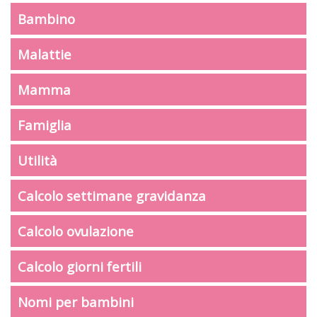
Bambino
Malattie
Mamma
Famiglia
Utilità
Calcolo settimane gravidanza
Calcolo ovulazione
Calcolo giorni fertili
Nomi per bambini