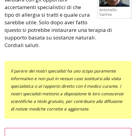
accertamenti specialistici di che
Antonello
tipo di allergia si tratti e quale cura
Sannia
sarebbe utile. Solo dopo aver fatto
questo si potrebbe instaurare una terapia di
supporto basata su sostanze naturali.
Cordiali saluti.
Il parere dei nostri specialisti ha uno scopo puramente
informativo e non può in nessun caso sostituirsi alla visita
specialistica o al rapporto diretto con il medico curante. I
nostri specialisti mettono a disposizione le loro conoscenze
scientifiche a titolo gratuito, per contribuire alla diffusione
di notizie mediche corrette e aggiornate.