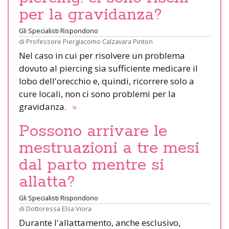
per la gravidanza?
Gli Specialisti Rispondono
di
Professore Piergiacomo Calzavara Pinton
Nel caso in cui per risolvere un problema
dovuto al piercing sia sufficiente medicare il
lobo dell'orecchio e, quindi, ricorrere solo a
cure locali, non ci sono problemi per la
gravidanza.
»
Possono arrivare le
mestruazioni a tre mesi
dal parto mentre si
allatta?
Gli Specialisti Rispondono
di
Dottoressa Elsa Viora
Durante l'allattamento, anche esclusivo,