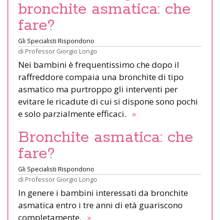
bronchite asmatica: che
fare?
Gli Specialisti Rispondono
di
Professor Giorgio Longo
Nei bambini è frequentissimo che dopo il
raffreddore compaia una bronchite di tipo
asmatico ma purtroppo gli interventi per
evitare le ricadute di cui si dispone sono pochi
e solo parzialmente efficaci.
»
Bronchite asmatica: che
fare?
Gli Specialisti Rispondono
di
Professor Giorgio Longo
In genere i bambini interessati da bronchite
asmatica entro i tre anni di età guariscono
completamente.
»