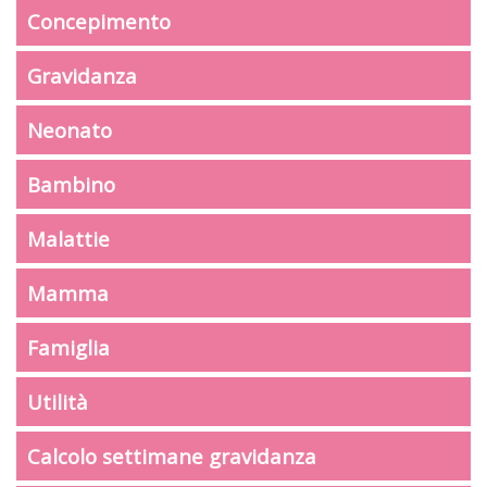
Concepimento
Gravidanza
Neonato
Bambino
Malattie
Mamma
Famiglia
Utilità
Calcolo settimane gravidanza