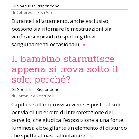
Gli Specialisti Rispondono
di
Dottoressa Elsa Viora
Durante l'allattamento, anche esclusivo,
possono sia ritornare le mestruazioni sia
verificarsi episodi di spotting (lievi
sanguinamenti occasionali).
»
Il bambino starnutisce
appena si trova sotto il
sole: perché?
Gli Specialisti Rispondono
di
Dottor Leo Venturelli
Capita se all'improvviso viene esposto al sole
per via di un errore di interpretazione del
cervello, che giudica l'esposizione a una fonte
luminosa abbagliante un elemento di disturbo
che spetta al naso allontanare.
»