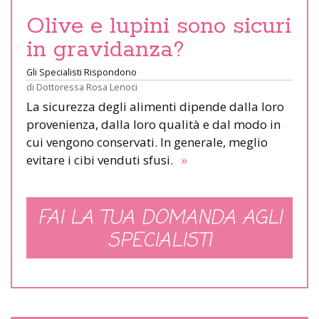
Olive e lupini sono sicuri
in gravidanza?
Gli Specialisti Rispondono
di
Dottoressa Rosa Lenoci
La sicurezza degli alimenti dipende dalla loro
provenienza, dalla loro qualità e dal modo in
cui vengono conservati. In generale, meglio
evitare i cibi venduti sfusi.
»
FAI LA TUA DOMANDA AGLI
SPECIALISTI