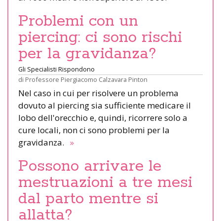
Problemi con un
piercing: ci sono rischi
per la gravidanza?
Gli Specialisti Rispondono
di
Professore Piergiacomo Calzavara Pinton
Nel caso in cui per risolvere un problema
dovuto al piercing sia sufficiente medicare il
lobo dell'orecchio e, quindi, ricorrere solo a
cure locali, non ci sono problemi per la
gravidanza.
»
Possono arrivare le
mestruazioni a tre mesi
dal parto mentre si
allatta?