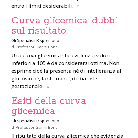
entro i limiti desiderabili.
»
Curva glicemica: dubbi
sul risultato
Gli Specialisti Rispondono
di
Professor Gianni Bona
Una curva glicemica che evidenzia valori
inferiori a 105 è da considerarsi ottima. Non
esprime cioè la presenza né di intolleranza al
glucosio né, tanto meno, di diabete
gestazionale.
»
Esiti della curva
glicemica
Gli Specialisti Rispondono
di
Professor Gianni Bona
Il risultato della curva glicemica che evidenzia