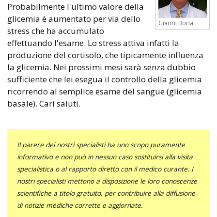
Probabilmente l'ultimo valore della
glicemia è aumentato per via dello
Gianni Bona
stress che ha accumulato
effettuando l'esame. Lo stress attiva infatti la
produzione del cortisolo, che tipicamente influenza
la glicemia. Nei prossimi mesi sarà senza dubbio
sufficiente che lei esegua il controllo della glicemia
ricorrendo al semplice esame del sangue (glicemia
basale). Cari saluti.
Il parere dei nostri specialisti ha uno scopo puramente
informativo e non può in nessun caso sostituirsi alla visita
specialistica o al rapporto diretto con il medico curante. I
nostri specialisti mettono a disposizione le loro conoscenze
scientifiche a titolo gratuito, per contribuire alla diffusione
di notizie mediche corrette e aggiornate.