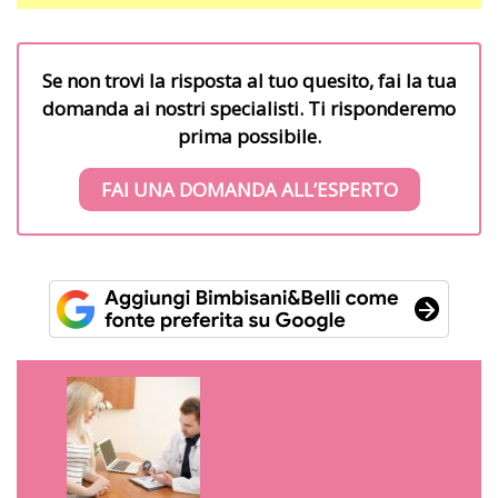
Se non trovi la risposta al tuo quesito, fai la tua
domanda ai nostri specialisti. Ti risponderemo
prima possibile.
FAI UNA DOMANDA ALL’ESPERTO