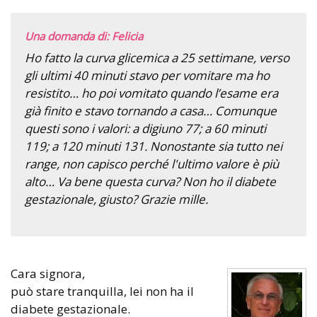
Una domanda di: Felicia
Ho fatto la curva glicemica a 25 settimane, verso
gli ultimi 40 minuti stavo per vomitare ma ho
resistito… ho poi vomitato quando l’esame era
già finito e stavo tornando a casa… Comunque
questi sono i valori: a digiuno 77; a 60 minuti
119; a 120 minuti 131. Nonostante sia tutto nei
range, non capisco perché l'ultimo valore è più
alto… Va bene questa curva? Non ho il diabete
gestazionale, giusto? Grazie mille.
Cara signora,
può stare tranquilla, lei non ha il
diabete gestazionale.