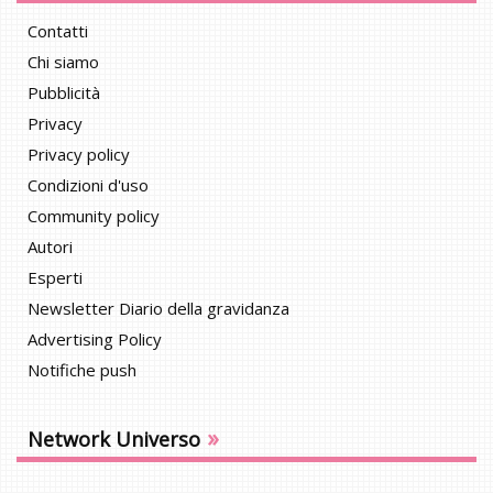
Contatti
Chi siamo
Pubblicità
Privacy
Privacy policy
Condizioni d'uso
Community policy
Autori
Esperti
Newsletter Diario della gravidanza
Advertising Policy
Notifiche push
»
Network Universo