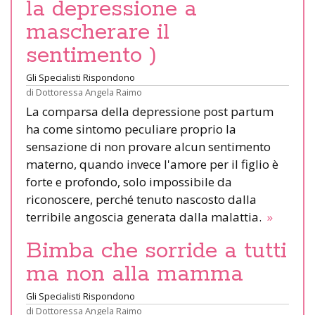
la depressione a
mascherare il
sentimento )
Gli Specialisti Rispondono
di
Dottoressa Angela Raimo
La comparsa della depressione post partum
ha come sintomo peculiare proprio la
sensazione di non provare alcun sentimento
materno, quando invece l'amore per il figlio è
forte e profondo, solo impossibile da
riconoscere, perché tenuto nascosto dalla
terribile angoscia generata dalla malattia.
»
Bimba che sorride a tutti
ma non alla mamma
Gli Specialisti Rispondono
di
Dottoressa Angela Raimo