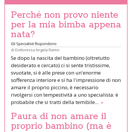
Perché non provo niente
per la mia bimba appena
nata?
Gli Specialisti Rispondono
di
Dottoressa Angela Raimo
Se dopo la nascita del bambino (oltretutto
desiderato e cercato) ci si sente tristissime,
svuotate, si è alle prese con un'enorme
sofferenza interiore e si ha l'impressione di non
amare il proprio piccino, è necessario
rivolgersi con tempestività a uno specialista: è
probabile che si tratti della temibile...
»
Paura di non amare il
proprio bambino (ma è