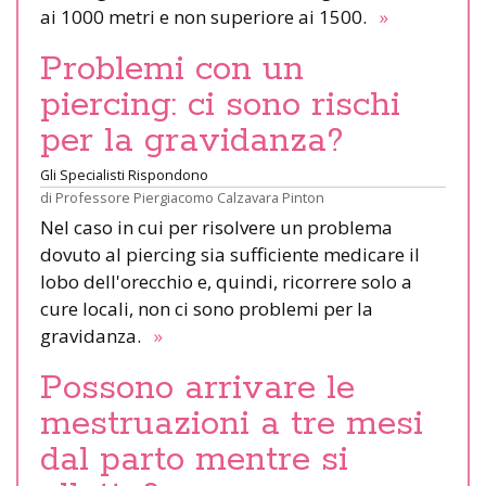
ai 1000 metri e non superiore ai 1500.
»
Problemi con un
piercing: ci sono rischi
per la gravidanza?
Gli Specialisti Rispondono
di
Professore Piergiacomo Calzavara Pinton
Nel caso in cui per risolvere un problema
dovuto al piercing sia sufficiente medicare il
lobo dell'orecchio e, quindi, ricorrere solo a
cure locali, non ci sono problemi per la
gravidanza.
»
Possono arrivare le
mestruazioni a tre mesi
dal parto mentre si