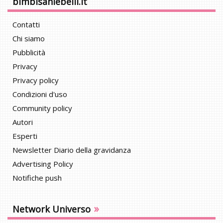
bimbisaniebelli.it
Contatti
Chi siamo
Pubblicità
Privacy
Privacy policy
Condizioni d'uso
Community policy
Autori
Esperti
Newsletter Diario della gravidanza
Advertising Policy
Notifiche push
»
Network Universo