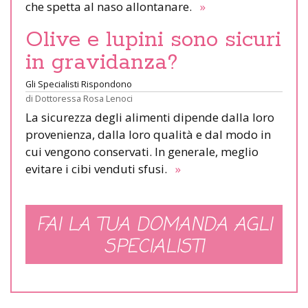
che spetta al naso allontanare.
»
Olive e lupini sono sicuri
in gravidanza?
Gli Specialisti Rispondono
di
Dottoressa Rosa Lenoci
La sicurezza degli alimenti dipende dalla loro
provenienza, dalla loro qualità e dal modo in
cui vengono conservati. In generale, meglio
evitare i cibi venduti sfusi.
»
FAI LA TUA DOMANDA AGLI
SPECIALISTI