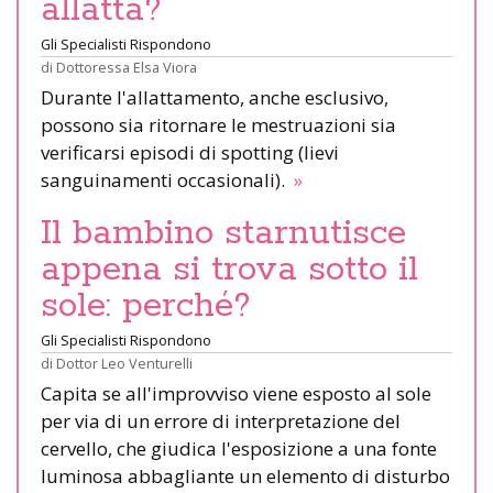
allatta?
Gli Specialisti Rispondono
di
Dottoressa Elsa Viora
Durante l'allattamento, anche esclusivo,
possono sia ritornare le mestruazioni sia
verificarsi episodi di spotting (lievi
sanguinamenti occasionali).
»
Il bambino starnutisce
appena si trova sotto il
sole: perché?
Gli Specialisti Rispondono
di
Dottor Leo Venturelli
Capita se all'improvviso viene esposto al sole
per via di un errore di interpretazione del
cervello, che giudica l'esposizione a una fonte
luminosa abbagliante un elemento di disturbo