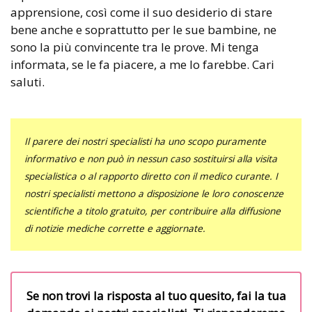
apprensione, così come il suo desiderio di stare
bene anche e soprattutto per le sue bambine, ne
sono la più convincente tra le prove. Mi tenga
informata, se le fa piacere, a me lo farebbe. Cari
saluti.
Il parere dei nostri specialisti ha uno scopo puramente
informativo e non può in nessun caso sostituirsi alla visita
specialistica o al rapporto diretto con il medico curante. I
nostri specialisti mettono a disposizione le loro conoscenze
scientifiche a titolo gratuito, per contribuire alla diffusione
di notizie mediche corrette e aggiornate.
Se non trovi la risposta al tuo quesito, fai la tua