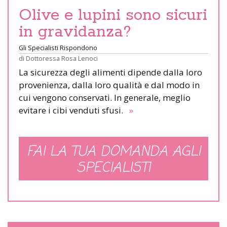
Olive e lupini sono sicuri
in gravidanza?
Gli Specialisti Rispondono
di
Dottoressa Rosa Lenoci
La sicurezza degli alimenti dipende dalla loro
provenienza, dalla loro qualità e dal modo in
cui vengono conservati. In generale, meglio
evitare i cibi venduti sfusi.
»
FAI LA TUA DOMANDA AGLI
SPECIALISTI