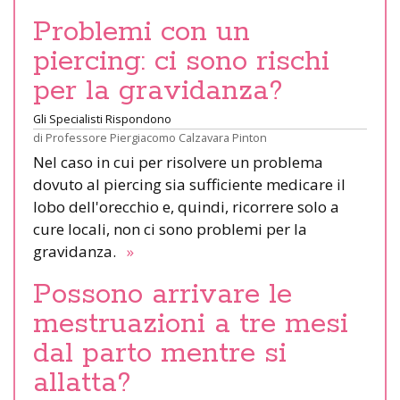
Problemi con un
piercing: ci sono rischi
per la gravidanza?
Gli Specialisti Rispondono
di
Professore Piergiacomo Calzavara Pinton
Nel caso in cui per risolvere un problema
dovuto al piercing sia sufficiente medicare il
lobo dell'orecchio e, quindi, ricorrere solo a
cure locali, non ci sono problemi per la
gravidanza.
»
Possono arrivare le
mestruazioni a tre mesi
dal parto mentre si
allatta?