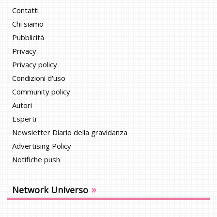
Contatti
Chi siamo
Pubblicità
Privacy
Privacy policy
Condizioni d'uso
Community policy
Autori
Esperti
Newsletter Diario della gravidanza
Advertising Policy
Notifiche push
»
Network Universo