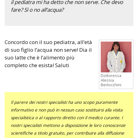
il pediatra mi ha detto che non serve. Che devo
fare? Sì o no all’acqua?
Concordo con il suo pediatra, all’età
di suo figlio l’acqua non serve! Dia il
suo latte che è l’alimento più
completo che esista! Saluti
Dottoressa
Alessia
Bertocchini
Il parere dei nostri specialisti ha uno scopo puramente
informativo e non può in nessun caso sostituirsi alla visita
specialistica o al rapporto diretto con il medico curante. I
nostri specialisti mettono a disposizione le loro conoscenze
scientifiche a titolo gratuito, per contribuire alla diffusione