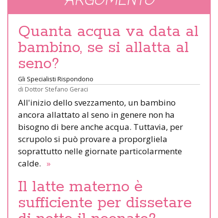
ARGOMENTO
Quanta acqua va data al
bambino, se si allatta al
seno?
Gli Specialisti Rispondono
di
Dottor Stefano Geraci
All'inizio dello svezzamento, un bambino
ancora allattato al seno in genere non ha
bisogno di bere anche acqua. Tuttavia, per
scrupolo si può provare a proporgliela
soprattutto nelle giornate particolarmente
calde.
»
Il latte materno è
sufficiente per dissetare