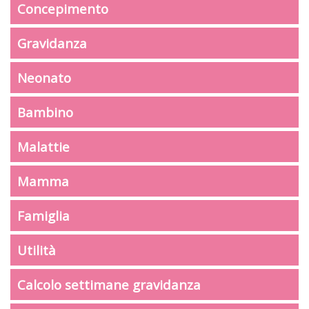
Concepimento
Gravidanza
Neonato
Bambino
Malattie
Mamma
Famiglia
Utilità
Calcolo settimane gravidanza