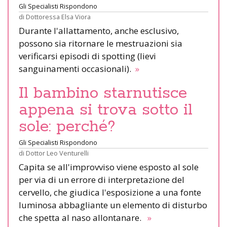
Gli Specialisti Rispondono
di
Dottoressa Elsa Viora
Durante l'allattamento, anche esclusivo,
possono sia ritornare le mestruazioni sia
verificarsi episodi di spotting (lievi
sanguinamenti occasionali).
»
Il bambino starnutisce
appena si trova sotto il
sole: perché?
Gli Specialisti Rispondono
di
Dottor Leo Venturelli
Capita se all'improvviso viene esposto al sole
per via di un errore di interpretazione del
cervello, che giudica l'esposizione a una fonte
luminosa abbagliante un elemento di disturbo
che spetta al naso allontanare.
»