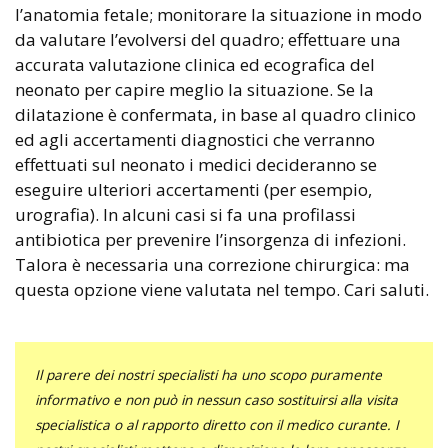
l’anatomia fetale; monitorare la situazione in modo
da valutare l’evolversi del quadro; effettuare una
accurata valutazione clinica ed ecografica del
neonato per capire meglio la situazione. Se la
dilatazione è confermata, in base al quadro clinico
ed agli accertamenti diagnostici che verranno
effettuati sul neonato i medici decideranno se
eseguire ulteriori accertamenti (per esempio,
urografia). In alcuni casi si fa una profilassi
antibiotica per prevenire l’insorgenza di infezioni.
Talora è necessaria una correzione chirurgica: ma
questa opzione viene valutata nel tempo. Cari saluti.
Il parere dei nostri specialisti ha uno scopo puramente
informativo e non può in nessun caso sostituirsi alla visita
specialistica o al rapporto diretto con il medico curante. I