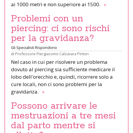
ai 1000 metri e non superiore ai 1500.
»
Problemi con un
piercing: ci sono rischi
per la gravidanza?
Gli Specialisti Rispondono
di
Professore Piergiacomo Calzavara Pinton
Nel caso in cui per risolvere un problema
dovuto al piercing sia sufficiente medicare il
lobo dell'orecchio e, quindi, ricorrere solo a
cure locali, non ci sono problemi per la
gravidanza.
»
Possono arrivare le
mestruazioni a tre mesi
dal parto mentre si