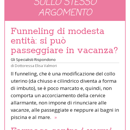
SULLO STESSO
ARGOMENTO
Funneling di modesta
entità: si può
passeggiare in vacanza?
Gli Specialisti Rispondono
di
Dottoressa Elisa Valmori
Il funneling, che è una modificazione del collo
uterino (da chiuso e cilindrico diventa a forma
di imbuto), se è poco marcato e, quindi, non
comporta un accorciamento della cervice
allarmante, non impone di rinunciare alle
vacanze, alle passeggiate e neppure ai bagni in
piscina e al mare.
»