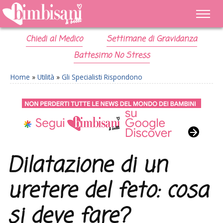
Chiedi al Medico
Settimane di Gravidanza
Battesimo No Stress
Home
»
Utilità
»
Gli Specialisti Rispondono
Dilatazione di un
uretere del feto: cosa
si deve fare?