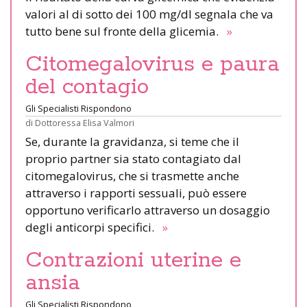
valori al di sotto dei 100 mg/dl segnala che va
tutto bene sul fronte della glicemia.
»
Citomegalovirus e paura
del contagio
Gli Specialisti Rispondono
di
Dottoressa Elisa Valmori
Se, durante la gravidanza, si teme che il
proprio partner sia stato contagiato dal
citomegalovirus, che si trasmette anche
attraverso i rapporti sessuali, può essere
opportuno verificarlo attraverso un dosaggio
degli anticorpi specifici.
»
Contrazioni uterine e
ansia
Gli Specialisti Rispondono