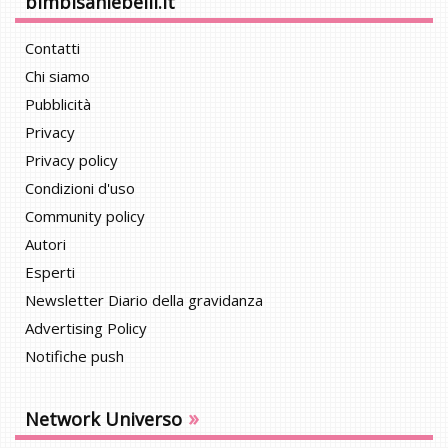
bimbisaniebelli.it
Contatti
Chi siamo
Pubblicità
Privacy
Privacy policy
Condizioni d'uso
Community policy
Autori
Esperti
Newsletter Diario della gravidanza
Advertising Policy
Notifiche push
»
Network Universo