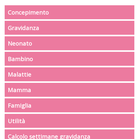
Concepimento
Gravidanza
Neonato
Bambino
Malattie
Mamma
Famiglia
Utilità
Calcolo settimane gravidanza