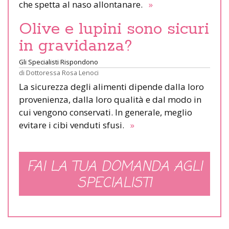
che spetta al naso allontanare.
»
Olive e lupini sono sicuri
in gravidanza?
Gli Specialisti Rispondono
di
Dottoressa Rosa Lenoci
La sicurezza degli alimenti dipende dalla loro
provenienza, dalla loro qualità e dal modo in
cui vengono conservati. In generale, meglio
evitare i cibi venduti sfusi.
»
FAI LA TUA DOMANDA AGLI
SPECIALISTI