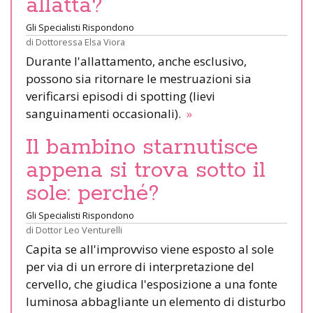
allatta?
Gli Specialisti Rispondono
di
Dottoressa Elsa Viora
Durante l'allattamento, anche esclusivo,
possono sia ritornare le mestruazioni sia
verificarsi episodi di spotting (lievi
sanguinamenti occasionali).
»
Il bambino starnutisce
appena si trova sotto il
sole: perché?
Gli Specialisti Rispondono
di
Dottor Leo Venturelli
Capita se all'improvviso viene esposto al sole
per via di un errore di interpretazione del
cervello, che giudica l'esposizione a una fonte
luminosa abbagliante un elemento di disturbo