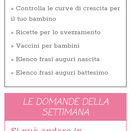
Controlla le curve di crescita per
il tuo bambino
Ricette per lo svezzamento
Vaccini per bambini
Elenco frasi auguri nascita
Elenco frasi auguri battesimo
LE DOMANDE DELLA
SETTIMANA