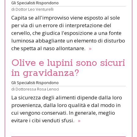
Gli Specialisti Rispondono
di
Dottor Leo Venturelli
Capita se all'improvviso viene esposto al sole
per via di un errore di interpretazione del
cervello, che giudica l'esposizione a una fonte
luminosa abbagliante un elemento di disturbo
che spetta al naso allontanare.
»
Olive e lupini sono sicuri
in gravidanza?
Gli Specialisti Rispondono
di
Dottoressa Rosa Lenoci
La sicurezza degli alimenti dipende dalla loro
provenienza, dalla loro qualità e dal modo in
cui vengono conservati. In generale, meglio
evitare i cibi venduti sfusi.
»