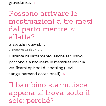
gravidanza.
»
Possono arrivare le
mestruazioni a tre mesi
dal parto mentre si
allatta?
Gli Specialisti Rispondono
di
Dottoressa Elsa Viora
Durante l'allattamento, anche esclusivo,
possono sia ritornare le mestruazioni sia
verificarsi episodi di spotting (lievi
sanguinamenti occasionali).
»
Il bambino starnutisce
appena si trova sotto il
sole: perché?