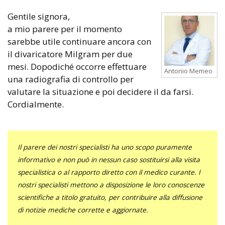
Gentile signora,
a mio parere per il momento
sarebbe utile continuare ancora con
il divaricatore Milgram per due
mesi. Dopodiché occorre effettuare
Antonio Memeo
una radiografia di controllo per
valutare la situazione e poi decidere il da farsi.
Cordialmente.
Il parere dei nostri specialisti ha uno scopo puramente
informativo e non può in nessun caso sostituirsi alla visita
specialistica o al rapporto diretto con il medico curante. I
nostri specialisti mettono a disposizione le loro conoscenze
scientifiche a titolo gratuito, per contribuire alla diffusione
di notizie mediche corrette e aggiornate.