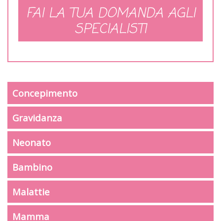
FAI LA TUA DOMANDA AGLI
SPECIALISTI
Concepimento
Gravidanza
Neonato
Bambino
Malattie
Mamma