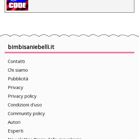
bimbisaniebelli.it
Contatti
Chi siamo
Pubblicità
Privacy
Privacy policy
Condizioni d'uso
Community policy
Autori
Esperti