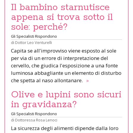
Il bambino starnutisce
appena si trova sotto il
sole: perché?
Gli Specialisti Rispondono
di
Dottor Leo Venturelli
Capita se all'improvviso viene esposto al sole
per via di un errore di interpretazione del
cervello, che giudica l'esposizione a una fonte
luminosa abbagliante un elemento di disturbo
che spetta al naso allontanare.
»
Olive e lupini sono sicuri
in gravidanza?
Gli Specialisti Rispondono
di
Dottoressa Rosa Lenoci
La sicurezza degli alimenti dipende dalla loro