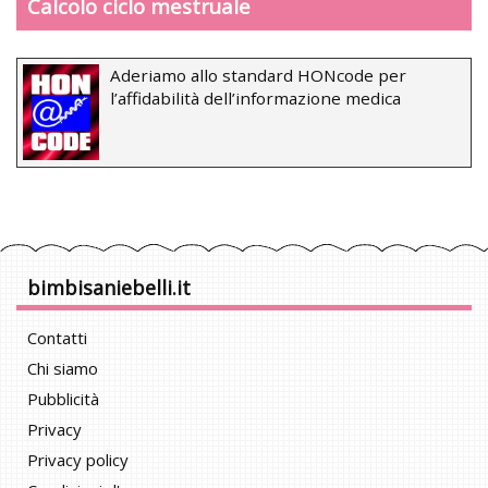
Calcolo ciclo mestruale
Aderiamo allo standard HONcode per
l’affidabilità dell’informazione medica
bimbisaniebelli.it
Contatti
Chi siamo
Pubblicità
Privacy
Privacy policy