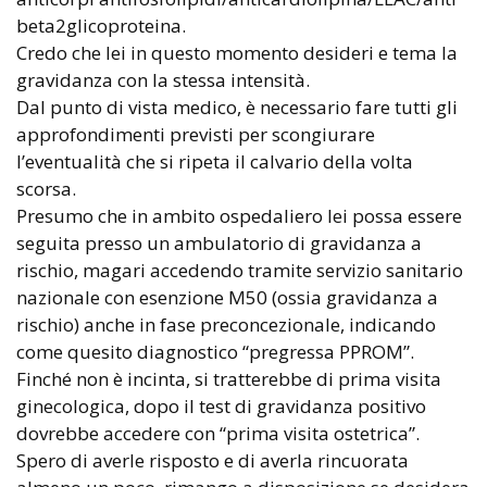
beta2glicoproteina.
Credo che lei in questo momento desideri e tema la
gravidanza con la stessa intensità.
Dal punto di vista medico, è necessario fare tutti gli
approfondimenti previsti per scongiurare
l’eventualità che si ripeta il calvario della volta
scorsa.
Presumo che in ambito ospedaliero lei possa essere
seguita presso un ambulatorio di gravidanza a
rischio, magari accedendo tramite servizio sanitario
nazionale con esenzione M50 (ossia gravidanza a
rischio) anche in fase preconcezionale, indicando
come quesito diagnostico “pregressa PPROM”.
Finché non è incinta, si tratterebbe di prima visita
ginecologica, dopo il test di gravidanza positivo
dovrebbe accedere con “prima visita ostetrica”.
Spero di averle risposto e di averla rincuorata