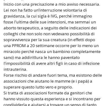
Inizio con una precisazione a mio avviso necessaria.
Lei non ha fatto un’interruzione volontaria di
gravidanza, la cui sigla è IVG, perché immagino
fosse l’ultima delle sue intenzioni, ma semmai un
aborto terapeutico, a seguito delle indicazioni dei
colleghi che non solo non vedevano possibilità di
sopravvivenza per la sua creatura (in effetti dopo
una PPROM a 20 settimane occorre per lo meno un
miracolo perché nasca un bambino completamente
sano) ma addirittura le hanno paventato
l’impossibilità di avere altri figli in caso di infezione
intrauterina.
Forse rischio di andare fuori tema, ma esistono delle
associazioni che aiutano le mamme (e i papà) a
superare questo lutto vero e proprio.
Si tratta di associazioni formate da genitori che
hanno vissuto questa esperienza e si incontrano per
condividerla e aiutarsi a trovare un senso di tanto