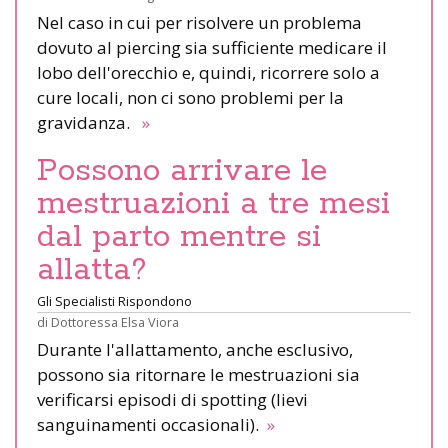
Nel caso in cui per risolvere un problema
dovuto al piercing sia sufficiente medicare il
lobo dell'orecchio e, quindi, ricorrere solo a
cure locali, non ci sono problemi per la
gravidanza.
»
Possono arrivare le
mestruazioni a tre mesi
dal parto mentre si
allatta?
Gli Specialisti Rispondono
di
Dottoressa Elsa Viora
Durante l'allattamento, anche esclusivo,
possono sia ritornare le mestruazioni sia
verificarsi episodi di spotting (lievi
sanguinamenti occasionali).
»