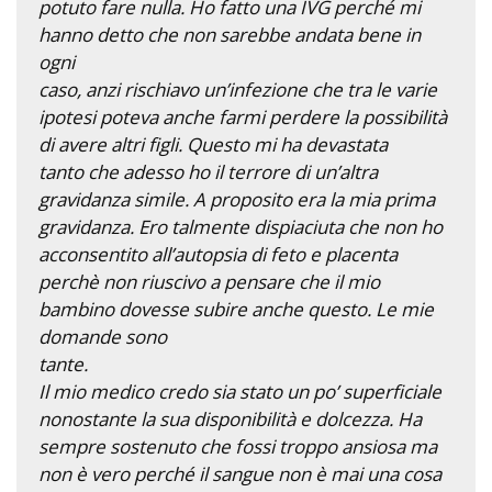
potuto fare nulla. Ho fatto una IVG perché mi
hanno detto che non sarebbe andata bene in
ogni
caso, anzi rischiavo un’infezione che tra le varie
ipotesi poteva anche farmi perdere la possibilità
di avere altri figli. Questo mi ha devastata
tanto che adesso ho il terrore di un’altra
gravidanza simile. A proposito era la mia prima
gravidanza. Ero talmente dispiaciuta che non ho
acconsentito all’autopsia di feto e placenta
perchè non riuscivo a pensare che il mio
bambino dovesse subire anche questo. Le mie
domande sono
tante.
Il mio medico credo sia stato un po’ superficiale
nonostante la sua disponibilità e dolcezza. Ha
sempre sostenuto che fossi troppo ansiosa ma
non è vero perché il sangue non è mai una cosa