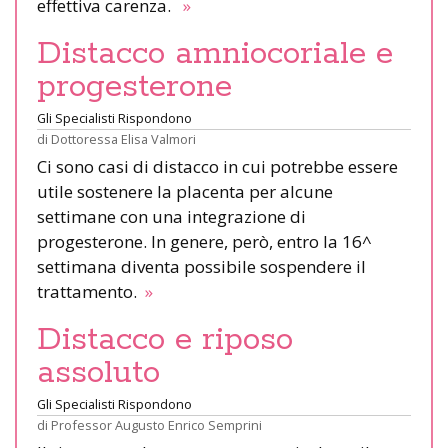
effettiva carenza.
»
Distacco amniocoriale e
progesterone
Gli Specialisti Rispondono
di
Dottoressa Elisa Valmori
Ci sono casi di distacco in cui potrebbe essere
utile sostenere la placenta per alcune
settimane con una integrazione di
progesterone. In genere, però, entro la 16^
settimana diventa possibile sospendere il
trattamento.
»
Distacco e riposo
assoluto
Gli Specialisti Rispondono
di
Professor Augusto Enrico Semprini