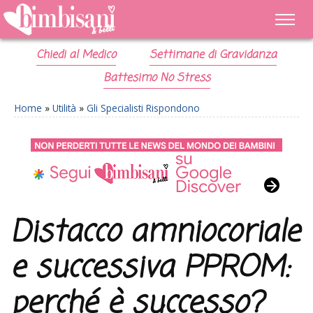
Chiedi al Medico
Settimane di Gravidanza
Battesimo No Stress
Home
»
Utilità
»
Gli Specialisti Rispondono
Distacco amniocoriale
e successiva PPROM:
perché è successo?