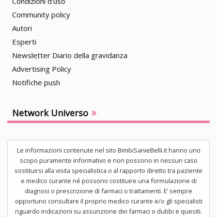
Condizioni d'uso
Community policy
Autori
Esperti
Newsletter Diario della gravidanza
Advertising Policy
Notifiche push
»
Network Universo
Le informazioni contenute nel sito BimbiSanieBelli.it hanno uno
scopo puramente informativo e non possono in nessun caso
sostituirsi alla visita specialistica o al rapporto diretto tra paziente
e medico curante né possono costituire una formulazione di
diagnosi o prescrizione di farmaci o trattamenti. E’ sempre
opportuno consultare il proprio medico curante e/o gli specialisti
riguardo indicazioni su assunzione dei farmaci o dubbi e quesiti.