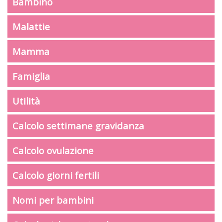
Bambino
Malattie
Mamma
Famiglia
Utilità
Calcolo settimane gravidanza
Calcolo ovulazione
Calcolo giorni fertili
Nomi per bambini