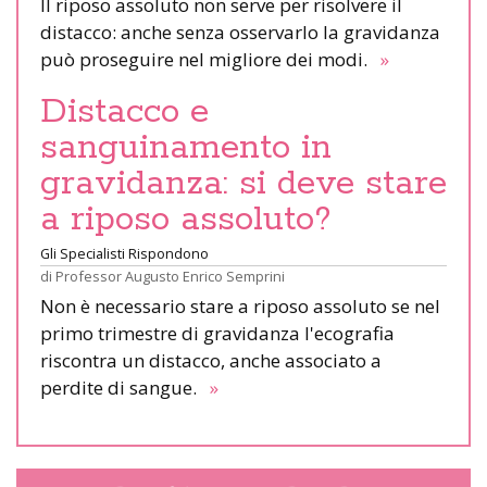
Il riposo assoluto non serve per risolvere il
distacco: anche senza osservarlo la gravidanza
può proseguire nel migliore dei modi.
»
Distacco e
sanguinamento in
gravidanza: si deve stare
a riposo assoluto?
Gli Specialisti Rispondono
di
Professor Augusto Enrico Semprini
Non è necessario stare a riposo assoluto se nel
primo trimestre di gravidanza l'ecografia
riscontra un distacco, anche associato a
perdite di sangue.
»