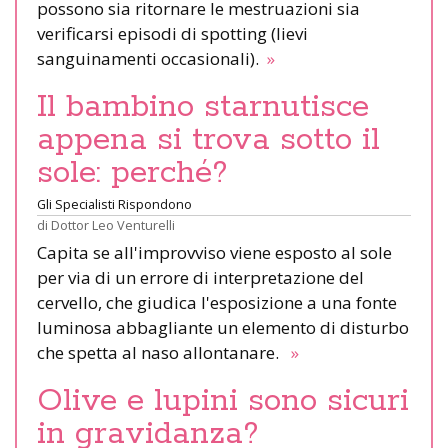
possono sia ritornare le mestruazioni sia
verificarsi episodi di spotting (lievi
sanguinamenti occasionali).
»
Il bambino starnutisce
appena si trova sotto il
sole: perché?
Gli Specialisti Rispondono
di
Dottor Leo Venturelli
Capita se all'improvviso viene esposto al sole
per via di un errore di interpretazione del
cervello, che giudica l'esposizione a una fonte
luminosa abbagliante un elemento di disturbo
che spetta al naso allontanare.
»
Olive e lupini sono sicuri
in gravidanza?