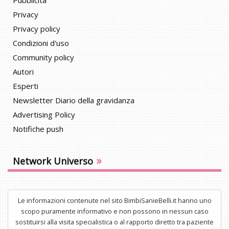
Pubblicità
Privacy
Privacy policy
Condizioni d'uso
Community policy
Autori
Esperti
Newsletter Diario della gravidanza
Advertising Policy
Notifiche push
»
Network Universo
Le informazioni contenute nel sito BimbiSanieBelli.it hanno uno
scopo puramente informativo e non possono in nessun caso
sostituirsi alla visita specialistica o al rapporto diretto tra paziente