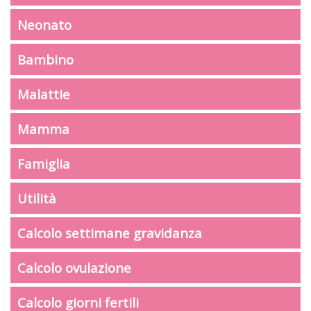
Neonato
Bambino
Malattie
Mamma
Famiglia
Utilità
Calcolo settimane gravidanza
Calcolo ovulazione
Calcolo giorni fertili