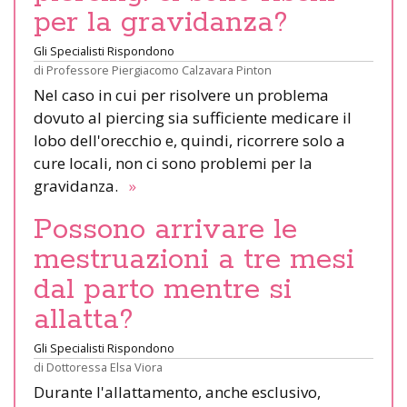
per la gravidanza?
Gli Specialisti Rispondono
di
Professore Piergiacomo Calzavara Pinton
Nel caso in cui per risolvere un problema
dovuto al piercing sia sufficiente medicare il
lobo dell'orecchio e, quindi, ricorrere solo a
cure locali, non ci sono problemi per la
gravidanza.
»
Possono arrivare le
mestruazioni a tre mesi
dal parto mentre si
allatta?
Gli Specialisti Rispondono
di
Dottoressa Elsa Viora
Durante l'allattamento, anche esclusivo,