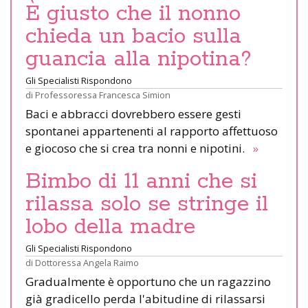
È giusto che il nonno
chieda un bacio sulla
guancia alla nipotina?
Gli Specialisti Rispondono
di
Professoressa Francesca Simion
Baci e abbracci dovrebbero essere gesti
spontanei appartenenti al rapporto affettuoso
e giocoso che si crea tra nonni e nipotini.
»
Bimbo di 11 anni che si
rilassa solo se stringe il
lobo della madre
Gli Specialisti Rispondono
di
Dottoressa Angela Raimo
Gradualmente è opportuno che un ragazzino
già gradicello perda l'abitudine di rilassarsi