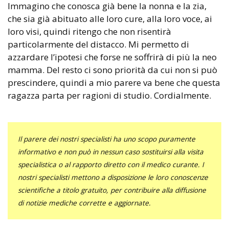
Immagino che conosca già bene la nonna e la zia,
che sia già abituato alle loro cure, alla loro voce, ai
loro visi, quindi ritengo che non risentirà
particolarmente del distacco. Mi permetto di
azzardare l’ipotesi che forse ne soffrirà di più la neo
mamma. Del resto ci sono priorità da cui non si può
prescindere, quindi a mio parere va bene che questa
ragazza parta per ragioni di studio. Cordialmente.
Il parere dei nostri specialisti ha uno scopo puramente
informativo e non può in nessun caso sostituirsi alla visita
specialistica o al rapporto diretto con il medico curante. I
nostri specialisti mettono a disposizione le loro conoscenze
scientifiche a titolo gratuito, per contribuire alla diffusione
di notizie mediche corrette e aggiornate.