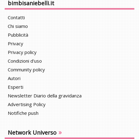
bimbisaniebelli.it
Contatti
Chi siamo
Pubblicità
Privacy
Privacy policy
Condizioni d'uso
Community policy
Autori
Esperti
Newsletter Diario della gravidanza
Advertising Policy
Notifiche push
»
Network Universo