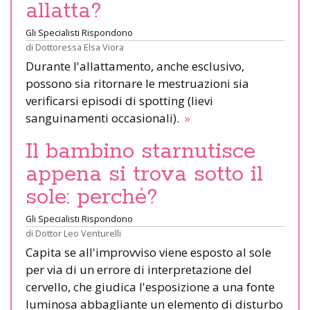
allatta?
Gli Specialisti Rispondono
di
Dottoressa Elsa Viora
Durante l'allattamento, anche esclusivo,
possono sia ritornare le mestruazioni sia
verificarsi episodi di spotting (lievi
sanguinamenti occasionali).
»
Il bambino starnutisce
appena si trova sotto il
sole: perché?
Gli Specialisti Rispondono
di
Dottor Leo Venturelli
Capita se all'improvviso viene esposto al sole
per via di un errore di interpretazione del
cervello, che giudica l'esposizione a una fonte
luminosa abbagliante un elemento di disturbo