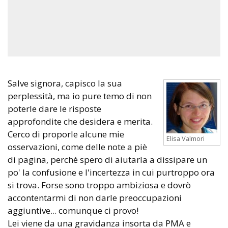
Salve signora, capisco la sua
perplessità, ma io pure temo di non
poterle dare le risposte
approfondite che desidera e merita.
Cerco di proporle alcune mie
Elisa Valmori
osservazioni, come delle note a piè
di pagina, perché spero di aiutarla a dissipare un
po' la confusione e l'incertezza in cui purtroppo ora
si trova. Forse sono troppo ambiziosa e dovrò
accontentarmi di non darle preoccupazioni
aggiuntive... comunque ci provo!
Lei viene da una gravidanza insorta da PMA e