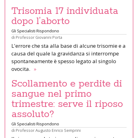
Trisomia 17 individuata
dopo l’aborto
Gli Specialisti Rispondono
di
Professor Giovanni Porta
L'errore che sta alla base di alcune trisomie e a
causa del quale la gravidanza si interrompe
spontaneamente è spesso legato al singolo
ovocita.
»
Scollamento e perdite di
sangue nel primo
trimestre: serve il riposo
assoluto?
Gli Specialisti Rispondono
di
Professor Augusto Enrico Semprini