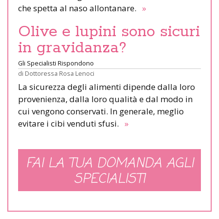
che spetta al naso allontanare.
»
Olive e lupini sono sicuri
in gravidanza?
Gli Specialisti Rispondono
di
Dottoressa Rosa Lenoci
La sicurezza degli alimenti dipende dalla loro
provenienza, dalla loro qualità e dal modo in
cui vengono conservati. In generale, meglio
evitare i cibi venduti sfusi.
»
FAI LA TUA DOMANDA AGLI
SPECIALISTI