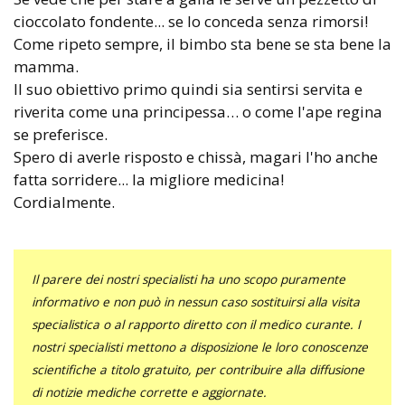
cioccolato fondente... se lo conceda senza rimorsi!
Come ripeto sempre, il bimbo sta bene se sta bene la
mamma.
Il suo obiettivo primo quindi sia sentirsi servita e
riverita come una principessa… o come l'ape regina
se preferisce.
Spero di averle risposto e chissà, magari l'ho anche
fatta sorridere... la migliore medicina!
Cordialmente.
Il parere dei nostri specialisti ha uno scopo puramente
informativo e non può in nessun caso sostituirsi alla visita
specialistica o al rapporto diretto con il medico curante. I
nostri specialisti mettono a disposizione le loro conoscenze
scientifiche a titolo gratuito, per contribuire alla diffusione
di notizie mediche corrette e aggiornate.