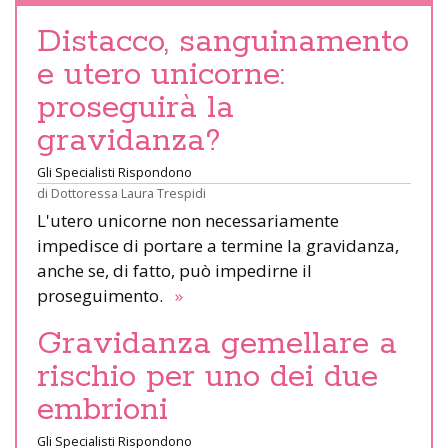
Distacco, sanguinamento
e utero unicorne:
proseguirà la
gravidanza?
Gli Specialisti Rispondono
di
Dottoressa Laura Trespidi
L'utero unicorne non necessariamente
impedisce di portare a termine la gravidanza,
anche se, di fatto, può impedirne il
proseguimento.
»
Gravidanza gemellare a
rischio per uno dei due
embrioni
Gli Specialisti Rispondono