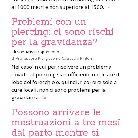
ai 1000 metri e non superiore ai 1500.
»
Problemi con un
piercing: ci sono rischi
per la gravidanza?
Gli Specialisti Rispondono
di
Professore Piergiacomo Calzavara Pinton
Nel caso in cui per risolvere un problema
dovuto al piercing sia sufficiente medicare il
lobo dell'orecchio e, quindi, ricorrere solo a
cure locali, non ci sono problemi per la
gravidanza.
»
Possono arrivare le
mestruazioni a tre mesi
dal parto mentre si