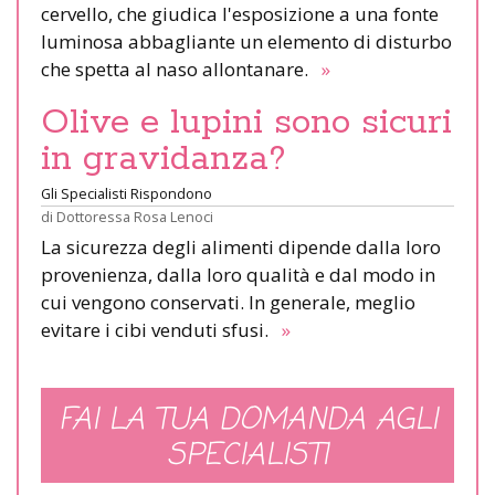
cervello, che giudica l'esposizione a una fonte
luminosa abbagliante un elemento di disturbo
che spetta al naso allontanare.
»
Olive e lupini sono sicuri
in gravidanza?
Gli Specialisti Rispondono
di
Dottoressa Rosa Lenoci
La sicurezza degli alimenti dipende dalla loro
provenienza, dalla loro qualità e dal modo in
cui vengono conservati. In generale, meglio
evitare i cibi venduti sfusi.
»
FAI LA TUA DOMANDA AGLI
SPECIALISTI