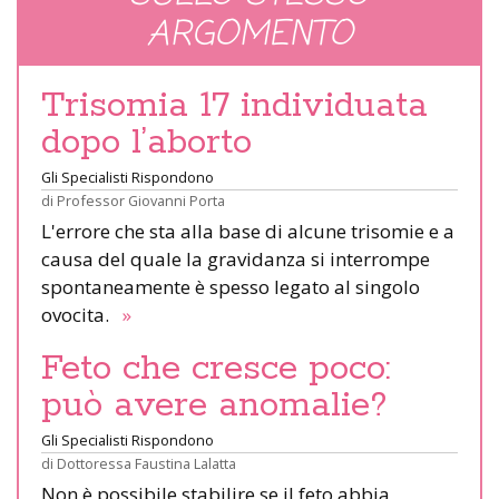
ARGOMENTO
Trisomia 17 individuata
dopo l’aborto
Gli Specialisti Rispondono
di
Professor Giovanni Porta
L'errore che sta alla base di alcune trisomie e a
causa del quale la gravidanza si interrompe
spontaneamente è spesso legato al singolo
ovocita.
»
Feto che cresce poco:
può avere anomalie?
Gli Specialisti Rispondono
di
Dottoressa Faustina Lalatta
Non è possibile stabilire se il feto abbia