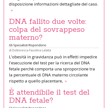
disposizione informazioni dettagliate del caso.
»
DNA fallito due volte:
colpa del sovrappeso
materno?
Gli Specialisti Rispondono
di
Dottoressa Faustina Lalatta
L'obesità in gravidanza può in effetti impedire
l'esecuzione del test per la ricerca del DNA
fetale perchè comporta una sproporzione tra
la percentuale di DNA materno circolante
rispetto a quello placentare,
»
È attendibile il test del
DNA fetale?
Gli Specialisti Rispondono