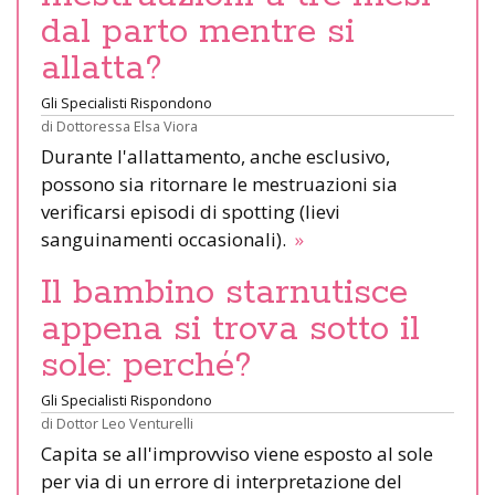
dal parto mentre si
allatta?
Gli Specialisti Rispondono
di
Dottoressa Elsa Viora
Durante l'allattamento, anche esclusivo,
possono sia ritornare le mestruazioni sia
verificarsi episodi di spotting (lievi
sanguinamenti occasionali).
»
Il bambino starnutisce
appena si trova sotto il
sole: perché?
Gli Specialisti Rispondono
di
Dottor Leo Venturelli
Capita se all'improvviso viene esposto al sole
per via di un errore di interpretazione del