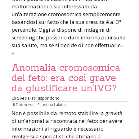
malformazioni o sia interessato da
un'alterazione cromosomica semplicemente
basandosi sul fatto che la sua crescita è al 3°
percentile. Oggi si dispone di indagini di
screening che possono dare informazioni sulla
sua salute, ma se si decide di non effettuarle...
»
Anomalia cromosomica
del feto: era così grave
da giustificare un’IVG?
Gli Specialisti Rispondono
di
Dottoressa Faustina Lalatta
Non è possibile da remoto stabilire la gravità
di un'anomalia riscontrata nel feto: per avere
informazioni al riguardo è necessario
rivolgersi a specialisti che abbiano a