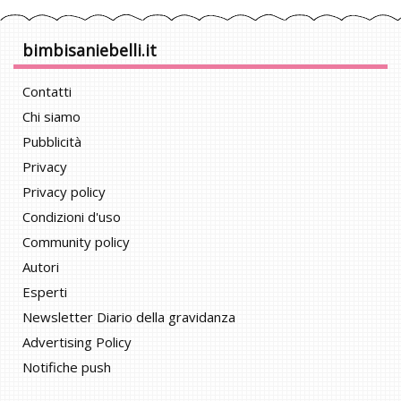
bimbisaniebelli.it
Contatti
Chi siamo
Pubblicità
Privacy
Privacy policy
Condizioni d'uso
Community policy
Autori
Esperti
Newsletter Diario della gravidanza
Advertising Policy
Notifiche push