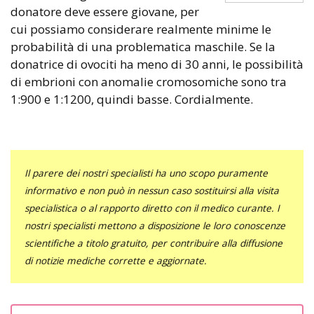
donatore deve essere giovane, per
cui possiamo considerare realmente minime le
probabilità di una problematica maschile. Se la
donatrice di ovociti ha meno di 30 anni, le possibilità
di embrioni con anomalie cromosomiche sono tra
1:900 e 1:1200, quindi basse. Cordialmente.
Il parere dei nostri specialisti ha uno scopo puramente
informativo e non può in nessun caso sostituirsi alla visita
specialistica o al rapporto diretto con il medico curante. I
nostri specialisti mettono a disposizione le loro conoscenze
scientifiche a titolo gratuito, per contribuire alla diffusione
di notizie mediche corrette e aggiornate.