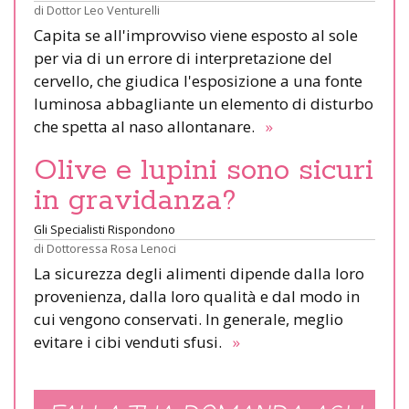
di
Dottor Leo Venturelli
Capita se all'improvviso viene esposto al sole
per via di un errore di interpretazione del
cervello, che giudica l'esposizione a una fonte
luminosa abbagliante un elemento di disturbo
che spetta al naso allontanare.
»
Olive e lupini sono sicuri
in gravidanza?
Gli Specialisti Rispondono
di
Dottoressa Rosa Lenoci
La sicurezza degli alimenti dipende dalla loro
provenienza, dalla loro qualità e dal modo in
cui vengono conservati. In generale, meglio
evitare i cibi venduti sfusi.
»