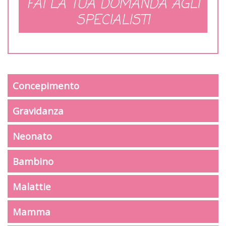
FAI LA TUA DOMANDA AGLI
SPECIALISTI
Concepimento
Gravidanza
Neonato
Bambino
Malattie
Mamma