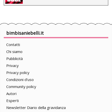
bimbisaniebelli.it
Contatti
Chi siamo
Pubblicità
Privacy
Privacy policy
Condizioni d'uso
Community policy
Autori
Esperti
Newsletter Diario della gravidanza