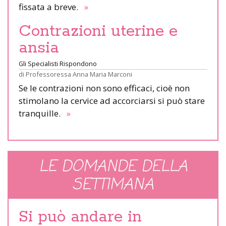
fissata a breve.
»
Contrazioni uterine e
ansia
Gli Specialisti Rispondono
di
Professoressa Anna Maria Marconi
Se le contrazioni non sono efficaci, cioè non
stimolano la cervice ad accorciarsi si può stare
tranquille.
»
LE DOMANDE DELLA
SETTIMANA
Si può andare in