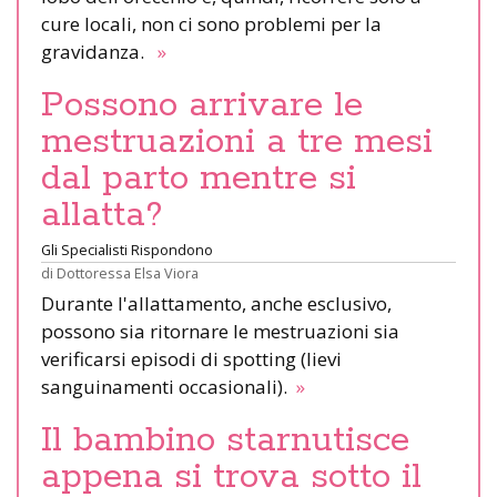
cure locali, non ci sono problemi per la
gravidanza.
»
Possono arrivare le
mestruazioni a tre mesi
dal parto mentre si
allatta?
Gli Specialisti Rispondono
di
Dottoressa Elsa Viora
Durante l'allattamento, anche esclusivo,
possono sia ritornare le mestruazioni sia
verificarsi episodi di spotting (lievi
sanguinamenti occasionali).
»
Il bambino starnutisce
appena si trova sotto il