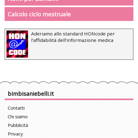
Calcolo ciclo mestruale
Aderiamo allo standard HONcode per
l’affidabilità dell’informazione medica
bimbisaniebelli.it
Contatti
Chi siamo
Pubblicità
Privacy