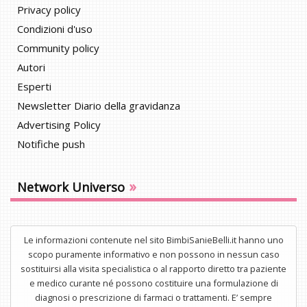
Privacy policy
Condizioni d'uso
Community policy
Autori
Esperti
Newsletter Diario della gravidanza
Advertising Policy
Notifiche push
»
Network Universo
Le informazioni contenute nel sito BimbiSanieBelli.it hanno uno
scopo puramente informativo e non possono in nessun caso
sostituirsi alla visita specialistica o al rapporto diretto tra paziente
e medico curante né possono costituire una formulazione di
diagnosi o prescrizione di farmaci o trattamenti. E’ sempre