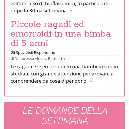
evitare l’uso di bioflavonoidi, in particolare
dopo la 30ma settimana.
»
Piccole ragadi ed
emorroidi in una bimba
di 5 anni
Gli Specialisti Rispondono
di
Dottoressa Alessia Bertocchini
Le ragadi e le emorroidi in una bambina vanno
studiate con grande attenzione per arrivare a
comprendere da cosa dipendono.
»
LE DOMANDE DELLA
SETTIMANA