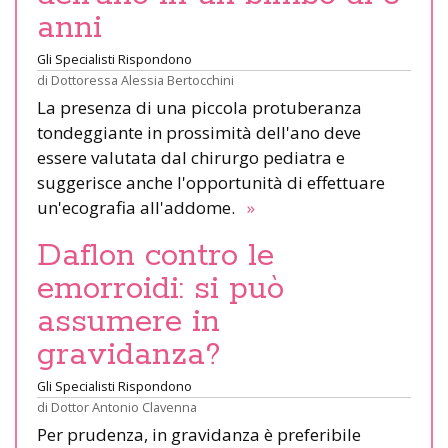
anni
Gli Specialisti Rispondono
di
Dottoressa Alessia Bertocchini
La presenza di una piccola protuberanza
tondeggiante in prossimità dell'ano deve
essere valutata dal chirurgo pediatra e
suggerisce anche l'opportunità di effettuare
un'ecografia all'addome.
»
Daflon contro le
emorroidi: si può
assumere in
gravidanza?
Gli Specialisti Rispondono
di
Dottor Antonio Clavenna
Per prudenza, in gravidanza è preferibile