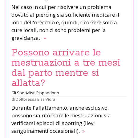
Nel caso in cui per risolvere un problema
dovuto al piercing sia sufficiente medicare il
lobo dell'orecchio e, quindi, ricorrere solo a
cure locali, non ci sono problemi per la
gravidanza.
»
Possono arrivare le
mestruazioni a tre mesi
dal parto mentre si
allatta?
Gli Specialisti Rispondono
di
Dottoressa Elsa Viora
Durante l'allattamento, anche esclusivo,
possono sia ritornare le mestruazioni sia
verificarsi episodi di spotting (lievi
sanguinamenti occasionali).
»