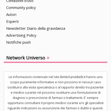
Condizioni d'uso
Community policy
Autori
Esperti
Newsletter Diario della gravidanza
Advertising Policy
Notifiche push
»
Network Universo
Le informazioni contenute nel sito BimbiSanieBelli.it hanno uno
scopo puramente informativo e non possono in nessun caso
sostituirsi alla visita specialistica o al rapporto diretto tra paziente
e medico curante né possono costituire una formulazione di
diagnosi o prescrizione di farmaci o trattamenti. E’ sempre
opportuno consultare il proprio medico curante e/o gli specialisti
riguardo indicazioni su assunzione dei farmaci o dubbi e quesiti.