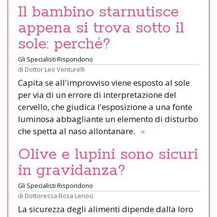
Il bambino starnutisce
appena si trova sotto il
sole: perché?
Gli Specialisti Rispondono
di
Dottor Leo Venturelli
Capita se all'improvviso viene esposto al sole
per via di un errore di interpretazione del
cervello, che giudica l'esposizione a una fonte
luminosa abbagliante un elemento di disturbo
che spetta al naso allontanare.
»
Olive e lupini sono sicuri
in gravidanza?
Gli Specialisti Rispondono
di
Dottoressa Rosa Lenoci
La sicurezza degli alimenti dipende dalla loro