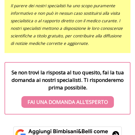
Il parere dei nostri specialisti ha uno scopo puramente
informativo e non può in nessun caso sostituirsi alla visita
specialistica o al rapporto diretto con il medico curante. I
nostri specialisti mettono a disposizione le loro conoscenze
scientifiche a titolo gratuito, per contribuire alla diffusione
di notizie mediche corrette e aggiornate.
Se non trovi la risposta al tuo quesito, fai la tua
domanda ai nostri specialisti. Ti risponderemo
prima possibile.
FAI UNA DOMANDA ALL’ESPERTO