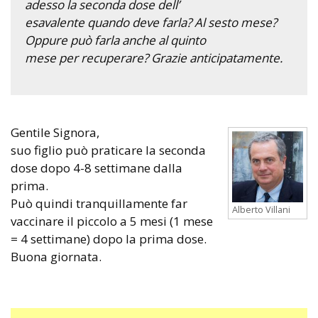
adesso la seconda dose dell’
esavalente quando deve farla? Al sesto mese?
Oppure può farla anche al quinto
mese per recuperare? Grazie anticipatamente.
Gentile Signora,
suo figlio può praticare la seconda
dose dopo 4-8 settimane dalla
prima.
Può quindi tranquillamente far
Alberto Villani
vaccinare il piccolo a 5 mesi (1 mese
= 4 settimane) dopo la prima dose.
Buona giornata.