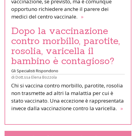
vaccinazione, se previsto, ma è comunque
opportuno richiedere anche il parere dei
medici del centro vaccinale.
»
Dopo la vaccinazione
contro morbillo, parotite,
rosolia, varicella il
bambino è contagioso?
Gli Specialisti Rispondono
di
Dott.ssa Elena Bozzola
Chi si vaccina contro morbillo, parotite, rosolia
non trasmette ad altri la malattia per cui è
stato vaccinato. Una eccezione è rappresentata
invece dalla vaccinazione contro la varicella.
»