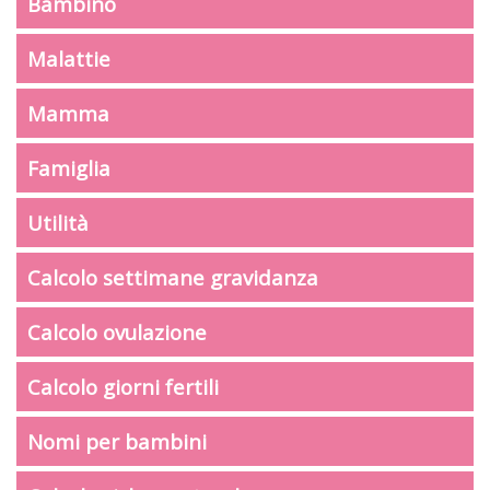
Bambino
Malattie
Mamma
Famiglia
Utilità
Calcolo settimane gravidanza
Calcolo ovulazione
Calcolo giorni fertili
Nomi per bambini