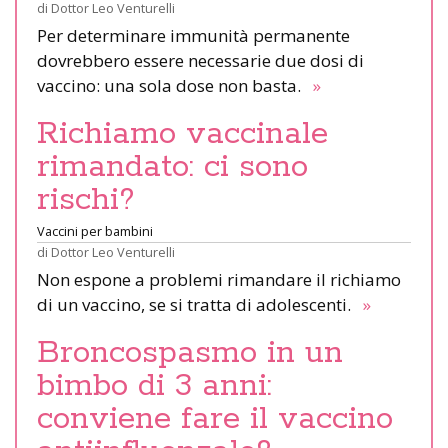
di
Dottor Leo Venturelli
Per determinare immunità permanente
dovrebbero essere necessarie due dosi di
vaccino: una sola dose non basta.
»
Richiamo vaccinale
rimandato: ci sono
rischi?
Vaccini per bambini
di
Dottor Leo Venturelli
Non espone a problemi rimandare il richiamo
di un vaccino, se si tratta di adolescenti.
»
Broncospasmo in un
bimbo di 3 anni:
conviene fare il vaccino