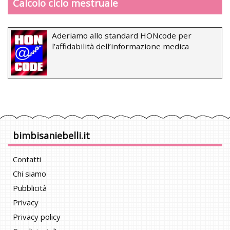
Calcolo ciclo mestruale
Aderiamo allo standard HONcode per
l’affidabilità dell’informazione medica
bimbisaniebelli.it
Contatti
Chi siamo
Pubblicità
Privacy
Privacy policy