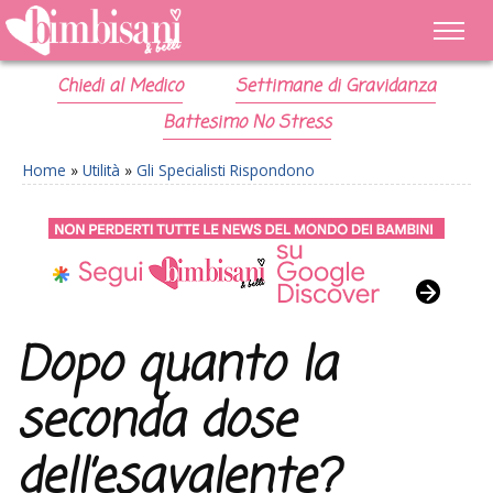
Chiedi al Medico
Settimane di Gravidanza
Battesimo No Stress
Home
»
Utilità
»
Gli Specialisti Rispondono
Dopo quanto la
seconda dose
dell’esavalente?