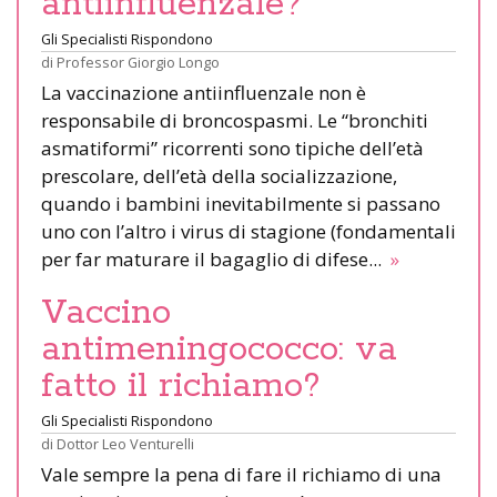
antiinfluenzale?
Gli Specialisti Rispondono
di
Professor Giorgio Longo
La vaccinazione antiinfluenzale non è
responsabile di broncospasmi. Le “bronchiti
asmatiformi” ricorrenti sono tipiche dell’età
prescolare, dell’età della socializzazione,
quando i bambini inevitabilmente si passano
uno con l’altro i virus di stagione (fondamentali
per far maturare il bagaglio di difese...
»
Vaccino
antimeningococco: va
fatto il richiamo?
Gli Specialisti Rispondono
di
Dottor Leo Venturelli
Vale sempre la pena di fare il richiamo di una