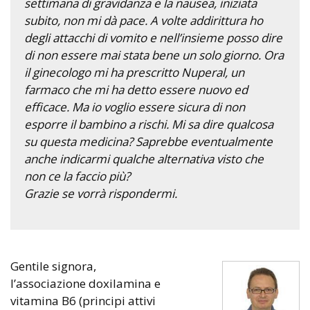
settimana di gravidanza e la nausea, iniziata
subito, non mi dà pace. A volte addirittura ho
degli attacchi di vomito e nell’insieme posso dire
di non essere mai stata bene un solo giorno. Ora
il ginecologo mi ha prescritto Nuperal, un
farmaco che mi ha detto essere nuovo ed
efficace. Ma io voglio essere sicura di non
esporre il bambino a rischi. Mi sa dire qualcosa
su questa medicina? Saprebbe eventualmente
anche indicarmi qualche alternativa visto che
non ce la faccio più?
Grazie se vorrà rispondermi.
Gentile signora,
l’associazione doxilamina e
vitamina B6 (principi attivi