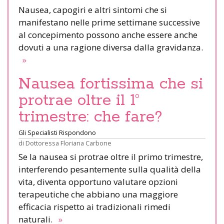
Nausea, capogiri e altri sintomi che si
manifestano nelle prime settimane successive
al concepimento possono anche essere anche
dovuti a una ragione diversa dalla gravidanza.
»
Nausea fortissima che si
protrae oltre il 1°
trimestre: che fare?
Gli Specialisti Rispondono
di
Dottoressa Floriana Carbone
Se la nausea si protrae oltre il primo trimestre,
interferendo pesantemente sulla qualità della
vita, diventa opportuno valutare opzioni
terapeutiche che abbiano una maggiore
efficacia rispetto ai tradizionali rimedi
naturali.
»