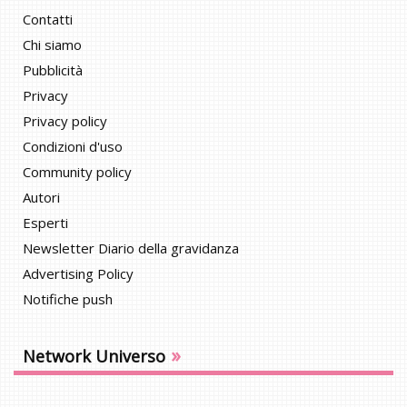
Contatti
Chi siamo
Pubblicità
Privacy
Privacy policy
Condizioni d'uso
Community policy
Autori
Esperti
Newsletter Diario della gravidanza
Advertising Policy
Notifiche push
»
Network Universo