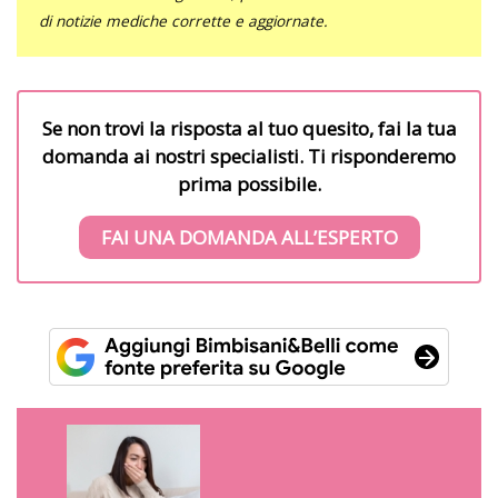
di notizie mediche corrette e aggiornate.
Se non trovi la risposta al tuo quesito, fai la tua
domanda ai nostri specialisti. Ti risponderemo
prima possibile.
FAI UNA DOMANDA ALL’ESPERTO