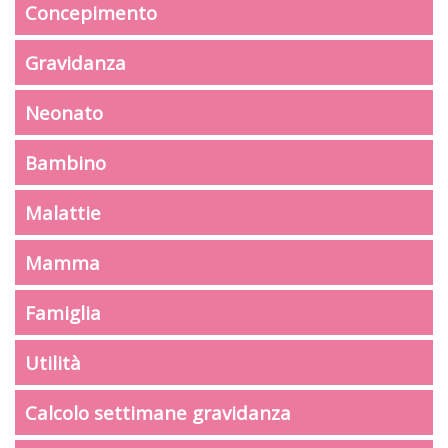
Concepimento
Gravidanza
Neonato
Bambino
Malattie
Mamma
Famiglia
Utilità
Calcolo settimane gravidanza