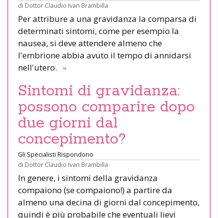
di
Dottor Claudio Ivan Brambilla
Per attribure a una gravidanza la comparsa di
determinati sintomi, come per esempio la
nausea, si deve attendere almeno che
l'embrione abbia avuto il tempo di annidarsi
nell'utero.
»
Sintomi di gravidanza:
possono comparire dopo
due giorni dal
concepimento?
Gli Specialisti Rispondono
di
Dottor Claudio Ivan Brambilla
In genere, i sintomi della gravidanza
compaiono (se compaiono!) a partire da
almeno una decina di giorni dal concepimento,
quindi è più probabile che eventuali lievi