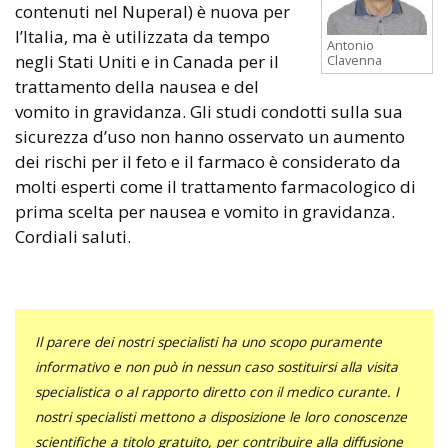
contenuti nel Nuperal) è nuova per
l’Italia, ma è utilizzata da tempo
Antonio
negli Stati Uniti e in Canada per il
Clavenna
trattamento della nausea e del
vomito in gravidanza. Gli studi condotti sulla sua
sicurezza d’uso non hanno osservato un aumento
dei rischi per il feto e il farmaco è considerato da
molti esperti come il trattamento farmacologico di
prima scelta per nausea e vomito in gravidanza.
Cordiali saluti.
Il parere dei nostri specialisti ha uno scopo puramente
informativo e non può in nessun caso sostituirsi alla visita
specialistica o al rapporto diretto con il medico curante. I
nostri specialisti mettono a disposizione le loro conoscenze
scientifiche a titolo gratuito, per contribuire alla diffusione