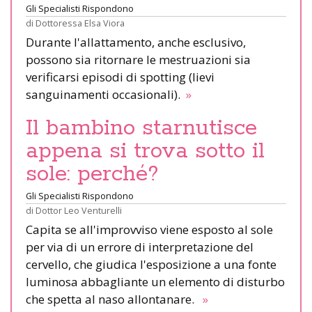
Gli Specialisti Rispondono
di
Dottoressa Elsa Viora
Durante l'allattamento, anche esclusivo,
possono sia ritornare le mestruazioni sia
verificarsi episodi di spotting (lievi
sanguinamenti occasionali).
»
Il bambino starnutisce
appena si trova sotto il
sole: perché?
Gli Specialisti Rispondono
di
Dottor Leo Venturelli
Capita se all'improvviso viene esposto al sole
per via di un errore di interpretazione del
cervello, che giudica l'esposizione a una fonte
luminosa abbagliante un elemento di disturbo
che spetta al naso allontanare.
»