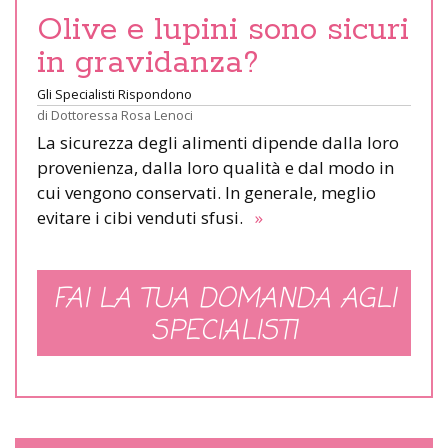
Olive e lupini sono sicuri
in gravidanza?
Gli Specialisti Rispondono
di
Dottoressa Rosa Lenoci
La sicurezza degli alimenti dipende dalla loro
provenienza, dalla loro qualità e dal modo in
cui vengono conservati. In generale, meglio
evitare i cibi venduti sfusi.
»
FAI LA TUA DOMANDA AGLI
SPECIALISTI