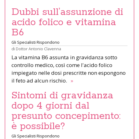
Dubbi sull’assunzione di
acido folico e vitamina
B6
Gli Specialisti Rispondono
di
Dottor Antonio Clavenna
La vitamina B6 assunta in gravidanza sotto
controllo medico, così come l'acido folico
impiegato nelle dosi prescritte non espongono
il feto ad alcun rischio.
»
Sintomi di gravidanza
dopo 4 giorni dal
presunto concepimento:
è possibile?
Gli Specialisti Rispondono