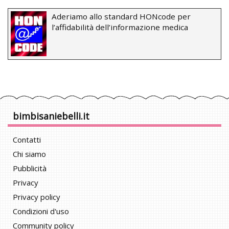
Aderiamo allo standard HONcode per
l’affidabilità dell’informazione medica
bimbisaniebelli.it
Contatti
Chi siamo
Pubblicità
Privacy
Privacy policy
Condizioni d'uso
Community policy