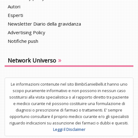
Autori
Esperti
Newsletter Diario della gravidanza
Advertising Policy
Notifiche push
»
Network Universo
Le informazioni contenute nel sito BimbiSanieBelli.it hanno uno
scopo puramente informativo e non possono in nessun caso
sostituirsi alla visita specialistica o al rapporto diretto tra paziente
e medico curante né possono costituire una formulazione di
diagnosi o prescrizione di farmaci o trattamenti. E’ sempre
opportuno consultare il proprio medico curante e/o gli specialisti
riguardo indicazioni su assunzione dei farmaci o dubbi e quesiti.
Leggi il Disclaimer