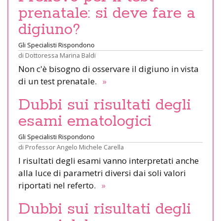
prenatale: si deve fare a
digiuno?
Gli Specialisti Rispondono
di
Dottoressa Marina Baldi
Non c'è bisogno di osservare il digiuno in vista
di un test prenatale.
»
Dubbi sui risultati degli
esami ematologici
Gli Specialisti Rispondono
di
Professor Angelo Michele Carella
I risultati degli esami vanno interpretati anche
alla luce di parametri diversi dai soli valori
riportati nel referto.
»
Dubbi sui risultati degli