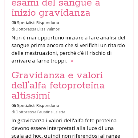
esami del sangue a
inizio gravidanza
Gli Specialisti Rispondono
di
Dottoressa Elisa Valmori
Non è mai opportuno iniziare a fare analisi del
sangue prima ancora che si verifichi un ritardo
delle mestruazioni, perché c'è il rischio di
arrivare a farne troppi.
»
Gravidanza e valori
dell’alfa fetoproteina
altissimi
Gli Specialisti Rispondono
di
Dottoressa Faustina Lalatta
In gravidanza i valori dell'alfa feto proteina
devono essere interpretati alla luce di una
scala ad hoc, quindi non riferendosi al range