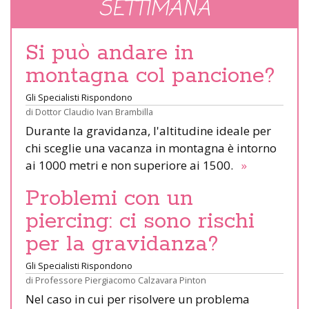
SETTIMANA
Si può andare in
montagna col pancione?
Gli Specialisti Rispondono
di
Dottor Claudio Ivan Brambilla
Durante la gravidanza, l'altitudine ideale per
chi sceglie una vacanza in montagna è intorno
ai 1000 metri e non superiore ai 1500.
»
Problemi con un
piercing: ci sono rischi
per la gravidanza?
Gli Specialisti Rispondono
di
Professore Piergiacomo Calzavara Pinton
Nel caso in cui per risolvere un problema