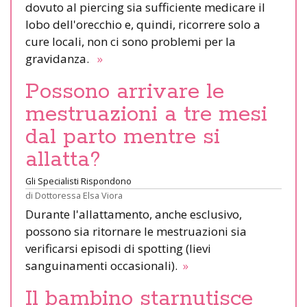
dovuto al piercing sia sufficiente medicare il
lobo dell'orecchio e, quindi, ricorrere solo a
cure locali, non ci sono problemi per la
gravidanza.
»
Possono arrivare le
mestruazioni a tre mesi
dal parto mentre si
allatta?
Gli Specialisti Rispondono
di
Dottoressa Elsa Viora
Durante l'allattamento, anche esclusivo,
possono sia ritornare le mestruazioni sia
verificarsi episodi di spotting (lievi
sanguinamenti occasionali).
»
Il bambino starnutisce