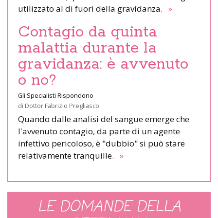
utilizzato al di fuori della gravidanza.
»
Contagio da quinta
malattia durante la
gravidanza: è avvenuto
o no?
Gli Specialisti Rispondono
di
Dottor Fabrizio Pregliasco
Quando dalle analisi del sangue emerge che
l'avvenuto contagio, da parte di un agente
infettivo pericoloso, è "dubbio" si può stare
relativamente tranquille.
»
LE DOMANDE DELLA