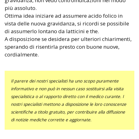
gravidanza, non vedo controindicazioni nel modo
più assoluto.
Ottima idea iniziare ad assumere acido folico in
vista delle nuova gravidanza, si ricordi se possibile
di assumerlo lontano da latticini e the.
A disposizione se desidera per ulteriori chiarimenti,
sperando di risentirla presto con buone nuove,
cordialmente.
Il parere dei nostri specialisti ha uno scopo puramente
informativo e non può in nessun caso sostituirsi alla visita
specialistica o al rapporto diretto con il medico curante. I
nostri specialisti mettono a disposizione le loro conoscenze
scientifiche a titolo gratuito, per contribuire alla diffusione
di notizie mediche corrette e aggiornate.