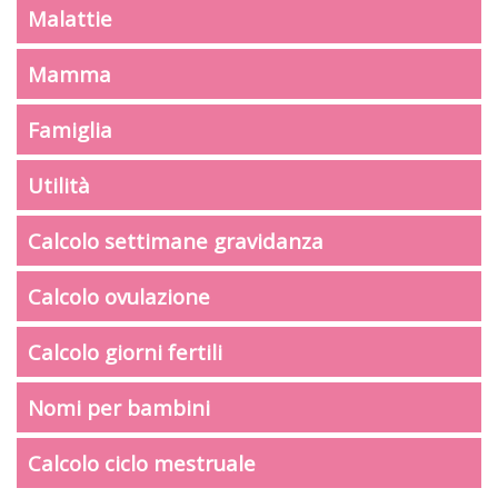
Malattie
Mamma
Famiglia
Utilità
Calcolo settimane gravidanza
Calcolo ovulazione
Calcolo giorni fertili
Nomi per bambini
Calcolo ciclo mestruale