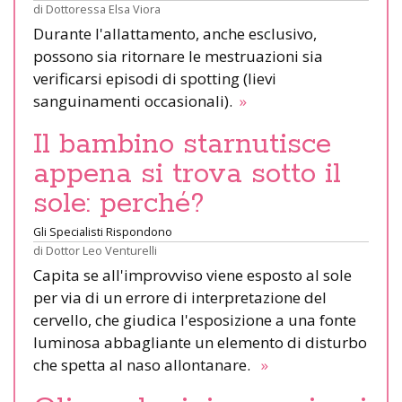
di
Dottoressa Elsa Viora
Durante l'allattamento, anche esclusivo,
possono sia ritornare le mestruazioni sia
verificarsi episodi di spotting (lievi
sanguinamenti occasionali).
»
Il bambino starnutisce
appena si trova sotto il
sole: perché?
Gli Specialisti Rispondono
di
Dottor Leo Venturelli
Capita se all'improvviso viene esposto al sole
per via di un errore di interpretazione del
cervello, che giudica l'esposizione a una fonte
luminosa abbagliante un elemento di disturbo
che spetta al naso allontanare.
»