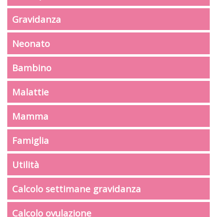
Gravidanza
Neonato
Bambino
Malattie
Mamma
Famiglia
Utilità
Calcolo settimane gravidanza
Calcolo ovulazione