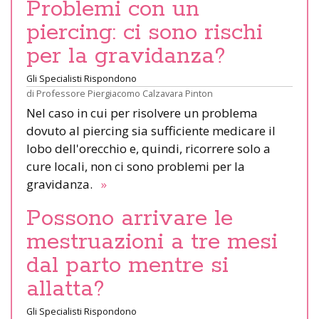
Problemi con un
piercing: ci sono rischi
per la gravidanza?
Gli Specialisti Rispondono
di
Professore Piergiacomo Calzavara Pinton
Nel caso in cui per risolvere un problema
dovuto al piercing sia sufficiente medicare il
lobo dell'orecchio e, quindi, ricorrere solo a
cure locali, non ci sono problemi per la
gravidanza.
»
Possono arrivare le
mestruazioni a tre mesi
dal parto mentre si
allatta?
Gli Specialisti Rispondono