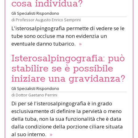
cosa individua?
Gli Specialisti Rispondono
di
Professor Augusto Enrico Semprini
L'isterosalpingografia permette di vedere se le
tube sono occluse ma non evidenzia un
eventuale danno tubarico.
»
Isterosalpingografia: può
stabilire se è possibile
iniziare una gravidanza?
Gli Specialisti Rispondono
di
Dottor Gaetano Perrini
Di per sé l'isterosalpingografia è in grado
esclusivamente di definire la pervietà o meno
della tuba, non la sua funzionalità che è data
dalla condizione della porzione ciliare situata
al suo interno.
»