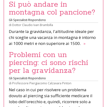
Si può andare in
montagna col pancione?
Gli Specialisti Rispondono
di
Dottor Claudio Ivan Brambilla
Durante la gravidanza, l'altitudine ideale per
chi sceglie una vacanza in montagna è intorno
ai 1000 metri e non superiore ai 1500.
»
Problemi con un
piercing: ci sono rischi
per la gravidanza?
Gli Specialisti Rispondono
di
Professore Piergiacomo Calzavara Pinton
Nel caso in cui per risolvere un problema
dovuto al piercing sia sufficiente medicare il
lobo dell'orecchio e, quindi, ricorrere solo a