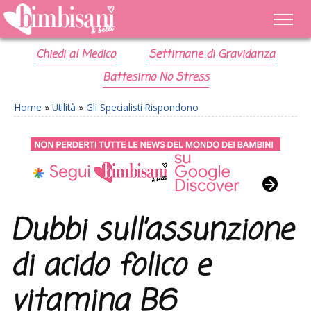
Chiedi al Medico
Settimane di Gravidanza
Battesimo No Stress
Home
»
Utilità
»
Gli Specialisti Rispondono
Dubbi sull’assunzione
di acido folico e
vitamina B6