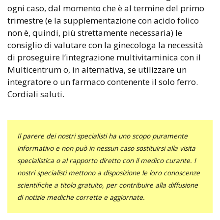
ogni caso, dal momento che è al termine del primo
trimestre (e la supplementazione con acido folico
non è, quindi, più strettamente necessaria) le
consiglio di valutare con la ginecologa la necessità
di proseguire l’integrazione multivitaminica con il
Multicentrum o, in alternativa, se utilizzare un
integratore o un farmaco contenente il solo ferro.
Cordiali saluti.
Il parere dei nostri specialisti ha uno scopo puramente
informativo e non può in nessun caso sostituirsi alla visita
specialistica o al rapporto diretto con il medico curante. I
nostri specialisti mettono a disposizione le loro conoscenze
scientifiche a titolo gratuito, per contribuire alla diffusione
di notizie mediche corrette e aggiornate.