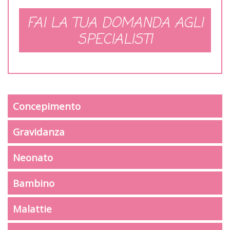
FAI LA TUA DOMANDA AGLI
SPECIALISTI
Concepimento
Gravidanza
Neonato
Bambino
Malattie