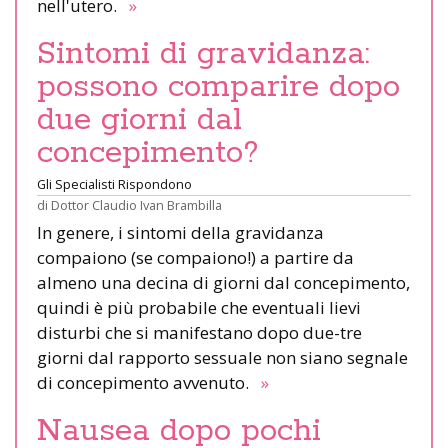
nell'utero.
»
Sintomi di gravidanza:
possono comparire dopo
due giorni dal
concepimento?
Gli Specialisti Rispondono
di
Dottor Claudio Ivan Brambilla
In genere, i sintomi della gravidanza
compaiono (se compaiono!) a partire da
almeno una decina di giorni dal concepimento,
quindi è più probabile che eventuali lievi
disturbi che si manifestano dopo due-tre
giorni dal rapporto sessuale non siano segnale
di concepimento avvenuto.
»
Nausea dopo pochi