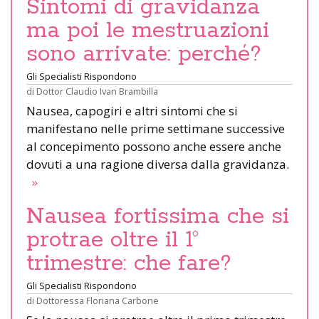
Sintomi di gravidanza
ma poi le mestruazioni
sono arrivate: perché?
Gli Specialisti Rispondono
di
Dottor Claudio Ivan Brambilla
Nausea, capogiri e altri sintomi che si
manifestano nelle prime settimane successive
al concepimento possono anche essere anche
dovuti a una ragione diversa dalla gravidanza.
»
Nausea fortissima che si
protrae oltre il 1°
trimestre: che fare?
Gli Specialisti Rispondono
di
Dottoressa Floriana Carbone