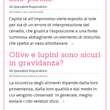
Gli Specialisti Rispondono
di
Dottor Leo Venturelli
Capita se all'improvviso viene esposto al sole
per via di un errore di interpretazione del
cervello, che giudica l'esposizione a una fonte
luminosa abbagliante un elemento di disturbo
che spetta al naso allontanare.
»
Olive e lupini sono sicuri
in gravidanza?
Gli Specialisti Rispondono
di
Dottoressa Rosa Lenoci
La sicurezza degli alimenti dipende dalla loro
provenienza, dalla loro qualità e dal modo in
cui vengono conservati. In generale, meglio
evitare i cibi venduti sfusi.
»