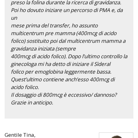
preso la folina durante la ricerca di gravidanza.
Poi ho dovuto iniziare un percorso di PMA e, da
un
mese prima del transfer, ho assunto
multicentrum pre mamma (400mcg di acido
folico) sostituito poi dal multicentrum mamma a
gravidanza iniziata (sempre
400mcg di acido folico). Dopo l’ultimo controllo la
ginecologa mi ha detto di iniziare il Sìderal
folico per emoglobina leggermente bassa.
Quest’ultimo contiene anch’esso 400mcg di
acido folico.
Il dosaggio di 800mcg è eccessivo/ dannoso?
Grazie in anticipo.
Gentile Tina,