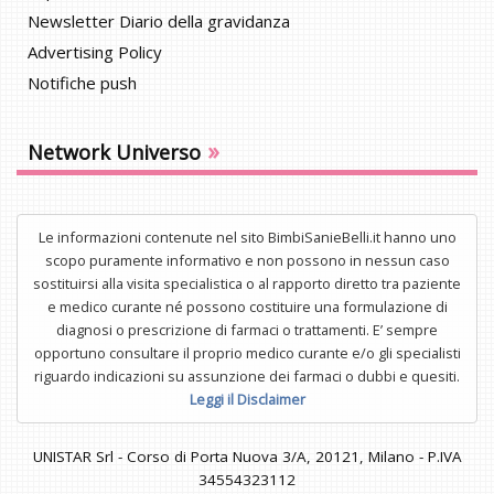
Newsletter Diario della gravidanza
Advertising Policy
Notifiche push
»
Network Universo
Le informazioni contenute nel sito BimbiSanieBelli.it hanno uno
scopo puramente informativo e non possono in nessun caso
sostituirsi alla visita specialistica o al rapporto diretto tra paziente
e medico curante né possono costituire una formulazione di
diagnosi o prescrizione di farmaci o trattamenti. E’ sempre
opportuno consultare il proprio medico curante e/o gli specialisti
riguardo indicazioni su assunzione dei farmaci o dubbi e quesiti.
Leggi il Disclaimer
UNISTAR Srl - Corso di Porta Nuova 3/A, 20121, Milano - P.IVA
34554323112