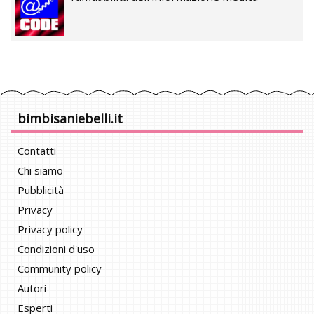
bimbisaniebelli.it
Contatti
Chi siamo
Pubblicità
Privacy
Privacy policy
Condizioni d'uso
Community policy
Autori
Esperti